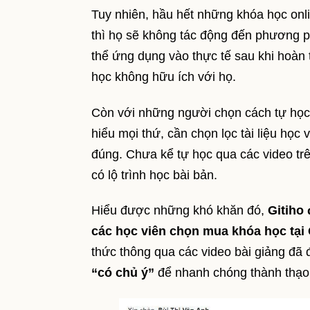
Tuy nhiên, hầu hết những khóa học onl
thì họ sẽ không tác động đến phương p
thể ứng dụng vào thực tế sau khi hoàn 
học không hữu ích với họ.
Còn với những người chọn cách tự học 
hiểu mọi thứ, cần chọn lọc tài liệu học 
đúng. Chưa kể tự học qua các video trê
có lộ trình học bài bản.
Hiểu được những khó khăn đó,
Gitiho
các học viên chọn mua khóa học tại 
thức thông qua các video bài giảng đã 
“có chủ ý”
để nhanh chóng thành thạo 