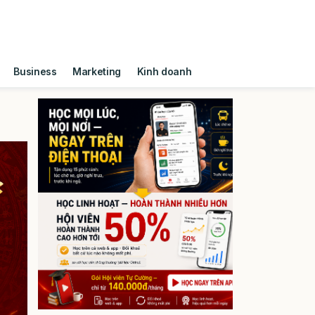
Business
Marketing
Kinh doanh