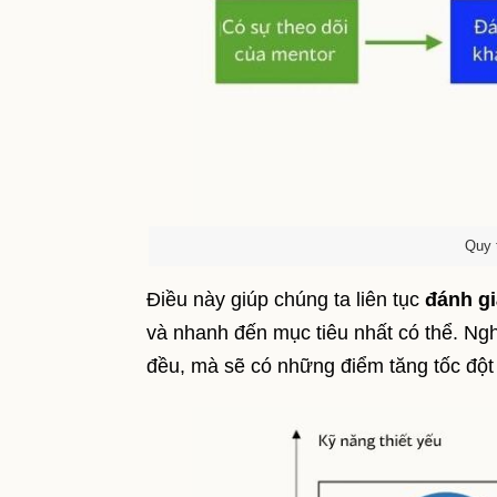
Quy 
Điều này giúp chúng ta liên tục
đánh gi
và nhanh đến mục tiêu nhất có thể. Ngh
đều, mà sẽ có những điểm tăng tốc đột