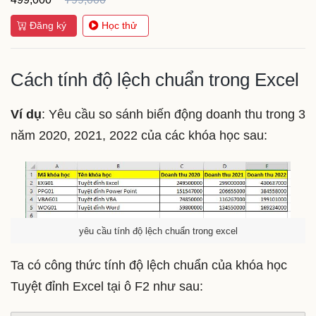
Đăng ký
Học thử
Cách tính độ lệch chuẩn trong Excel
Ví dụ
: Yêu cầu so sánh biến động doanh thu trong 3
năm 2020, 2021, 2022 của các khóa học sau:
yêu cầu tính độ lệch chuẩn trong excel
Ta có công thức tính độ lệch chuẩn của khóa học
Tuyệt đỉnh Excel tại ô F2 như sau: