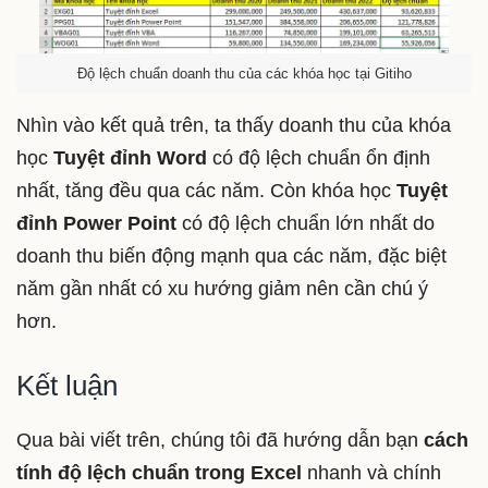
Độ lệch chuẩn doanh thu của các khóa học tại Gitiho
Nhìn vào kết quả trên, ta thấy doanh thu của khóa
học
Tuyệt đỉnh Word
có độ lệch chuẩn ổn định
nhất, tăng đều qua các năm. Còn khóa học
Tuyệt
đỉnh Power Point
có độ lệch chuẩn lớn nhất do
doanh thu biến động mạnh qua các năm, đặc biệt
năm gần nhất có xu hướng giảm nên cần chú ý
hơn.
Kết luận
Qua bài viết trên, chúng tôi đã hướng dẫn bạn
cách
tính độ lệch chuẩn trong Excel
nhanh và chính