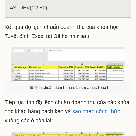
=STDEV(C2:E2)
Kết quả độ lệch chuẩn doanh thu của khóa học
Tuyệt đỉnh Excel tại Gitiho như sau:
Độ lệch chuẩn doanh thu của khóa học Excel
Tiếp tục tính độ lệch chuẩn doanh thu của các khóa
học khác bằng cách kéo và
sao chép công thức
xuống các ô còn lại: