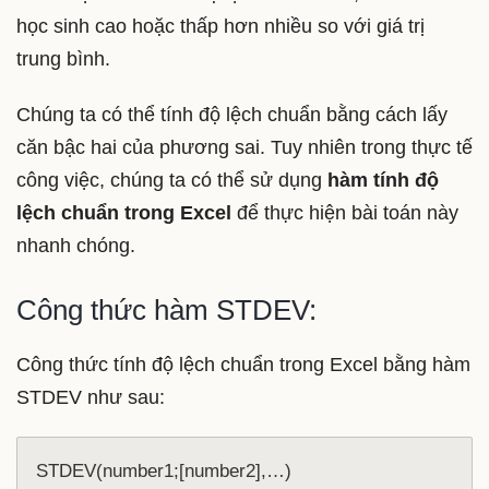
học sinh cao hoặc thấp hơn nhiều so với giá trị
trung bình.
Chúng ta có thể tính độ lệch chuẩn bằng cách lấy
căn bậc hai của phương sai. Tuy nhiên trong thực tế
công việc, chúng ta có thể sử dụng
hàm tính độ
lệch chuẩn trong Excel
để thực hiện bài toán này
nhanh chóng.
Công thức hàm STDEV:
Công thức tính độ lệch chuẩn trong Excel bằng hàm
STDEV như sau:
STDEV(number1;[number2],…)