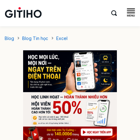
Blog
Blog Tin học
Excel