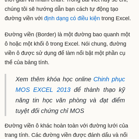
chúng tôi sẽ hướng dẫn bạn cách tự động tạo
đường viền với
định dạng có điều kiện
trong Excel.
Đường viền (Border) là một đường bao quanh một
ô hoặc một khối ô trong Excel. Nói chung, đường
viền ô được sử dụng để làm nổi bật một phần cụ
thể của bảng tính.
Xem thêm khóa học online
Chinh phục
MOS EXCEL 2013
để thành thạo kỹ
năng tin học văn phòng và đạt điểm
tuyệt đối chứng chỉ MOS
Đường viền ô khác hoàn toàn với đường lưới của
trang tính. Các đường viền được đánh dấu và nổi