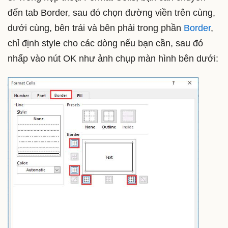
đến tab Border, sau đó chọn đường viền trên cùng,
dưới cùng, bên trái và bên phải trong phần
Border
,
chỉ định style cho các dòng nếu bạn cần, sau đó
nhấp vào nút OK như ảnh chụp màn hình bên dưới: