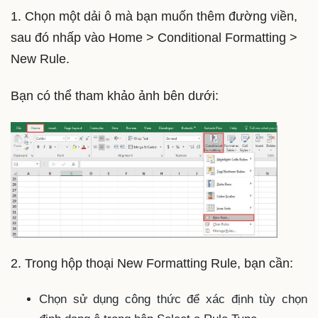
1. Chọn một dải ô mà bạn muốn thêm đường viền,
sau đó nhấp vào Home > Conditional Formatting >
New Rule.
Bạn có thể tham khảo ảnh bên dưới:
2. Trong hộp thoại New Formatting Rule, bạn cần:
Chọn sử dụng công thức để xác định tùy chọn