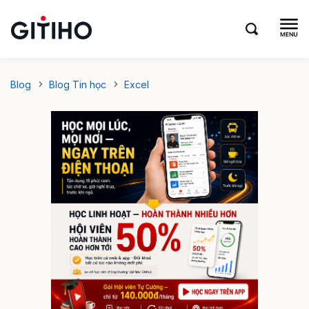
Blog
Blog Tin học
Excel