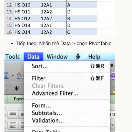
Tiếp theo, Nhấn thẻ Data > chọn PivotTable