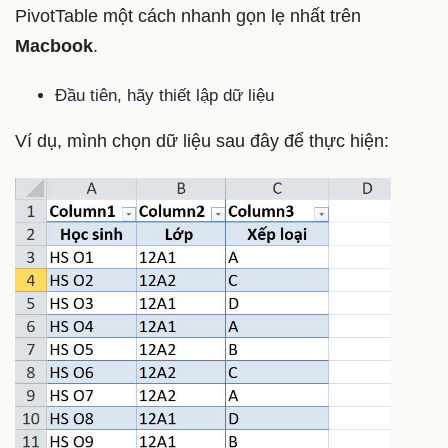
PivotTable một cách nhanh gọn lẹ nhất trên
Macbook
.
Đầu tiên, hãy thiết lập dữ liệu
Ví dụ, mình chọn dữ liệu sau đây để thực hiện: