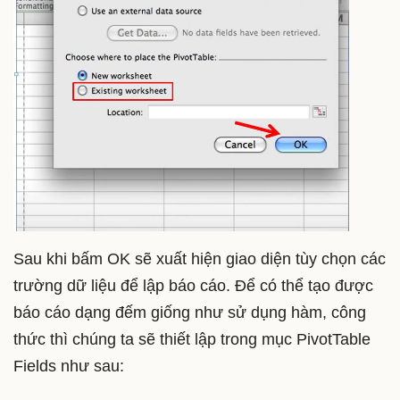
Sau khi bấm OK sẽ xuất hiện giao diện tùy chọn các
trường dữ liệu để lập báo cáo. Để có thể tạo được
báo cáo dạng đếm giống như sử dụng hàm, công
thức thì chúng ta sẽ thiết lập trong mục PivotTable
Fields như sau: