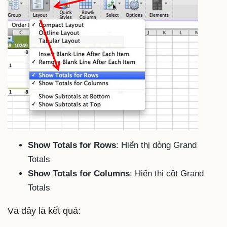
Show Totals for Rows
: Hiển thị dòng Grand
Totals
Show Totals for Columns
: Hiển thị cột Grand
Totals
Và đây là kết quả: