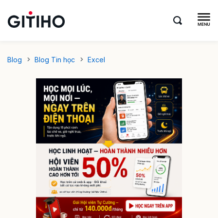
Blog
Blog Tin học
Excel