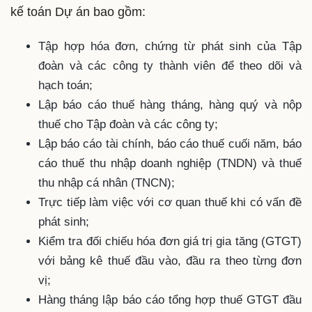
kế toán Dự án bao gồm:
Tập hợp hóa đơn, chứng từ phát sinh của Tập
đoàn và các công ty thành viên để theo dõi và
hạch toán;
Lập báo cáo thuế hàng tháng, hàng quý và nộp
thuế cho Tập đoàn và các công ty;
Lập báo cáo tài chính, báo cáo thuế cuối năm, báo
cáo thuế thu nhập doanh nghiệp (TNDN) và thuế
thu nhập cá nhân (TNCN);
Trực tiếp làm việc với cơ quan thuế khi có vấn đề
phát sinh;
Kiểm tra đối chiếu hóa đơn giá trị gia tăng (GTGT)
với bảng kê thuế đầu vào, đầu ra theo từng đơn
vị;
Hàng tháng lập báo cáo tổng hợp thuế GTGT đầu