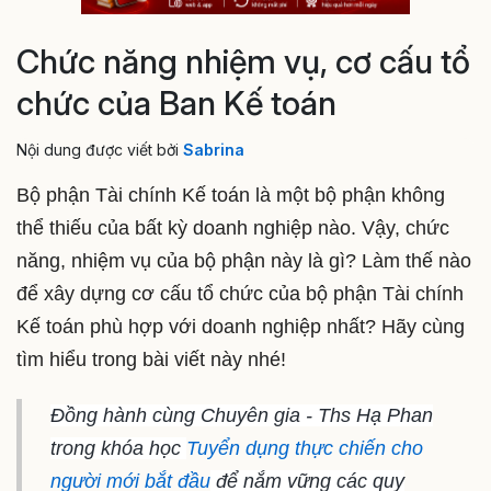
Chức năng nhiệm vụ, cơ cấu tổ
chức của Ban Kế toán
Nội dung được viết bởi
Sabrina
Bộ phận Tài chính Kế toán là một bộ phận không
thể thiếu của bất kỳ doanh nghiệp nào. Vậy, chức
năng, nhiệm vụ của bộ phận này là gì? Làm thế nào
để xây dựng cơ cấu tổ chức của bộ phận Tài chính
Kế toán phù hợp với doanh nghiệp nhất? Hãy cùng
tìm hiểu trong bài viết này nhé!
Đồng hành cùng Chuyên gia - Ths Hạ Phan
trong khóa học
Tuyển dụng thực chiến cho
người mới bắt đầu
để nắm vững các quy