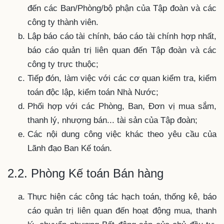
đến các Ban/Phòng/bộ phận của Tập đoàn và các
công ty thành viên.
Lập báo cáo tài chính, báo cáo tài chính hợp nhất,
báo cáo quản trị liên quan đến Tập đoàn và các
công ty trực thuộc;
Tiếp đón, làm việc với các cơ quan kiểm tra, kiểm
toán độc lập, kiểm toán Nhà Nước;
Phối hợp với các Phòng, Ban, Đơn vị mua sắm,
thanh lý, nhượng bán... tài sản của Tập đoàn;
Các nội dung công việc khác theo yêu cầu của
Lãnh đạo Ban Kế toán.
2.2. Phòng Kế toán Bán hàng
Thực hiện các công tác hạch toán, thống kê, báo
cáo quản trị liên quan đến hoạt động mua, thanh