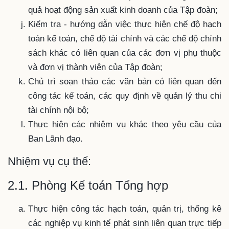
quả hoạt động sản xuất kinh doanh của Tập đoàn;
Kiểm tra - hướng dẫn việc thực hiện chế độ hạch
toán kế toán, chế độ tài chính và các chế độ chính
sách khác có liên quan của các đơn vị phụ thuộc
và đơn vị thành viên của Tập đoàn;
Chủ trì soạn thảo các văn bản có liên quan đến
công tác kế toán, các quy định về quản lý thu chi
tài chính nội bộ;
Thực hiện các nhiệm vụ khác theo yêu cầu của
Ban Lãnh đạo.
Nhiệm vụ cụ thể:
2.1. Phòng Kế toán Tổng hợp
Thực hiện công tác hạch toán, quản trị, thống kê
các nghiệp vụ kinh tế phát sinh liên quan trực tiếp