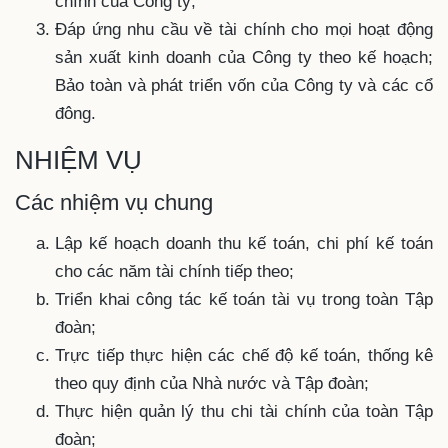
chính của Công ty;
Đáp ứng nhu cầu về tài chính cho mọi hoạt động
sản xuất kinh doanh của Công ty theo kế hoạch;
Bảo toàn và phát triển vốn của Công ty và các cổ
đông.
NHIỆM VỤ
Các nhiệm vụ chung
Lập kế hoạch doanh thu kế toán, chi phí kế toán
cho các năm tài chính tiếp theo;
Triển khai công tác kế toán tài vụ trong toàn Tập
đoàn;
Trực tiếp thực hiện các chế độ kế toán, thống kê
theo quy định của Nhà nước và Tập đoàn;
Thực hiện quản lý thu chi tài chính của toàn Tập
đoàn;