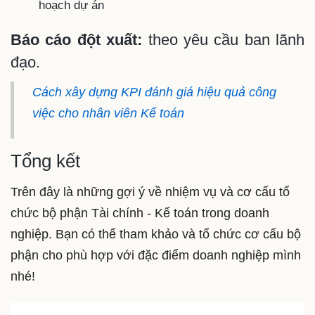
hoạch dự án
Báo cáo đột xuất:
theo yêu cầu ban lãnh
đạo.
Cách xây dựng KPI đánh giá hiệu quả công
việc cho nhân viên Kế toán
Tổng kết
Trên đây là những gợi ý về nhiệm vụ và cơ cấu tổ
chức bộ phận Tài chính - Kế toán trong doanh
nghiệp. Bạn có thể tham khảo và tổ chức cơ cấu bộ
phận cho phù hợp với đặc điểm doanh nghiệp mình
nhé!