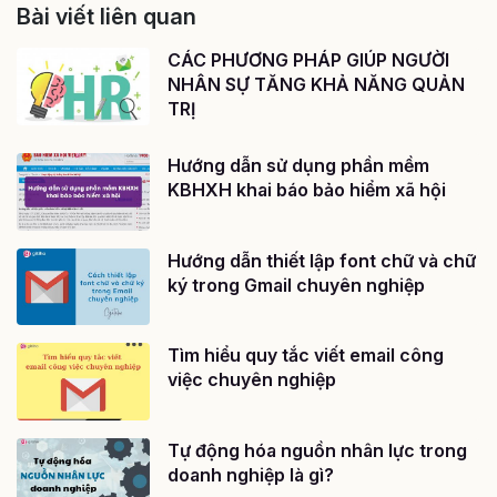
Bài viết liên quan
CÁC PHƯƠNG PHÁP GIÚP NGƯỜI
NHÂN SỰ TĂNG KHẢ NĂNG QUẢN
TRỊ
Hướng dẫn sử dụng phần mềm
KBHXH khai báo bảo hiểm xã hội
Hướng dẫn thiết lập font chữ và chữ
ký trong Gmail chuyên nghiệp
Tìm hiểu quy tắc viết email công
việc chuyên nghiệp
Tự động hóa nguồn nhân lực trong
doanh nghiệp là gì?