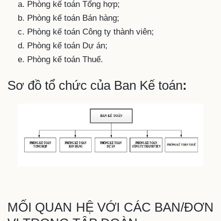
Phòng kế toán Tổng hợp;
Phòng kế toán Bán hàng;
Phòng kế toán Công ty thành viên;
Phòng kế toán Dự án;
Phòng kế toán Thuế.
Sơ đồ tổ chức của Ban Kế toán
:
MỐI QUAN HỆ VỚI CÁC BAN/ĐƠN