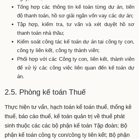
Tổng hợp các thông tin kế toán từng dự án, tiến
độ thanh toán, hồ sơ giải ngân vốn vay các dự án;
Tập hợp, kiểm tra, tư vấn và xét duyệt hồ sơ
thanh toán nhà thầu;
Kiểm soát công tác kế toán dự án tại công ty con,
công ty liên kết, công ty thành viên;
Phối hợp với các Công ty con, liên kết, thành viên
để xử lý các công việc liên quan đến kế toán dự
án.
2.5. Phòng kế toán Thuế
Thực hiện tư vấn, hạch toán kế toán thuế, thống kê
thuế, báo cáo thuế, kế toán quản trị về thuế phát
sinh thuộc các các bộ phận kế toán Tập đoàn; Bộ
phận kế toán công ty con/công ty liên kết; Bộ phận