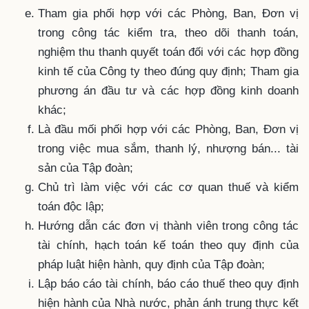
Tham gia phối hợp với các Phòng, Ban, Đơn vị
trong công tác kiểm tra, theo dõi thanh toán,
nghiệm thu thanh quyết toán đối với các hợp đồng
kinh tế của Công ty theo đúng quy định; Tham gia
phương án đầu tư và các hợp đồng kinh doanh
khác;
Là đầu mối phối hợp với các Phòng, Ban, Đơn vị
trong việc mua sắm, thanh lý, nhượng bán... tài
sản của Tập đoàn;
Chủ trì làm việc với các cơ quan thuế và kiểm
toán độc lập;
Hướng dẫn các đơn vị thành viên trong công tác
tài chính, hạch toán kế toán theo quy định của
pháp luật hiện hành, quy định của Tập đoàn;
Lập báo cáo tài chính, báo cáo thuế theo quy định
hiện hành của Nhà nước, phản ánh trung thực kết