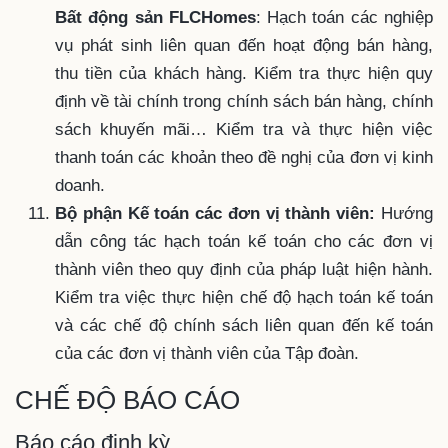
Bất động sản FLCHomes
: Hạch toán các nghiệp
vụ phát sinh liên quan đến hoạt động bán hàng,
thu tiền của khách hàng. Kiểm tra thực hiện quy
định về tài chính trong chính sách bán hàng, chính
sách khuyến mãi… Kiểm tra và thực hiện việc
thanh toán các khoản theo đề nghị của đơn vị kinh
doanh.
Bộ phận Kế toán các đơn vị thành viên:
Hướng
dẫn công tác hạch toán kế toán cho các đơn vị
thành viên theo quy định của pháp luật hiện hành.
Kiểm tra việc thực hiện chế độ hạch toán kế toán
và các chế độ chính sách liên quan đến kế toán
của các đơn vị thành viên của Tập đoàn.
CHẾ ĐỘ BÁO CÁO
Báo cáo định kỳ