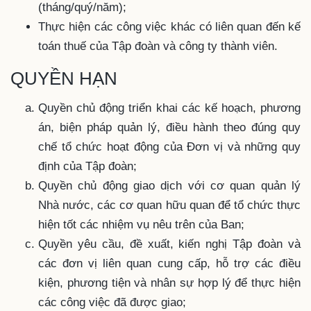
(tháng/quý/năm);
Thực hiện các công việc khác có liên quan đến kế
toán thuế của Tập đoàn và công ty thành viên.
QUYỀN HẠN
Quyền chủ động triển khai các kế hoạch, phương
án, biện pháp quản lý, điều hành theo đúng quy
chế tổ chức hoạt động của Đơn vị và những quy
định của Tập đoàn;
Quyền chủ động giao dịch với cơ quan quản lý
Nhà nước, các cơ quan hữu quan để tổ chức thực
hiện tốt các nhiệm vụ nêu trên của Ban;
Quyền yêu cầu, đề xuất, kiến nghị Tập đoàn và
các đơn vị liên quan cung cấp, hỗ trợ các điều
kiện, phương tiện và nhân sự hợp lý để thực hiện
các công việc đã được giao;