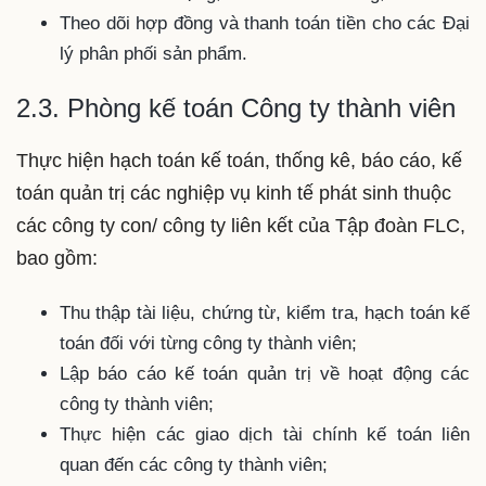
Theo dõi hợp đồng và thanh toán tiền cho các Đại
lý phân phối sản phẩm.
2.3. Phòng kế toán Công ty thành viên
Thực hiện hạch toán kế toán, thống kê, báo cáo, kế
toán quản trị các nghiệp vụ kinh tế phát sinh thuộc
các công ty con/ công ty liên kết của Tập đoàn FLC,
bao gồm:
Thu thập tài liệu, chứng từ, kiểm tra, hạch toán kế
toán đối với từng công ty thành viên;
Lập báo cáo kế toán quản trị về hoạt động các
công ty thành viên;
Thực hiện các giao dịch tài chính kế toán liên
quan đến các công ty thành viên;