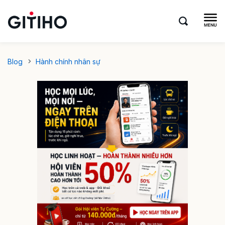
Blog
Hành chính nhân sự