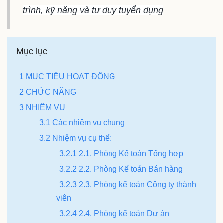
trình, kỹ năng và tư duy tuyển dụng
Mục lục
1 MỤC TIÊU HOẠT ĐỘNG
2 CHỨC NĂNG
3 NHIỆM VỤ
3.1 Các nhiệm vụ chung
3.2 Nhiệm vụ cụ thể:
3.2.1 2.1. Phòng Kế toán Tổng hợp
3.2.2 2.2. Phòng Kế toán Bán hàng
3.2.3 2.3. Phòng kế toán Công ty thành
viên
3.2.4 2.4. Phòng kế toán Dự án