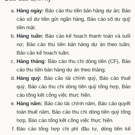
Hàng ngày:
Báo cáo thu tiền bán hàng dự án; Báo
cáo số dư tiền gửi ngân hàng, Báo cáo số dư quỹ
tiền mặt.
Hàng tuần:
Báo cáo kế hoạch thanh toán và tuổi
nợ; Báo cáo thu tiền bán hàng dự án theo tuần;
Báo cáo kế hoạch tuần;
Hàng tháng:
Báo cáo thu chi dòng tiền (CF), Báo
cáo thu tiền bán hàng dự án theo tháng;
Hàng quý:
Báo cáo tài chính quý, Báo cáo thuế
quý, Báo cáo thu chi dòng tiền quý tổng hợp, Báo
cáo tổng kết công việc thực hiện.
Hàng năm:
Báo cáo tài chính năm, Báo cáo quyết
toán thuế năm, Báo cáo thu chi dòng tiền quý tổng
hợp, Báo cáo tổng kết công việc thực hiện.
Báo cáo tổng hợp chi phí đầu tư, dòng tiền kế