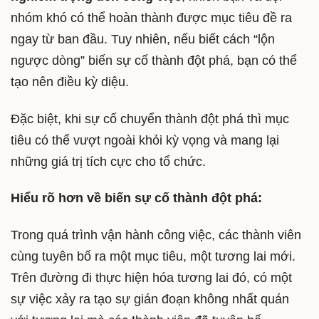
nhóm khó có thể hoàn thành được mục tiêu đề ra
ngay từ ban đầu. Tuy nhiên, nếu biết cách “lộn
ngược dòng” biến sự cố thành đột phá, bạn có thể
tạo nên điều kỳ diệu.
Đặc biệt, khi sự cố chuyển thành đột phá thì mục
tiêu có thể vượt ngoài khỏi kỳ vọng và mang lại
những giá trị tích cực cho tổ chức.
Hiểu rõ hơn về biến sự cố thành đột phá:
Trong quá trình vận hành công việc, các thành viên
cùng tuyên bố ra một mục tiêu, một tương lai mới.
Trên đường đi thực hiện hóa tương lai đó, có một
sự việc xảy ra tạo sự gián đoạn không nhất quán