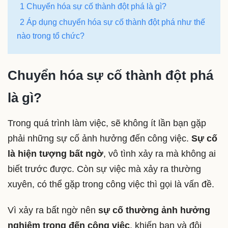
1 Chuyển hóa sự cố thành đột phá là gì?
2 Áp dụng chuyển hóa sự cố thành đột phá như thế
nào trong tổ chức?
Chuyển hóa sự cố thành đột phá
là gì?
Trong quá trình làm việc, sẽ không ít lần bạn gặp
phải những sự cố ảnh hưởng đến công việc.
Sự cố
là hiện tượng bất ngờ
, vô tình xảy ra mà không ai
biết trước được. Còn sự việc mà xảy ra thường
xuyên, có thể gặp trong công việc thì gọi là vấn đề.
Vì xảy ra bất ngờ nên
sự cố thường ảnh hưởng
nghiêm trọng đến công việc
, khiến bạn và đội