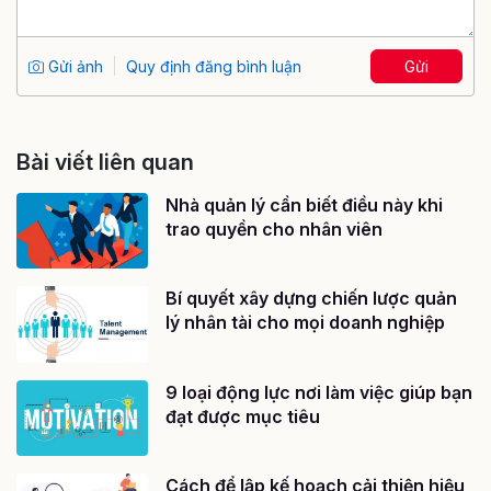
Gửi ảnh
Quy định đăng bình luận
Gửi
Bài viết liên quan
Nhà quản lý cần biết điều này khi
trao quyền cho nhân viên
Bí quyết xây dựng chiến lược quản
lý nhân tài cho mọi doanh nghiệp
9 loại động lực nơi làm việc giúp bạn
đạt được mục tiêu
Cách để lập kế hoạch cải thiện hiệu