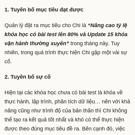
1. Tuyên bố mục tiêu đạt được
Quản lý đặt ra mục tiêu cho Chi là
“Nâng cao tỷ lệ
khóa học có bài test lên 80% và Update 15 khóa
vận hành thường xuyên”
trong tháng này. Tuy
nhiên, trong quá trình thực hiện Chi gặp một vài sự
cố.
2. Tuyên bố sự cố
Hiện tại các khóa học chưa có bài test là khóa về
thực hành, lập trình, phân tích dữ liệu… nên với khả
năng cũng như trình độ của bản thân thì Chi không
thể tạo ra kết quả tốt nhất và khó có thể thực hiện
được theo đúng mục tiêu đề ra. Bên cạnh đó, việc