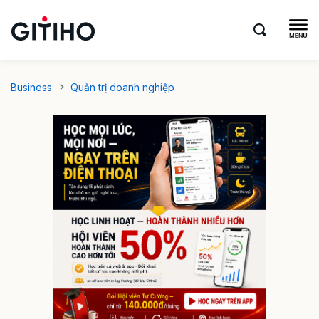
Business
Quản trị doanh nghiệp