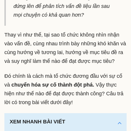
đứng lên để phân tích vấn đề liệu lần sau
mọi chuyện có khả quan hơn?
Thay vì như thế, tại sao tổ chức không nhìn nhận
vào vấn đề, cùng nhau trình bày những khó khăn và
cùng hướng về tương lai, hướng về mục tiêu đề ra
và suy nghĩ làm thế nào để đạt được mục tiêu?
Đó chính là cách mà tổ chức đương đầu với sự cố
và
chuyển hóa sự cố thành đột phá.
Vậy thực
hiện như thế nào để đạt được thành công? Câu trả
lời có trong bài viết dưới đây!
XEM NHANH BÀI VIẾT