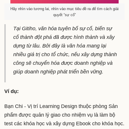
Hãy nhìn vào tương lai, nhìn vào mục tiêu đề ra để tìm cách giải
quyết “sự cố”
Tại Gitiho, văn hóa tuyên bố sự cố, biến sự
cố thành đột phá đã được hình thành và xây
dựng từ lâu. Bởi đây là văn hóa mang lại
nhiều giá trị cho tổ chức, nếu xây dựng thành
công sẽ chuyển hóa được doanh nghiệp và
giúp doanh nghiệp phát triển bền vững.
Ví dụ:
Bạn Chi - Vị trí Learning Design thuộc phòng Sản
phẩm được quản lý giao cho nhiệm vụ là làm bộ
test các khóa học và xây dựng Ebook cho khóa học.