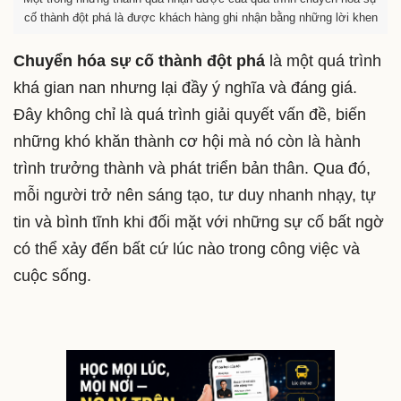
cố thành đột phá là được khách hàng ghi nhận bằng những lời khen
Chuyển hóa sự cố thành đột phá
là một quá trình
khá gian nan nhưng lại đầy ý nghĩa và đáng giá.
Đây không chỉ là quá trình giải quyết vấn đề, biến
những khó khăn thành cơ hội mà nó còn là hành
trình trưởng thành và phát triển bản thân. Qua đó,
mỗi người trở nên sáng tạo, tư duy nhanh nhạy, tự
tin và bình tĩnh khi đối mặt với những sự cố bất ngờ
có thể xảy đến bất cứ lúc nào trong công việc và
cuộc sống.