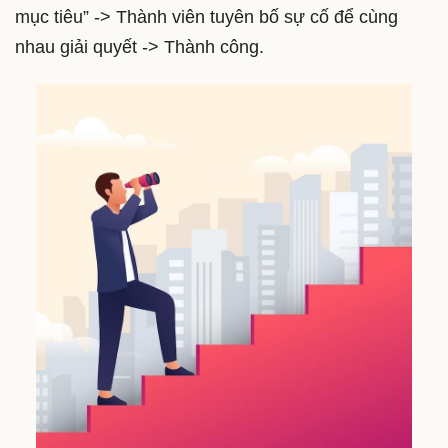
mục tiêu” -> Thành viên tuyên bố sự cố để cùng
nhau giải quyết -> Thành công.