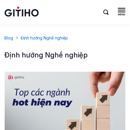
Blog
Định hướng Nghề nghiệp
Định hướng Nghề nghiệp