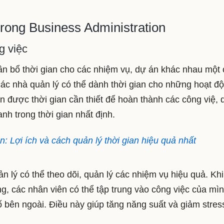
rong Business Administration
g việc
hân bổ thời gian cho các nhiệm vụ, dự án khác nhau một
 các nhà quản lý có thể dành thời gian cho những hoạt đ
 được thời gian cần thiết để hoàn thành các công việ, 
nh trong thời gian nhất định.
n: Lợi ích và cách quản lý thời gian hiệu quả nhất
n lý có thể theo dõi, quản lý các nhiệm vụ hiệu quả. Khi
g, các nhân viên có thể tập trung vào công việc của mì
 bên ngoài. Điều này giúp tăng năng suất và giảm stres