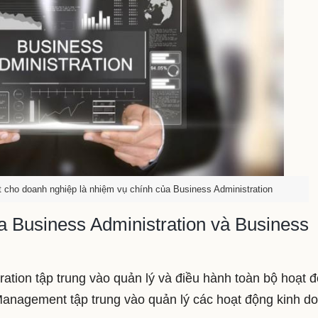
 cho doanh nghiệp là nhiệm vụ chính của Business Administration
a Business Administration và Business
ration tập trung vào quản lý và điều hành toàn bộ hoạt 
Management tập trung vào quản lý các hoạt động kinh d