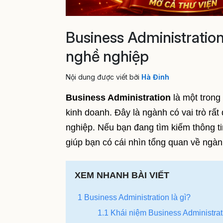
Business Administratio
nghề nghiệp
Nội dung được viết bởi
Hà Đinh
Business Administration
là một trong
kinh doanh. Đây là ngành có vai trò rất
nghiệp. Nếu bạn đang tìm kiếm thông tin
giúp bạn có cái nhìn tổng quan về ngàn
XEM NHANH BÀI VIẾT
1 Business Administration là gì?
1.1 Khái niệm Business Administrat