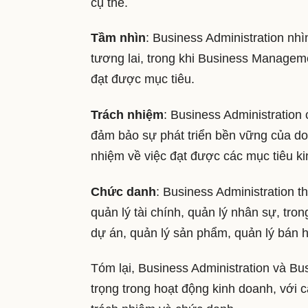
cụ thể.
Tầm nhìn
: Business Administration nh
tương lai, trong khi Business Managem
đạt được mục tiêu.
Trách nhiệm
: Business Administration
đảm bảo sự phát triển bền vững của do
nhiệm về việc đạt được các mục tiêu ki
Chức danh
: Business Administration
quản lý tài chính, quản lý nhân sự, t
dự án, quản lý sản phẩm, quản lý bán h
Tóm lại, Business Administration và Bu
trọng trong hoạt động kinh doanh, với c