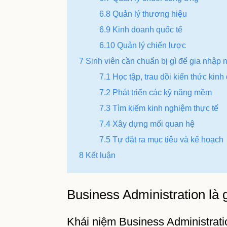
6.8 Quản lý thương hiệu
6.9 Kinh doanh quốc tế
6.10 Quản lý chiến lược
7 Sinh viên cần chuẩn bị gì để gia nhập
7.1 Học tập, trau dồi kiến thức kin
7.2 Phát triển các kỹ năng mềm
7.3 Tìm kiếm kinh nghiệm thực tế
7.4 Xây dựng mối quan hệ
7.5 Tự đặt ra mục tiêu và kế hoạch
8 Kết luận
Business Administration là 
Khái niệm Business Administrati