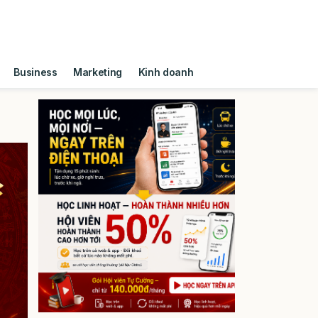
Business
Marketing
Kinh doanh