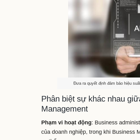
Đưa ra quyết định đảm bảo hiệu suất
Phân biệt sự khác nhau giữ
Management
Phạm vi hoạt động
: Business administ
của doanh nghiệp, trong khi Business 