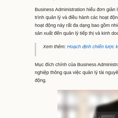
Business Administration hiểu đơn giản 
trình quản lý và điều hành các hoạt đ
hoạt động này rất đa dạng bao gồm nhiề
sản xuất đến quản lý tiếp thị và kinh do
Xem thêm:
Hoạch định chiến lược ki
Mục đích chính của Business Administr
nghiệp thông qua việc quản lý tài nguyê
động.