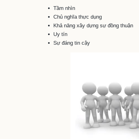
Tầm nhìn
Chủ nghĩa thực dụng
Khả năng xây dựng sự đồng thuận
Uy tín
Sự đáng tin cậy