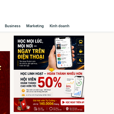
Business
Marketing
Kinh doanh