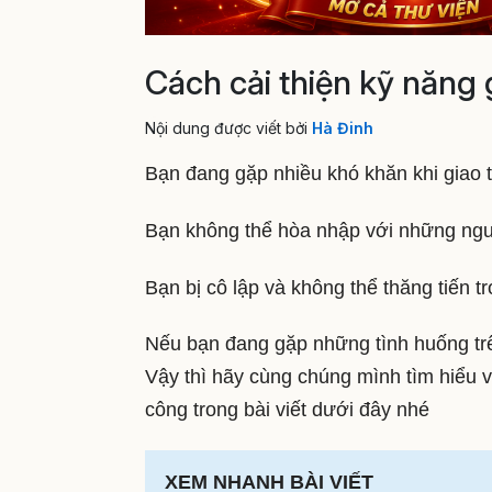
Cách cải thiện kỹ năng 
Nội dung được viết bởi
Hà Đinh
Bạn đang gặp nhiều khó khăn khi giao 
Bạn không thể hòa nhập với những ng
Bạn bị cô lập và không thể thăng tiến t
Nếu bạn đang gặp những tình huống trên
Vậy thì hãy cùng chúng mình tìm hiểu 
công trong bài viết dưới đây nhé
XEM NHANH BÀI VIẾT