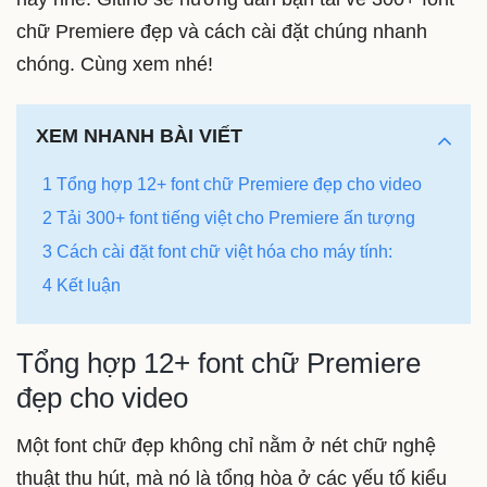
chữ Premiere đẹp và cách cài đặt chúng nhanh
chóng. Cùng xem nhé!
XEM NHANH BÀI VIẾT
1 Tổng hợp 12+ font chữ Premiere đẹp cho video
2 Tải 300+ font tiếng việt cho Premiere ấn tượng
3 Cách cài đặt font chữ việt hóa cho máy tính:
4 Kết luận
Tổng hợp 12+ font chữ Premiere
đẹp cho video
Một font chữ đẹp không chỉ nằm ở nét chữ nghệ
thuật thu hút, mà nó là tổng hòa ở các yếu tố kiểu