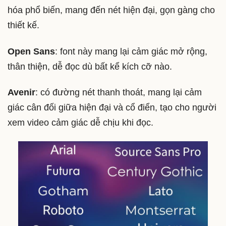
hóa phổ biến, mang đến nét hiện đại, gọn gàng cho
thiết kế.
Open Sans
: font này mang lại cảm giác mở rộng,
thân thiện, dễ đọc dù bất kể kích cỡ nào.
Avenir
: có đường nét thanh thoát, mang lại cảm
giác cân đối giữa hiện đại và cổ điển, tạo cho người
xem video cảm giác dễ chịu khi đọc.