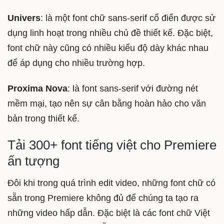
Univers
: là một font chữ sans-serif cổ điển được sử
dụng linh hoạt trong nhiều chủ đề thiết kế. Đặc biệt,
font chữ này cũng có nhiều kiểu độ dày khác nhau
để áp dụng cho nhiều trường hợp.
Proxima Nova
: là font sans-serif với đường nét
mềm mại, tạo nên sự cân bằng hoàn hảo cho văn
bản trong thiết kế.
Tải 300+ font tiếng việt cho Premiere
ấn tượng
Đôi khi trong quá trình edit video, những font chữ có
sẵn trong Premiere không đủ để chúng ta tạo ra
những video hấp dẫn. Đặc biệt là các font chữ Việt