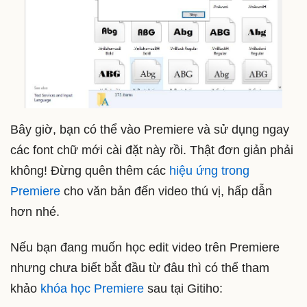
Bây giờ, bạn có thể vào Premiere và sử dụng ngay
các font chữ mới cài đặt này rồi. Thật đơn giản phải
không! Đừng quên thêm các
hiệu ứng trong
Premiere
cho văn bản đến video thú vị, hấp dẫn
hơn nhé.
Nếu bạn đang muốn học edit video trên Premiere
nhưng chưa biết bắt đầu từ đâu thì có thể tham
khảo
khóa học Premiere
sau tại Gitiho: