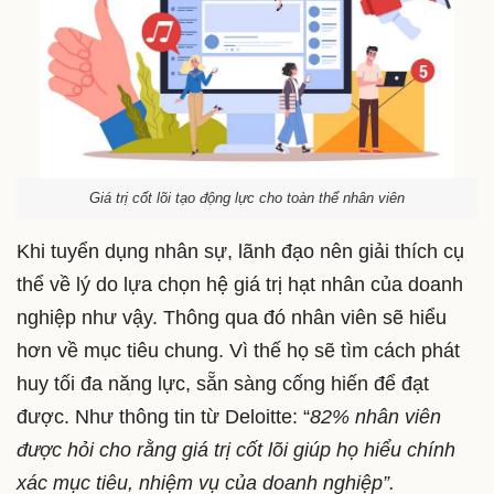
Giá trị cốt lõi tạo động lực cho toàn thể nhân viên
Khi tuyển dụng nhân sự, lãnh đạo nên giải thích cụ
thể về lý do lựa chọn hệ giá trị hạt nhân của doanh
nghiệp như vậy. Thông qua đó nhân viên sẽ hiểu
hơn về mục tiêu chung. Vì thế họ sẽ tìm cách phát
huy tối đa năng lực, sẵn sàng cống hiến để đạt
được. Như thông tin từ Deloitte: “
82% nhân viên
được hỏi cho rằng giá trị cốt lõi giúp họ hiểu chính
xác mục tiêu, nhiệm vụ của doanh nghiệp”.