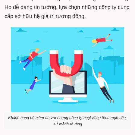
Họ dễ dàng tin tưởng, lựa chọn những công ty cung
cấp sở hữu hệ giá trị tương đồng.
Khách hàng có niềm tin với những công ty hoạt động theo mục tiêu,
sứ mệnh rõ ràng