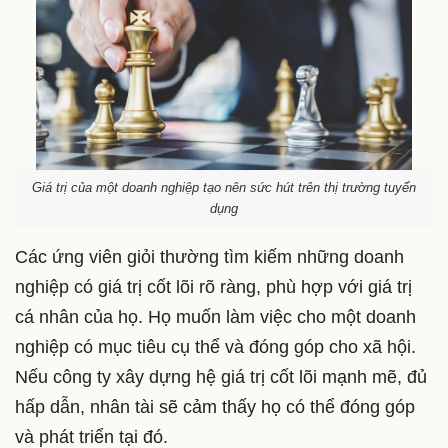
Giá trị của một doanh nghiệp tạo nên sức hút trên thị trường tuyển
dụng
Các ứng viên giỏi thường tìm kiếm những doanh
nghiệp có giá trị cốt lõi rõ ràng, phù hợp với giá trị
cá nhân của họ. Họ muốn làm việc cho một doanh
nghiệp có mục tiêu cụ thể và đóng góp cho xã hội.
Nếu công ty xây dựng hệ giá trị cốt lõi mạnh mẽ, đủ
hấp dẫn, nhân tài sẽ cảm thấy họ có thể đóng góp
và phát triển tại đó.