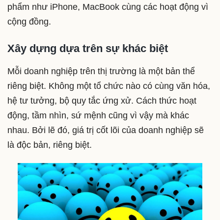
phẩm như iPhone, MacBook cùng các hoạt động vì
cộng đồng.
Xây dựng dựa trên sự khác biệt
Mỗi doanh nghiệp trên thị trường là một bản thể
riêng biệt. Không một tổ chức nào có cùng văn hóa,
hệ tư tưởng, bộ quy tắc ứng xử. Cách thức hoạt
động, tầm nhìn, sứ mệnh cũng vì vậy mà khác
nhau. Bởi lẽ đó, giá trị cốt lõi của doanh nghiệp sẽ
là độc bản, riêng biệt.