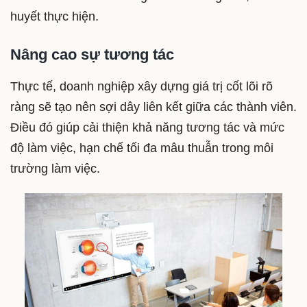
huyết thực hiện.
Nâng cao sự tương tác
Thực tế, doanh nghiệp xây dựng giá trị cốt lõi rõ
ràng sẽ tạo nên sợi dây liên kết giữa các thành viên.
Điều đó giúp cải thiện khả năng tương tác và mức
độ làm việc, hạn chế tối đa mâu thuẫn trong môi
trường làm việc.