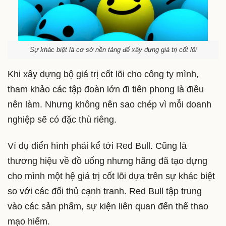
Sự khác biệt là cơ sở nền tảng để xây dựng giá trị cốt lõi
Khi xây dựng bộ giá trị cốt lõi cho công ty mình,
tham khảo các tập đoàn lớn đi tiên phong là điều
nên làm. Nhưng không nên sao chép vì mỗi doanh
nghiệp sẽ có đặc thù riêng.
Ví dụ điển hình phải kể tới Red Bull. Cũng là
thương hiệu về đồ uống nhưng hãng đã tạo dựng
cho mình một hệ giá trị cốt lõi dựa trên sự khác biệt
so với các đối thủ cạnh tranh. Red Bull tập trung
vào các sản phẩm, sự kiện liên quan đến thể thao
mạo hiểm.