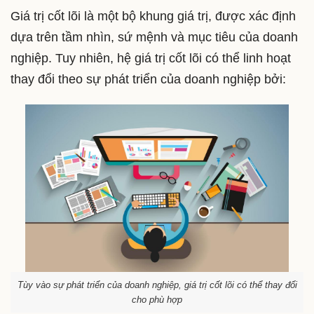
Giá trị cốt lõi là một bộ khung giá trị, được xác định
dựa trên tầm nhìn, sứ mệnh và mục tiêu của doanh
nghiệp. Tuy nhiên, hệ giá trị cốt lõi có thể linh hoạt
thay đổi theo sự phát triển của doanh nghiệp bởi:
Tùy vào sự phát triển của doanh nghiệp, giá trị cốt lõi có thể thay đổi
cho phù hợp