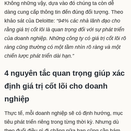
Không những vậy, dựa vào đó chúng ta còn dễ
dàng cung cấp thông tin đến đúng đối tượng. Theo
khảo sát của Deloitte:
“94% các nhà lãnh đạo cho
rằng giá trị cốt lõi là quan trọng đối với sự phát triển
của doanh nghiệp. Những công ty có giá trị cốt lõi rõ
ràng cũng thường có một tầm nhìn rõ ràng và một
chiến lược phát triển dài hạn.”
4 nguyên tắc quan trọng giúp xác
định giá trị cốt lõi cho doanh
nghiệp
Thực tế, mỗi doanh nghiệp sẽ có định hướng, mục
tiêu phát triển riêng trong từng thời kỳ. Nhưng dù
theo đuổi điều gì đi chăng nữa bạn cũng cần bám