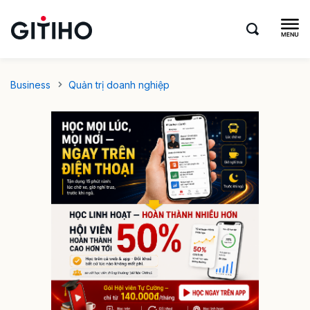
Business
Quản trị doanh nghiệp