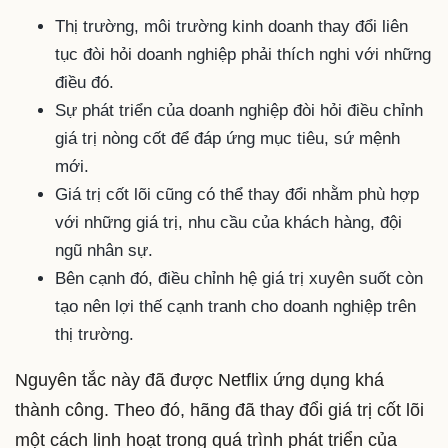
Thị trường, môi trường kinh doanh thay đổi liên
tục đòi hỏi doanh nghiệp phải thích nghi với những
điều đó.
Sự phát triển của doanh nghiệp đòi hỏi điều chỉnh
giá trị nòng cốt để đáp ứng mục tiêu, sứ mệnh
mới.
Giá trị cốt lõi cũng có thể thay đổi nhằm phù hợp
với những giá trị, nhu cầu của khách hàng, đội
ngũ nhân sự.
Bên cạnh đó, điều chỉnh hệ giá trị xuyên suốt còn
tạo nên lợi thế cạnh tranh cho doanh nghiệp trên
thị trường.
Nguyên tắc này đã được Netflix ứng dụng khá
thành công. Theo đó, hãng đã thay đổi giá trị cốt lõi
một cách linh hoạt trong quá trình phát triển của