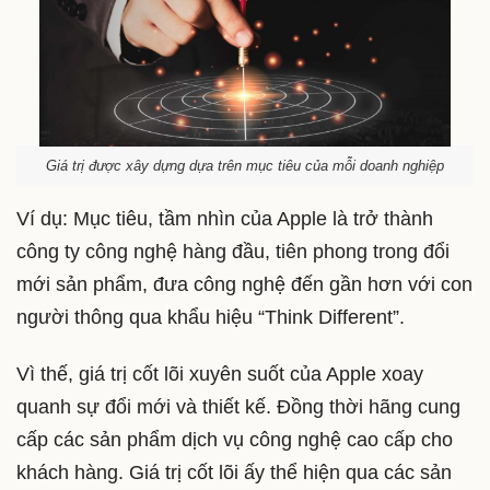
Giá trị được xây dựng dựa trên mục tiêu của mỗi doanh nghiệp
Ví dụ: Mục tiêu, tầm nhìn của Apple là trở thành
công ty công nghệ hàng đầu, tiên phong trong đổi
mới sản phẩm, đưa công nghệ đến gần hơn với con
người thông qua khẩu hiệu “Think Different”.
Vì thế, giá trị cốt lõi xuyên suốt của Apple xoay
quanh sự đổi mới và thiết kế. Đồng thời hãng cung
cấp các sản phẩm dịch vụ công nghệ cao cấp cho
khách hàng. Giá trị cốt lõi ấy thể hiện qua các sản