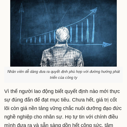
Nhân viên dễ dàng đưa ra quyết định phù hợp với đường hướng phát
triển của công ty
Vì thế người lao động biết quyết định nào mới thực
sự đúng đắn để đạt mục tiêu. Chưa hết, giá trị cốt
lõi còn giá nền tảng vững chắc nuôi dưỡng đạo đức
nghề nghiệp cho nhân sự. Họ tự tin với chính điều
mình đưa ra và sẵn sàng dồn hết công sức, tâm