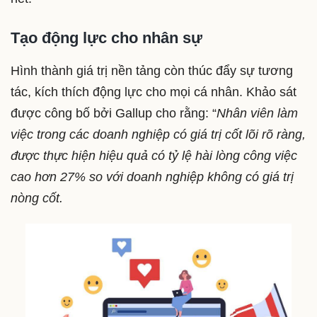
Tạo động lực cho nhân sự
Hình thành giá trị nền tảng còn thúc đẩy sự tương
tác, kích thích động lực cho mọi cá nhân. Khảo sát
được công bố bởi Gallup cho rằng: “
Nhân viên làm
việc trong các doanh nghiệp có giá trị cốt lõi rõ ràng,
được thực hiện hiệu quả có tỷ lệ hài lòng công việc
cao hơn 27% so với doanh nghiệp không có giá trị
nòng cốt.