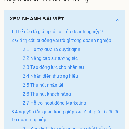
XEM NHANH BÀI VIẾT
1 Thế nào là giá trị cốt lõi của doanh nghiệp?
2 Giá trị cốt lõi đóng vai trò gì trong doanh nghiệp
2.1 Hỗ trợ đưa ra quyết định
2.2 Nâng cao sự tương tác
2.3 Tạo động lực cho nhân sự
2.4 Nhận diện thương hiệu
2.5 Thu hút nhân tài
2.6 Thu hút khách hàng
2.7 Hỗ trợ hoạt động Marketing
3 4 nguyên tắc quan trọng giúp xác định giá trị cốt lõi
cho doanh nghiệp
3.1 Xác định dựa vào mục tiêu phát triển của