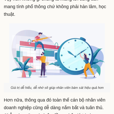
mang tính phổ thông chứ không phải hàn lâm, học
thuật.
Giá trị dễ hiểu, dễ nhớ sẽ giúp nhân viên bám sát hiệu quả hơn
Hơn nữa, thông qua đó toàn thể cán bộ nhân viên
doanh nghiệp cũng dễ dàng nắm bắt và tuân thủ.