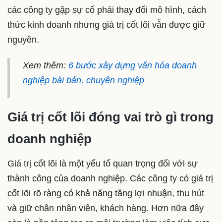
các công ty gặp sự cố phải thay đổi mô hình, cách
thức kinh doanh nhưng giá trị cốt lõi vẫn được giữ
nguyên.
Xem thêm:
6 bước xây dựng văn hóa doanh
nghiệp bài bản, chuyên nghiệp
Giá trị cốt lõi đóng vai trò gì trong
doanh nghiệp
Giá trị cốt lõi là một yếu tố quan trọng đối với sự
thành công của doanh nghiệp. Các công ty có giá trị
cốt lõi rõ ràng có khả năng tăng lợi nhuận, thu hút
và giữ chân nhân viên, khách hàng. Hơn nữa đây