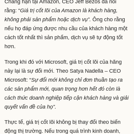
Chẳng hạn tại Amazon, CEO Jeff Bezos đã nói
rằng: “
Giá trị cốt lõi của Amazon là khách hàng,
không phải sản phẩm hoặc dịch vụ”.
Ông cho rằng
nếu họ đáp ứng được nhu cầu của khách hàng một
cách tốt nhất thì sản phẩm, dịch vụ sẽ tự động tốt
hơn.
Trong khi đó với Microsoft, giá trị cốt lõi của hãng
này lại là sự đổi mới. Theo Satya Nadella – CEO
Microsoft: “
Sự đổi mới không chỉ đơn thuần tạo ra
các sản phẩm mới, quan trọng hơn hết đó còn là
cách thức doanh nghiệp tiếp cận khách hàng và giải
quyết vấn đề của họ”.
Thực tế, giá trị cốt lõi không bị thay đổi theo biến
động thị trường. Nếu trong quá trình kinh doanh,