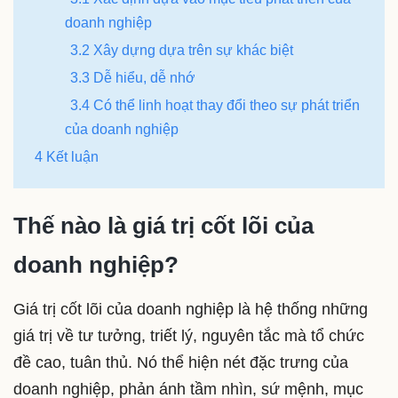
doanh nghiệp
3.2 Xây dựng dựa trên sự khác biệt
3.3 Dễ hiểu, dễ nhớ
3.4 Có thể linh hoạt thay đổi theo sự phát triển
của doanh nghiệp
4 Kết luận
Thế nào là giá trị cốt lõi của
doanh nghiệp?
Giá trị cốt lõi của doanh nghiệp là hệ thống những
giá trị về tư tưởng, triết lý, nguyên tắc mà tổ chức
đề cao, tuân thủ. Nó thể hiện nét đặc trưng của
doanh nghiệp, phản ánh tầm nhìn, sứ mệnh, mục