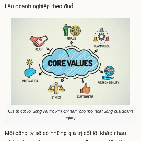
tiêu doanh nghiệp theo đuổi.
Giá trị cốt lõi đóng vai trò kim chỉ nam cho mọi hoạt động của doanh
nghiệp
Mỗi công ty sẽ có những giá trị cốt lõi khác nhau.