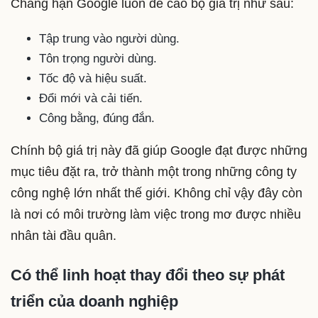
Chẳng hạn Google luôn đề cao bộ giá trị như sau:
Tập trung vào người dùng.
Tôn trọng người dùng.
Tốc độ và hiệu suất.
Đổi mới và cải tiến.
Công bằng, đúng đắn.
Chính bộ giá trị này đã giúp Google đạt được những
mục tiêu đặt ra, trở thành một trong những công ty
công nghệ lớn nhất thế giới. Không chỉ vậy đây còn
là nơi có môi trường làm việc trong mơ được nhiều
nhân tài đầu quân.
Có thể linh hoạt thay đổi theo sự phát
triển của doanh nghiệp