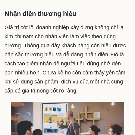
Nhận diện thương hiệu
Giá trị cốt lõi doanh nghiệp xây dựng không chỉ là
kim chỉ nam cho nhân viên làm việc theo đúng
hướng. Thông qua đây khách hàng còn hiểu được
bản sắc thương hiệu và dễ dàng nhận diện. Đó là
cách tạo điểm nhấn để người tiêu dùng nhớ đến
bạn nhiều hơn. Chưa kể họ còn cảm thấy yên tâm
khi sử dụng sản phẩm, dịch vụ của một nhà cung
cấp có giá trị nòng cốt rõ ràng.