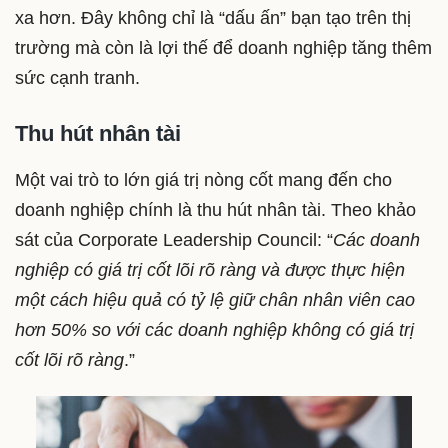
xa hơn. Đây không chỉ là “dấu ấn” bạn tạo trên thị
trường mà còn là lợi thế để doanh nghiệp tăng thêm
sức cạnh tranh.
Thu hút nhân tài
Một vai trò to lớn giá trị nòng cốt mang đến cho
doanh nghiệp chính là thu hút nhân tài. Theo khảo
sát của Corporate Leadership Council: “
Các doanh
nghiệp có giá trị cốt lõi rõ ràng và được thực hiện
một cách hiệu quả có tỷ lệ giữ chân nhân viên cao
hơn 50% so với các doanh nghiệp không có giá trị
cốt lõi rõ ràng
.”