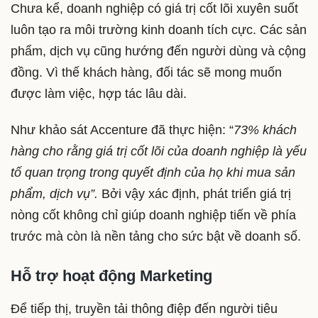
Chưa kể, doanh nghiệp có giá trị cốt lõi xuyên suốt
luôn tạo ra môi trường kinh doanh tích cực. Các sản
phẩm, dịch vụ cũng hướng đến người dùng và cộng
đồng. Vì thế khách hàng, đối tác sẽ mong muốn
được làm việc, hợp tác lâu dài.
Như khảo sát Accenture đã thực hiện: “
73% khách
hàng cho rằng giá trị cốt lõi của doanh nghiệp là yếu
tố quan trọng trong quyết định của họ khi mua sản
phẩm, dịch vụ”.
Bởi vậy xác định, phát triển giá trị
nòng cốt không chỉ giúp doanh nghiệp tiến về phía
trước mà còn là nền tảng cho sức bật về doanh số.
Hỗ trợ hoạt động Marketing
Để tiếp thị, truyền tải thông điệp đến người tiêu