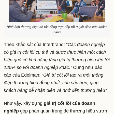
Hình ảnh thương hiệu sẽ tác động trực tiếp tới quyết định của khách
hàng
Theo khảo sát của Interbrand: “
Các doanh nghiệp
có giá trị cốt lõi cụ thể và được thực hiện một cách
hiệu quả có khả năng tăng giá trị thương hiệu lên tới
120% so với doanh nghiệp khác.”
Cũng như báo
cáo của Edelman: “
Giá trị cốt lõi tạo ra một thông
điệp thương hiệu đồng nhất, sâu sắc hơn, giúp
khách hàng dễ nhận diện và nhớ đến thương hiệu”.
Như vậy, xây dựng
giá trị cốt lõi của doanh
nghiệp
góp phần quan trọng để thương hiệu vươn