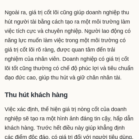
Ngoài ra, giá trị cốt lõi cũng giúp doanh nghiệp thu
hút người tài bằng cách tạo ra một môi trường làm
việc tích cực và chuyên nghiệp. Người lao động có
năng lực muốn làm việc trong một môi trường có
giá trị cốt lõi rõ ràng, được quan tâm đến trải
nghiệm của nhân viên. Doanh nghiệp có giá trị cốt
lõi tốt cũng thường có chế độ phúc lợi và tiêu chuẩn
đạo đức cao, giúp thu hút và giữ chân nhân tài.
Thu hút khách hàng
Việc xác định, thể hiện giá trị nòng cốt của doanh
nghiệp sẽ tạo ra một hình ảnh đáng tin cậy, hấp dẫn
khách hàng. Trước hết điều này giúp khẳng định
các điểm độc đáo, có giá trị đối với người tiêu dùng.