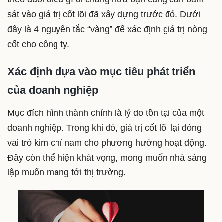
sát vào giá trị cốt lõi đã xây dựng trước đó. Dưới
đây là 4 nguyên tắc “vàng” để xác định giá trị nòng
cốt cho công ty.
Xác định dựa vào mục tiêu phát triển
của doanh nghiệp
Mục đích hình thành chính là lý do tồn tại của một
doanh nghiệp. Trong khi đó, giá trị cốt lõi lại đóng
vai trò kim chỉ nam cho phương hướng hoạt động.
Đây còn thể hiện khát vọng, mong muốn nhà sáng
lập muốn mang tới thị trường.