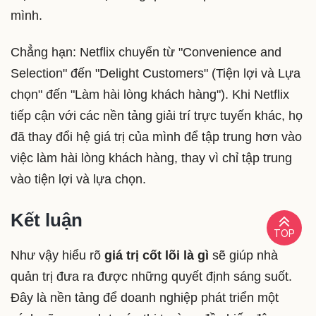
mình.
Chẳng hạn: Netflix chuyển từ "Convenience and
Selection" đến "Delight Customers" (Tiện lợi và Lựa
chọn" đến "Làm hài lòng khách hàng"). Khi Netflix
tiếp cận với các nền tảng giải trí trực tuyến khác, họ
đã thay đổi hệ giá trị của mình để tập trung hơn vào
việc làm hài lòng khách hàng, thay vì chỉ tập trung
vào tiện lợi và lựa chọn.
Kết luận
TOP
Như vậy hiểu rõ
giá trị cốt lõi là gì
sẽ giúp nhà
quản trị đưa ra được những quyết định sáng suốt.
Đây là nền tảng để doanh nghiệp phát triển một