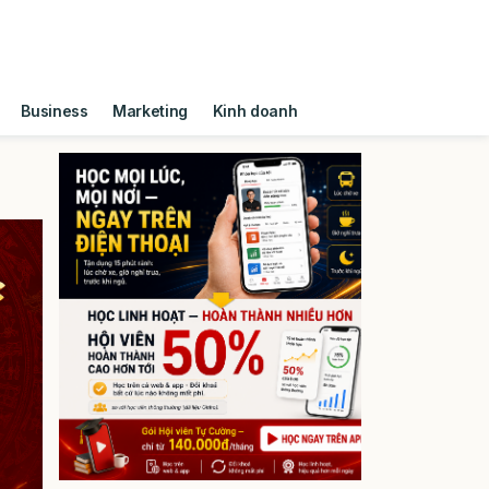
Business
Marketing
Kinh doanh