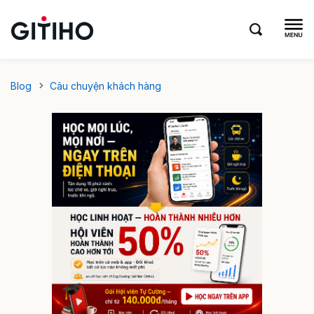
Blog
Câu chuyện khách hàng