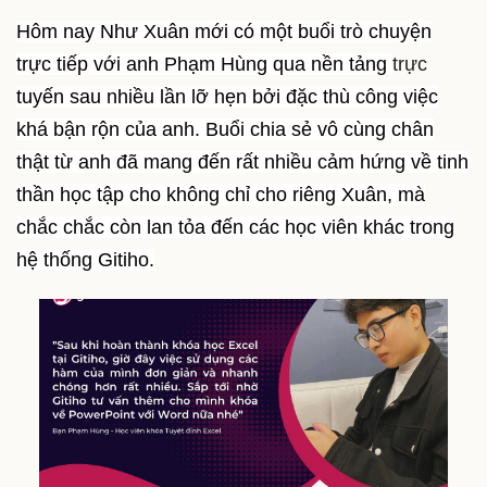
Hôm nay Như Xuân mới có một buổi trò chuyện
trực tiếp với anh Phạm Hùng qua nền tảng
trực
tuyến sau nhiều lần lỡ hẹn bởi đặc thù công việc
khá bận rộn của anh. Buổi chia sẻ vô cùng chân
thật từ anh đã mang đến rất nhiều cảm hứng về tinh
thần học tập cho không chỉ cho riêng Xuân, mà
chắc chắc còn lan tỏa đến các học viên khác trong
hệ thống Gitiho.