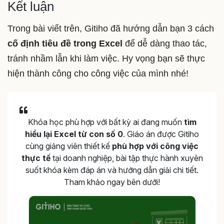
Kết luận
Trong bài viết trên, Gitiho đã hướng dẫn bạn 3 cách
cố định tiêu đề trong Excel
để dễ dàng thao tác,
tránh nhầm lẫn khi làm việc. Hy vọng bạn sẽ thực
hiện thành công cho công việc của mình nhé!
Khóa học phù hợp với bất kỳ ai đang muốn
tìm
hiểu lại Excel từ con số 0
. Giáo án được Gitiho
cùng giảng viên thiết kế
phù hợp với công việc
thực tế
tại doanh nghiệp, bài tập thực hành xuyên
suốt khóa kèm đáp án và hướng dẫn giải chi tiết.
Tham khảo ngay bên dưới!