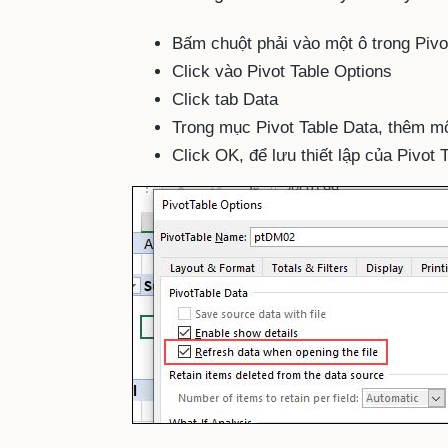
Bấm chuột phải vào một ô trong Pivo
Click vào Pivot Table Options
Click tab Data
Trong mục Pivot Table Data, thêm mộ
Click OK, để lưu thiết lập của Pivot 