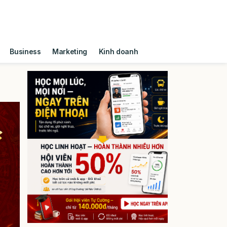
Business
Marketing
Kinh doanh