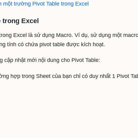
một trường Pivot Table trong Excel
 trong Excel
 trong Excel là sử dụng Macro. Ví dụ, sử dụng một macr
ng tính có chứa pivot table được kích hoạt.
g cập nhật mới nội dung cho Pivot Table:
ng hợp trong Sheet của bạn chỉ có duy nhất 1 Pivot Tab