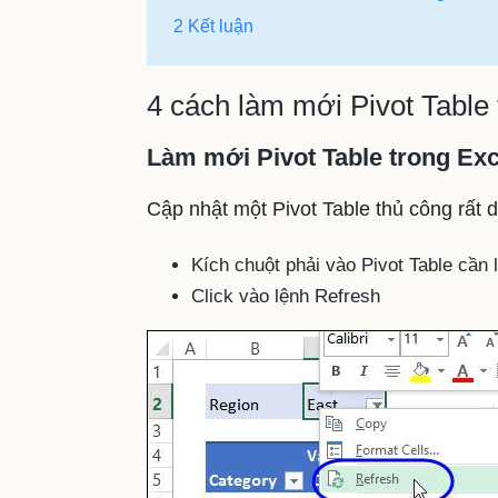
2 Kết luận
4 cách làm mới Pivot Table
Làm mới Pivot Table trong Exc
Cập nhật một Pivot Table thủ công rất d
Kích chuột phải vào Pivot Table cần
Click vào lệnh Refresh