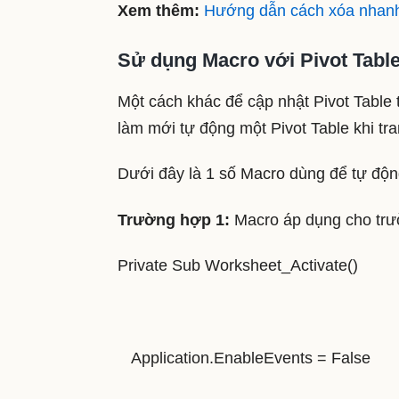
Xem thêm:
Hướng dẫn cách xóa nhanh 
Sử dụng Macro với Pivot Table
Một cách khác để cập nhật Pivot Table
làm mới tự động một Pivot Table khi tra
Dưới đây là 1 số Macro dùng để tự độn
Trường hợp 1:
Macro áp dụng cho trườ
Private Sub Worksheet_Activate()
Application.EnableEvents = False