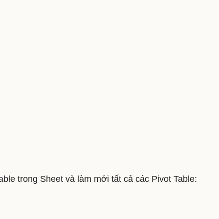
able trong Sheet và làm mới tất cả các Pivot Table: