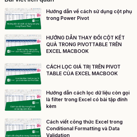
Hướng dẫn về cách sử dụng cột phụ
trong Power Pivot
HƯỚNG DẪN THAY ĐỔI CỘT KẾT
QUẢ TRONG PIVOTTABLE TRÊN
EXCEL MACBOOK
CÁCH LỌC GIÁ TRỊ TRÊN PIVOT
TABLE CỦA EXCEL MACBOOK
Hướng dẫn cách lọc dữ liệu còn gọi
là filter trong Excel có bài tập đính
kèm
Cách viết công thức Excel trong
Conditional Formatting và Data
Validation