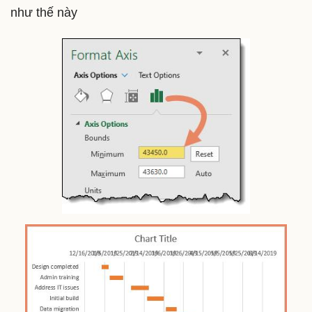
như thế này