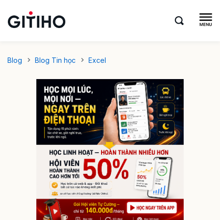
Blog
Blog Tin học
Excel