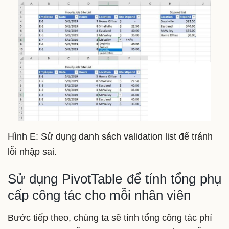
Hình E: Sử dụng danh sách validation list để tránh
lỗi nhập sai.
Sử dụng PivotTable để tính tổng phụ
cấp công tác cho mỗi nhân viên
Bước tiếp theo, chúng ta sẽ tính tổng công tác phí