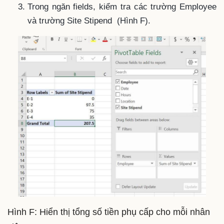
Trong ngăn fields, kiểm tra các trường Employee
và trường Site Stipend (Hình F).
Hình F: Hiển thị tổng số tiền phụ cấp cho mỗi nhân