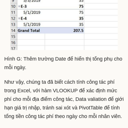
Hình G: Thêm trường Date để hiển thị tổng phụ cho
mỗi ngày.
Như vậy, chúng ta đã biết cách tính công tác phí
trong Excel, với hàm VLOOKUP để xác định mức
phí cho mỗi địa điểm công tác, Data valiation để giới
hạn giá trị nhập, tránh sai xót và PivotTable để tính
tổng tiền công tác phí theo ngày cho mỗi nhân viên.