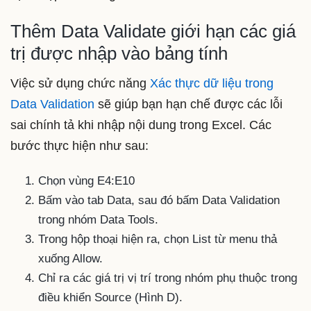
Thêm Data Validate giới hạn các giá
trị được nhập vào bảng tính
Việc sử dụng chức năng
Xác thực dữ liệu trong
Data Validation
sẽ giúp bạn hạn chế được các lỗi
sai chính tả khi nhập nội dung trong Excel. Các
bước thực hiện như sau:
Chọn vùng E4:E10
Bấm vào tab Data, sau đó bấm Data Validation
trong nhóm Data Tools.
Trong hộp thoại hiện ra, chọn List từ menu thả
xuống Allow.
Chỉ ra các giá trị vị trí trong nhóm phụ thuộc trong
điều khiển Source (Hình D).