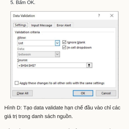
Bấm OK.
Hình D: Tạo data validate hạn chế đầu vào chỉ các
giá trị trong danh sách nguồn.