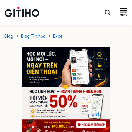
Blog
Blog Tin học
Excel