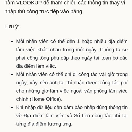
hàm VLOOKUP để tham chiếu các thông tin thay vì
nhập thủ công trực tiếp vào bảng.
Lưu ý:
Mỗi nhân viên có thể đến 1 hoặc nhiều địa điểm
làm việc khác nhau trong một ngày. Chúng ta sẽ
phải cộng tổng phụ cấp theo ngày tại toàn bộ các
địa điểm làm việc.
Mỗi nhân viên có thể chỉ đi công tác vài giờ trong
ngày, vậy nên anh ta chỉ nhận được công tác phí
cho những giờ làm việc ngoài văn phòng làm việc
chính (Home Office).
Khi nhập dữ liệu cần đảm bảo nhập đúng thông tin
về Địa điểm làm việc và Số tiền công tác phí tại
từng địa điểm tương ứng.