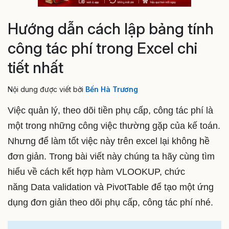
Hướng dẫn cách lập bảng tính
công tác phí trong Excel chi
tiết nhất
Nội dung được viết bởi
Bến Hà Trương
Việc quản lý, theo dõi tiền phụ cấp, công tác phí là
một trong những công việc thường gặp của kế toán.
Nhưng để làm tốt việc này trên excel lại không hề
đơn giản. Trong bài viết này chúng ta hãy cùng tìm
hiểu về cách kết hợp hàm VLOOKUP, chức
năng Data validation và PivotTable để tạo một ứng
dụng đơn giản theo dõi phụ cấp, công tác phí nhé.