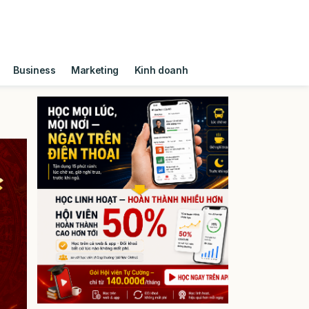
Business
Marketing
Kinh doanh