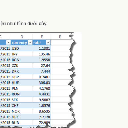
iệu như hình dưới đây.