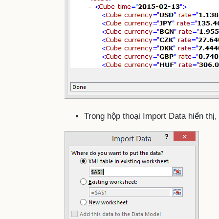
Trong hộp thoại Import Data hiển thị