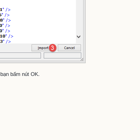
, bạn bấm nút OK.