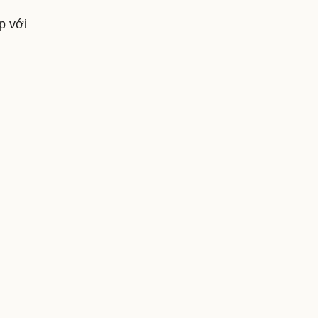
p với