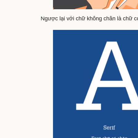
Ngược lại với chữ không chân là chữ có