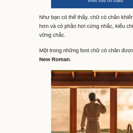
Như bạn có thể thấy, chữ có chân khiến
hơn và có phần hơi cứng nhắc, kiểu ch
vững chắc.
Một trong những font chữ có chân được
New Roman
.