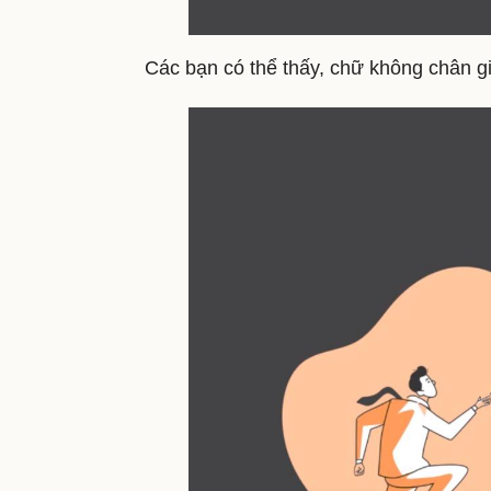
Các bạn có thể thấy, chữ không chân g