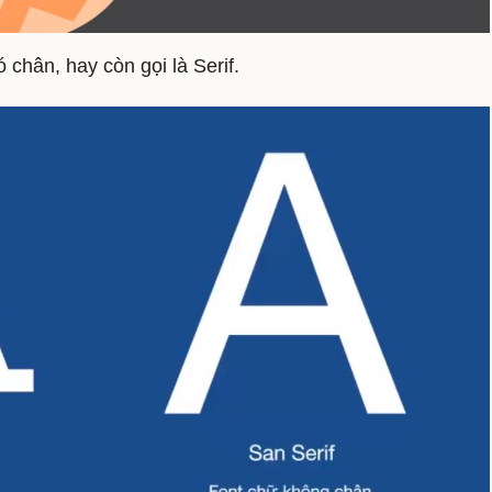
 chân, hay còn gọi là Serif.