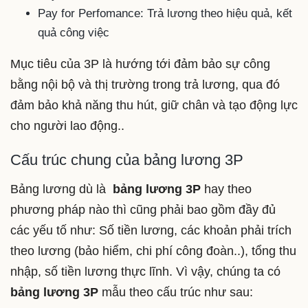
Pay for Perfomance: Trả lương theo hiệu quả, kết
quả công việc
Mục tiêu của 3P là hướng tới đảm bảo sự công
bằng nội bộ và thị trường trong trả lương, qua đó
đảm bảo khả năng thu hút, giữ chân và tạo động lực
cho người lao động..
Cấu trúc chung của bảng lương 3P
Bảng lương dù là
bảng lương 3P
hay theo
phương pháp nào thì cũng phải bao gồm đầy đủ
các yếu tố như: Số tiền lương, các khoản phải trích
theo lương (bảo hiểm, chi phí công đoàn..), tổng thu
nhập, số tiền lương thực lĩnh. Vì vậy, chúng ta có
bảng lương 3P
mẫu theo cấu trúc như sau: