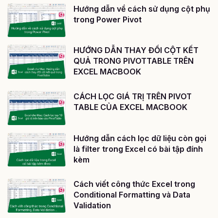
Hướng dẫn về cách sử dụng cột phụ
trong Power Pivot
HƯỚNG DẪN THAY ĐỔI CỘT KẾT
QUẢ TRONG PIVOTTABLE TRÊN
EXCEL MACBOOK
CÁCH LỌC GIÁ TRỊ TRÊN PIVOT
TABLE CỦA EXCEL MACBOOK
Hướng dẫn cách lọc dữ liệu còn gọi
là filter trong Excel có bài tập đính
kèm
Cách viết công thức Excel trong
Conditional Formatting và Data
Validation