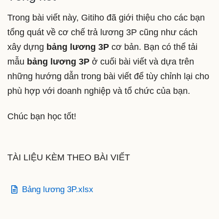
Trong bài viết này, Gitiho đã giới thiệu cho các bạn
tổng quát về cơ chế trả lương 3P cũng như cách
xây dựng
bảng lương 3P
cơ bản. Bạn có thể tải
mẫu
bảng lương 3P
ở cuối bài viết và dựa trên
những hướng dẫn trong bài viết để tùy chỉnh lại cho
phù hợp với doanh nghiệp và tổ chức của bạn.
Chúc bạn học tốt!
TÀI LIỆU KÈM THEO BÀI VIẾT
Bảng lương 3P.xlsx