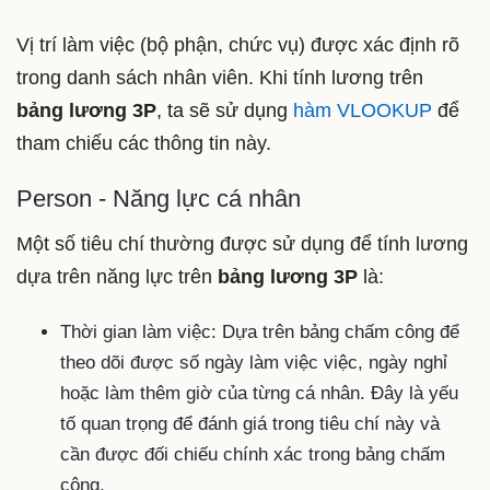
Vị trí làm việc (bộ phận, chức vụ) được xác định rõ
trong danh sách nhân viên. Khi tính lương trên
bảng lương 3P
, ta sẽ sử dụng
hàm VLOOKUP
để
tham chiếu các thông tin này.
Person - Năng lực cá nhân
Một số tiêu chí thường được sử dụng để tính lương
dựa trên năng lực trên
bảng lương 3P
là:
Thời gian làm việc: Dựa trên bảng chấm công để
theo dõi được số ngày làm việc việc, ngày nghỉ
hoặc làm thêm giờ của từng cá nhân. Đây là yếu
tố quan trọng để đánh giá trong tiêu chí này và
cần được đối chiếu chính xác trong bảng chấm
công.