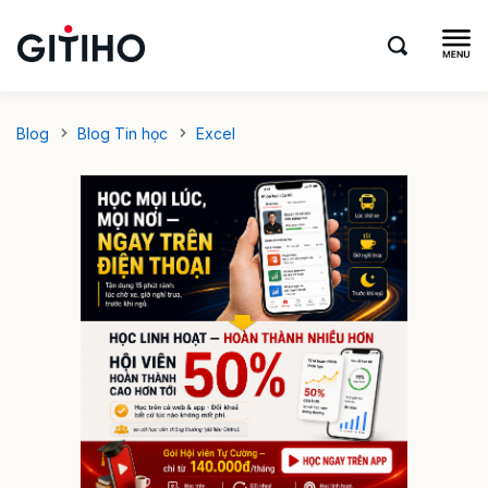
Blog
Blog Tin học
Excel