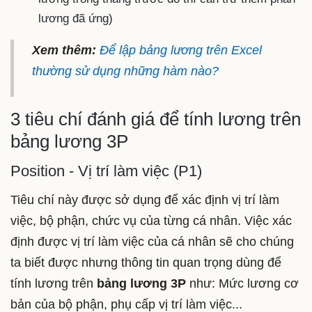
lương đã ứng)
Xem thêm:
Để lập bảng lương trên Excel
thường sử dụng những hàm nào?
3 tiêu chí đánh giá để tính lương trên
bảng lương 3P
Position - Vị trí làm việc (P1)
Tiêu chí này được sở dụng để xác định vị trí làm
việc, bộ phận, chức vụ của từng cá nhân. Việc xác
định được vị trí làm việc của cá nhân sẽ cho chúng
ta biết được nhưng thông tin quan trọng dùng để
tính lương trên
bảng lương 3P
như: Mức lương cơ
bản của bộ phận, phụ cấp vị trí làm việc...