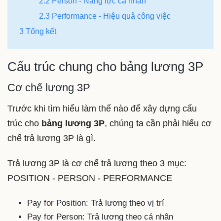
2.2 Person - Năng lực cá nhân
2.3 Performance - Hiệu quả công việc
3 Tổng kết
Cấu trúc chung cho bảng lương 3P
Cơ chế lương 3P
Trước khi tìm hiểu làm thế nào để xây dựng cấu
trúc cho
bảng lương 3P
, chúng ta cần phải hiểu cơ
chế trả lương 3P là gì.
Trả lương 3P là cơ chế trả lương theo 3 mục:
POSITION - PERSON - PERFORMANCE
Pay for Position: Trả lương theo vị trí
Pay for Person: Trả lương theo cá nhân