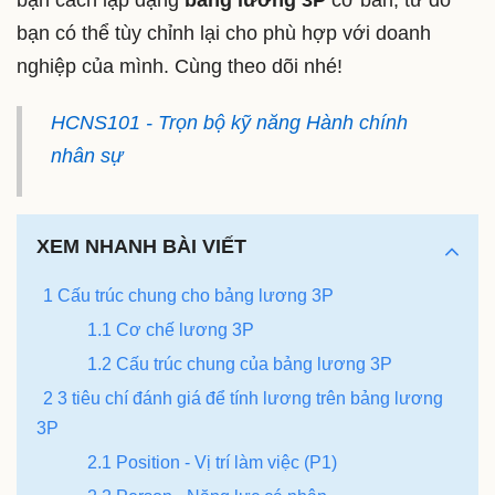
bạn có thể tùy chỉnh lại cho phù hợp với doanh
nghiệp của mình. Cùng theo dõi nhé!
HCNS101 - Trọn bộ kỹ năng Hành chính
nhân sự
XEM NHANH BÀI VIẾT
1 Cấu trúc chung cho bảng lương 3P
1.1 Cơ chế lương 3P
1.2 Cấu trúc chung của bảng lương 3P
2 3 tiêu chí đánh giá để tính lương trên bảng lương
3P
2.1 Position - Vị trí làm việc (P1)