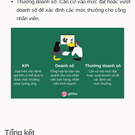
Thưởng doanh số: Căn cứ vào mức đạt hoặc vượt
doanh số để xác định các mức thưởng cho công
nhân viên.
Tổng kết