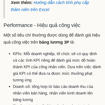
Xem thêm:
Hướng dẫn cách tính phụ cấp
thâm niên trên Excel
Performance - Hiệu quả công việc
Một số tiêu chí thường được dùng để đánh giá hiệu
quả công việc trên
bảng lương 3P
là:
KPIs: Mỗi doanh nghiệp, tổ chức sẽ có quy định
và các tính KPI riêng để đánh giá mức độ hoàn
thành KPI của công nhân viên. Dựa trên việc đánh
giá KPI có thể đưa ra được mức thưởng phạt
tương ứng
Doanh số: tổng hợp từ báo cáo doanh thu của
nhân viên bán hàng, nhân viên kinh doanh lên
bảng lương