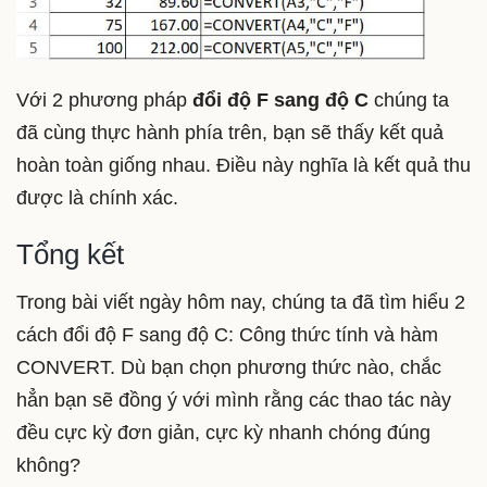
Với 2 phương pháp
đổi độ F sang độ C
chúng ta
đã cùng thực hành phía trên, bạn sẽ thấy kết quả
hoàn toàn giống nhau. Điều này nghĩa là kết quả thu
được là chính xác.
Tổng kết
Trong bài viết ngày hôm nay, chúng ta đã tìm hiểu 2
cách đổi độ F sang độ C: Công thức tính và hàm
CONVERT. Dù bạn chọn phương thức nào, chắc
hẳn bạn sẽ đồng ý với mình rằng các thao tác này
đều cực kỳ đơn giản, cực kỳ nhanh chóng đúng
không?