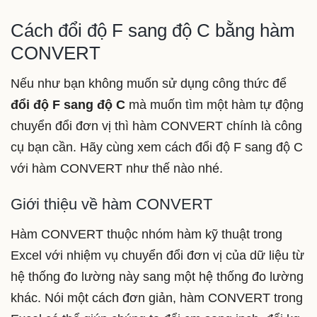
Cách đổi độ F sang độ C bằng hàm
CONVERT
Nếu như bạn không muốn sử dụng công thức để
đổi độ F sang độ C
mà muốn tìm một hàm tự động
chuyển đổi đơn vị thì hàm CONVERT chính là công
cụ bạn cần. Hãy cùng xem cách đổi độ F sang độ C
với hàm CONVERT như thế nào nhé.
Giới thiệu về hàm CONVERT
Hàm CONVERT thuộc nhóm hàm kỹ thuật trong
Excel với nhiệm vụ chuyển đổi đơn vị của dữ liệu từ
hệ thống đo lường này sang một hệ thống đo lường
khác. Nói một cách đơn giản, hàm CONVERT trong