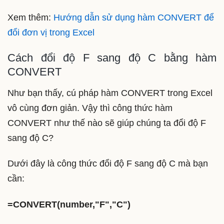
Xem thêm:
Hướng dẫn sử dụng hàm CONVERT để
đổi đơn vị trong Excel
Cách đổi độ F sang độ C bằng hàm
CONVERT
Như bạn thấy, cú pháp hàm CONVERT trong Excel
vô cùng đơn giản. Vậy thì công thức hàm
CONVERT như thế nào sẽ giúp chúng ta đổi độ F
sang độ C?
Dưới đây là công thức đổi độ F sang độ C mà bạn
cần:
=CONVERT(number,"F","C")