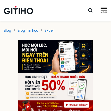
Blog
Blog Tin học
Excel