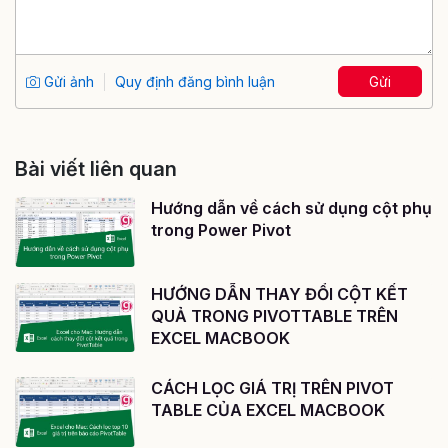
Gửi ảnh
Quy định đăng bình luận
Gửi
Bài viết liên quan
Hướng dẫn về cách sử dụng cột phụ
trong Power Pivot
HƯỚNG DẪN THAY ĐỔI CỘT KẾT
QUẢ TRONG PIVOTTABLE TRÊN
EXCEL MACBOOK
CÁCH LỌC GIÁ TRỊ TRÊN PIVOT
TABLE CỦA EXCEL MACBOOK