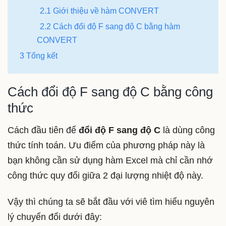
2.1 Giới thiệu về hàm CONVERT
2.2 Cách đổi độ F sang độ C bằng hàm
CONVERT
3 Tổng kết
Cách đổi độ F sang độ C bằng công
thức
Cách đầu tiên để
đổi độ F sang độ C
là dùng công
thức tính toán. Ưu điểm của phương pháp này là
bạn không cần sử dụng hàm Excel mà chỉ cần nhớ
công thức quy đổi giữa 2 đại lượng nhiệt độ này.
Vậy thì chúng ta sẽ bắt đầu với viê tìm hiểu nguyên
lý chuyển đổi dưới đây: