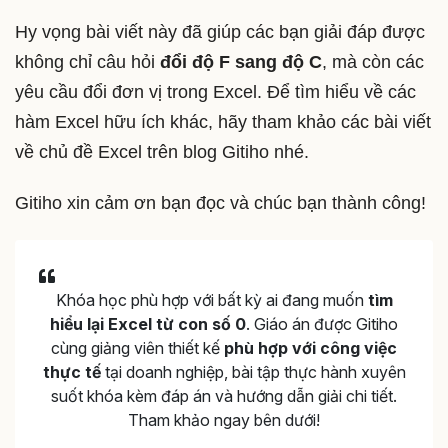
Hy vọng bài viết này đã giúp các bạn giải đáp được
không chỉ câu hỏi
đổi độ F sang độ C
, mà còn các
yêu cầu đổi đơn vị trong Excel. Để tìm hiểu về các
hàm Excel hữu ích khác, hãy tham khảo các bài viết
về chủ đề Excel trên blog Gitiho nhé.
Gitiho xin cảm ơn bạn đọc và chúc bạn thành công!
Khóa học phù hợp với bất kỳ ai đang muốn
tìm
hiểu lại Excel từ con số 0
. Giáo án được Gitiho
cùng giảng viên thiết kế
phù hợp với công việc
thực tế
tại doanh nghiệp, bài tập thực hành xuyên
suốt khóa kèm đáp án và hướng dẫn giải chi tiết.
Tham khảo ngay bên dưới!