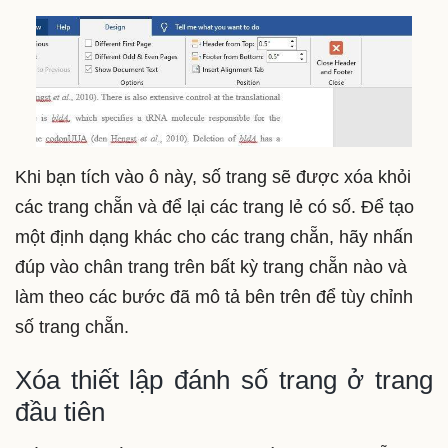
Khi bạn tích vào ô này, số trang sẽ được xóa khỏi
các trang chẵn và để lại các trang lẻ có số. Để tạo
một định dạng khác cho các trang chẵn, hãy nhấn
đúp vào chân trang trên bất kỳ trang chẵn nào và
làm theo các bước đã mô tả bên trên để tùy chỉnh
số trang chẵn.
Xóa thiết lập đánh số trang ở trang
đầu tiên