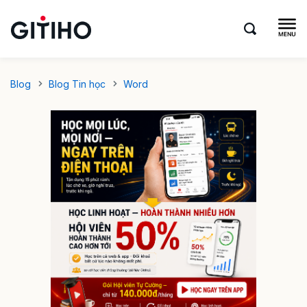
Blog
Blog Tin học
Word