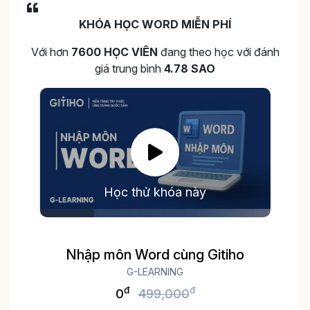
KHÓA HỌC WORD MIỄN PHÍ
Với hơn
7600 HỌC VIÊN
đang theo học với đánh
giá trung bình
4.78 SAO
Học thử khóa này
Nhập môn Word cùng Gitiho
G-LEARNING
đ
đ
0
499,000