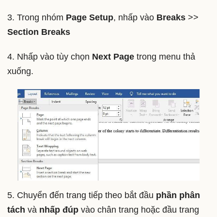
3. Trong nhóm
Page Setup
, nhấp vào
Breaks
>>
Section Breaks
4. Nhấp vào tùy chọn
Next Page
trong menu thả
xuống.
5. Chuyển đến trang tiếp theo bắt đầu
phần phân
tách
và
nhấp đúp
vào chân trang hoặc đầu trang