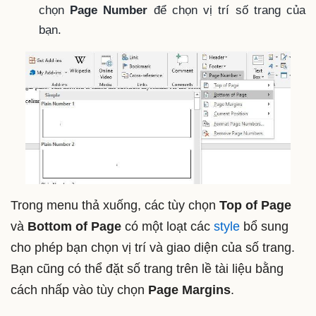
chọn
Page Number
để chọn vị trí số trang của
bạn.
Trong menu thả xuống, các tùy chọn
Top of Page
và
Bottom of Page
có một loạt các
style
bổ sung
cho phép bạn chọn vị trí và giao diện của số trang.
Bạn cũng có thể đặt số trang trên lề tài liệu bằng
cách nhấp vào tùy chọn
Page Margins
.