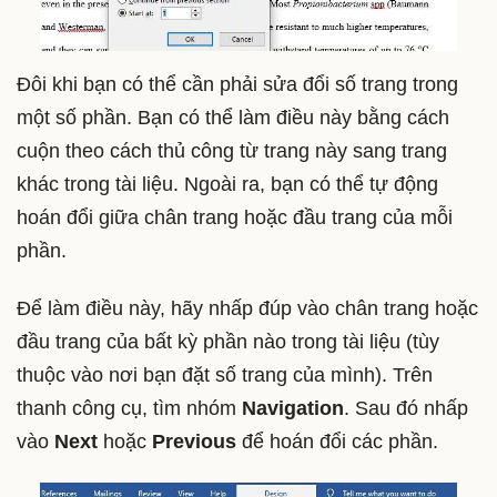
Đôi khi bạn có thể cần phải sửa đổi số trang trong
một số phần. Bạn có thể làm điều này bằng cách
cuộn theo cách thủ công từ trang này sang trang
khác trong tài liệu. Ngoài ra, bạn có thể tự động
hoán đổi giữa chân trang hoặc đầu trang của mỗi
phần.
Để làm điều này, hãy nhấp đúp vào chân trang hoặc
đầu trang của bất kỳ phần nào trong tài liệu (tùy
thuộc vào nơi bạn đặt số trang của mình). Trên
thanh công cụ, tìm nhóm
Navigation
. Sau đó nhấp
vào
Next
hoặc
Previous
để hoán đổi các phần.