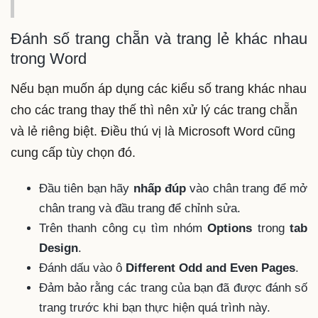
Đánh số trang chẵn và trang lẻ khác nhau
trong Word
Nếu bạn muốn áp dụng các kiểu số trang khác nhau
cho các trang thay thế thì nên xử lý các trang chẵn
và lẻ riêng biệt. Điều thú vị là Microsoft Word cũng
cung cấp tùy chọn đó.
Đầu tiên bạn hãy
nhấp đúp
vào chân trang để mở
chân trang và đầu trang để chỉnh sửa.
Trên thanh công cụ tìm nhóm
Options
trong
tab
Design
.
Đánh dấu vào ô
Different Odd
and Even Pages
.
Đảm bảo rằng các trang của bạn đã được đánh số
trang trước khi bạn thực hiện quá trình này.