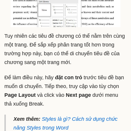
Tuy nhiên các tiêu đề chương có thể nằm trên cùng
một trang. Để sắp xếp phân trang tốt hơn trong
trường hợp này, bạn có thể di chuyển tiêu đề của
chương sang một trang mới.
Để làm điều này, hãy
đặt con trỏ
trước tiêu đề bạn
muốn di chuyển. Tiếp theo, truy cập vào tùy chọn
Page Layout
và click vào
Next page
dưới menu
thả xuống Break.
Xem thêm:
Styles là gì? Cách sử dụng chức
năng Styles trong Word