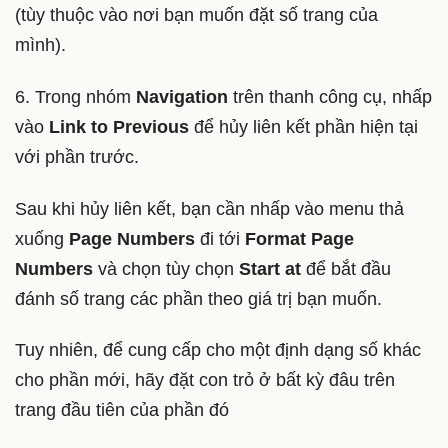
(tùy thuộc vào nơi bạn muốn đặt số trang của
mình).
6. Trong nhóm
Navigation
trên thanh công cụ, nhấp
vào
Link to Previous
để hủy liên kết phần hiện tại
với phần trước.
Sau khi hủy liên kết, bạn cần nhấp vào menu thả
xuống
Page Numbers
đi tới
Format Page
Numbers
và chọn tùy chọn
Start at
để bắt đầu
đánh số trang các phần theo giá trị bạn muốn.
Tuy nhiên, để cung cấp cho một định dạng số khác
cho phần mới, hãy đặt con trỏ ở bất kỳ đâu trên
trang đầu tiên của phần đó