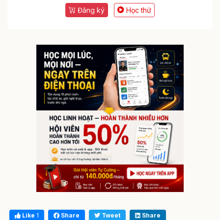
Đăng ký
Học thử
Like
1
Share
Tweet
Share