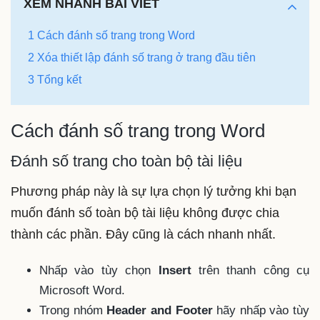
XEM NHANH BÀI VIẾT
1 Cách đánh số trang trong Word
2 Xóa thiết lập đánh số trang ở trang đầu tiên
3 Tổng kết
Cách đánh số trang trong Word
Đánh số trang cho toàn bộ tài liệu
Phương pháp này là sự lựa chọn lý tưởng khi bạn
muốn đánh số toàn bộ tài liệu không được chia
thành các phần. Đây cũng là cách nhanh nhất.
Nhấp vào tùy chọn
Insert
trên thanh công cụ
Microsoft Word.
Trong nhóm
Header and Footer
hãy nhấp vào tùy