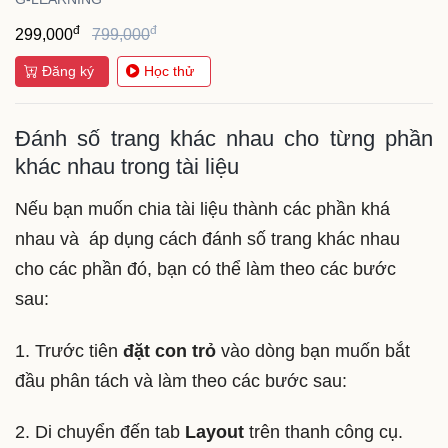
đ
đ
299,000
799,000
Đăng ký
Học thử
Đánh số trang khác nhau cho từng phần
khác nhau trong tài liệu
Nếu bạn muốn chia tài liệu thành các phần khá
nhau và áp dụng cách đánh số trang khác nhau
cho các phần đó, bạn có thể làm theo các bước
sau:
1. Trước tiên
đặt con trỏ
vào dòng bạn muốn bắt
đầu phân tách và làm theo các bước sau:
2. Di chuyển đến tab
Layout
trên thanh công cụ.