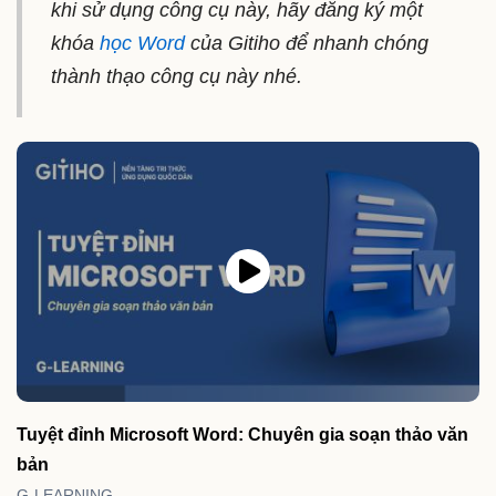
khi sử dụng công cụ này, hãy đăng ký một
khóa
học Word
của Gitiho để nhanh chóng
thành thạo công cụ này nhé.
Tuyệt đỉnh Microsoft Word: Chuyên gia soạn thảo văn
bản
G-LEARNING