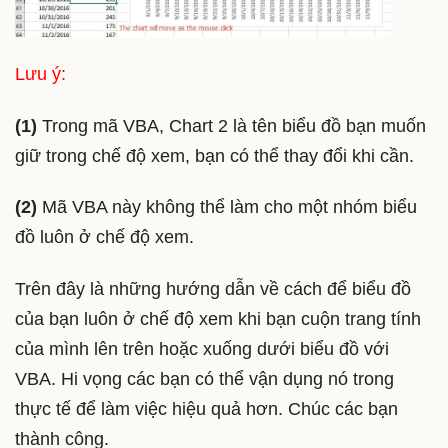
Lưu ý:
(1)
Trong mã VBA, Chart 2 là tên biểu đồ bạn muốn
giữ trong chế độ xem, bạn có thể thay đổi khi cần.
(2)
Mã VBA này không thể làm cho một nhóm biểu
đồ luôn ở chế độ xem.
Trên đây là những hướng dẫn về cách để biểu đồ
của bạn luôn ở chế độ xem khi bạn cuộn trang tính
của mình lên trên hoặc xuống dưới biểu đồ với
VBA. Hi vọng các bạn có thể vận dụng nó trong
thực tế để làm việc hiệu quả hơn. Chúc các bạn
thành công.