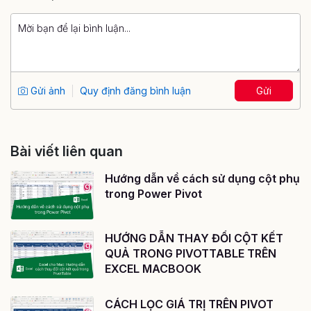
Gửi ảnh
Quy định đăng bình luận
Gửi
Bài viết liên quan
Hướng dẫn về cách sử dụng cột phụ
trong Power Pivot
HƯỚNG DẪN THAY ĐỔI CỘT KẾT
QUẢ TRONG PIVOTTABLE TRÊN
EXCEL MACBOOK
CÁCH LỌC GIÁ TRỊ TRÊN PIVOT