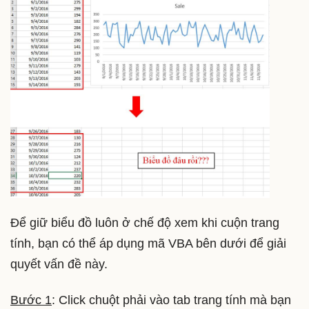
Để giữ biểu đồ luôn ở chế độ xem khi cuộn trang
tính, bạn có thể áp dụng mã VBA bên dưới để giải
quyết vấn đề này.
Bước 1
: Click chuột phải vào tab trang tính mà bạn