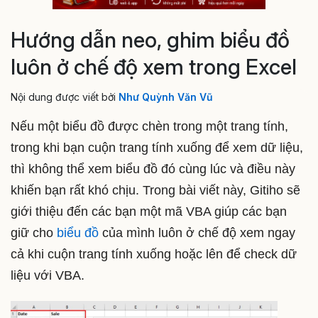
Hướng dẫn neo, ghim biểu đồ
luôn ở chế độ xem trong Excel
Nội dung được viết bởi
Như Quỳnh Văn Vũ
Nếu một biểu đồ được chèn trong một trang tính,
trong khi bạn cuộn trang tính xuống để xem dữ liệu,
thì không thể xem biểu đồ đó cùng lúc và điều này
khiến bạn rất khó chịu. Trong bài viết này, Gitiho sẽ
giới thiệu đến các bạn một mã VBA giúp các bạn
giữ cho
biểu đồ
của mình luôn ở chế độ xem ngay
cả khi cuộn trang tính xuống hoặc lên để check dữ
liệu với VBA.