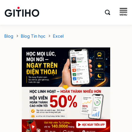
Blog
Blog Tin học
Excel