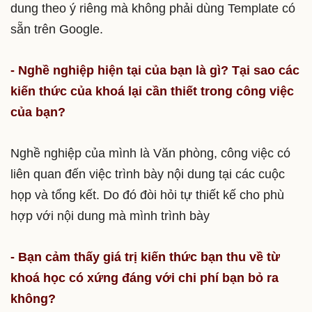
dung theo ý riêng mà không phải dùng Template có
sẵn trên Google.
- Nghề nghiệp hiện tại của bạn là gì? Tại sao các
kiến thức của khoá lại cần thiết trong công việc
của bạn?
Nghề nghiệp của mình là Văn phòng, công việc có
liên quan đến việc trình bày nội dung tại các cuộc
họp và tổng kết. Do đó đòi hỏi tự thiết kế cho phù
hợp với nội dung mà mình trình bày
- Bạn cảm thấy giá trị kiến thức bạn thu về từ
khoá học có xứng đáng với chi phí bạn bỏ ra
không?