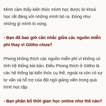
Mình cảm thấy kiến thức mình học được từ khoá
học rất đáng với những mình bỏ ra. Đúng như
những gì mình kì vọng.
- Bạn đã bao giờ cân nhắc giữa các nguồn miễn
phí thay vì Gitiho chưa?
Phong không thích các nguồn miễn phí vì không có
tính hệ thống bài bản. Điều Phong thích ở Gitiho là
các hệ thống lại kiến thức cụ thể, ngoài ra còn có sự
tư vấn và hỗ trợ của đội ngũ giảng viên trong quá
trình học tập.
- Bạn phân bổ thời gian học online như thế nào?