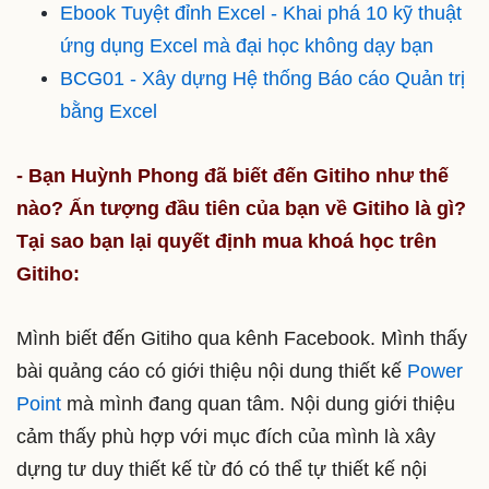
Ebook Tuyệt đỉnh Excel - Khai phá 10 kỹ thuật
ứng dụng Excel mà đại học không dạy bạn
BCG01 - Xây dựng Hệ thống Báo cáo Quản trị
bằng Excel
- Bạn Huỳnh Phong đã biết đến Gitiho như thế
nào? Ấn tượng đầu tiên của bạn về Gitiho là gì?
Tại sao bạn lại quyết định mua khoá học trên
Gitiho:
Mình biết đến Gitiho qua kênh Facebook. Mình thấy
bài quảng cáo có giới thiệu nội dung thiết kế
Power
Point
mà mình đang quan tâm. Nội dung giới thiệu
cảm thấy phù hợp với mục đích của mình là xây
dựng tư duy thiết kế từ đó có thể tự thiết kế nội