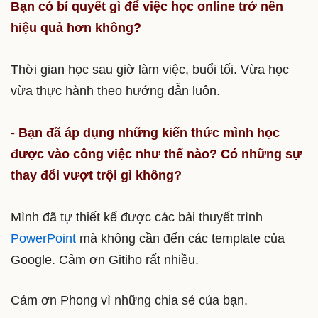
Bạn có bí quyết gì để việc học online trở nên
hiệu quả hơn không?
Thời gian học sau giờ làm việc, buổi tối. Vừa học
vừa thực hành theo hướng dẫn luôn.
- Bạn đã áp dụng những kiến thức mình học
được vào công việc như thế nào? Có những sự
thay đổi vượt trội gì không?
Mình đã tự thiết kế được các bài thuyết trình
PowerPoint
mà không cần đến các template của
Google. Cảm ơn Gitiho rất nhiều.
Cảm ơn Phong vì những chia sẻ của bạn.