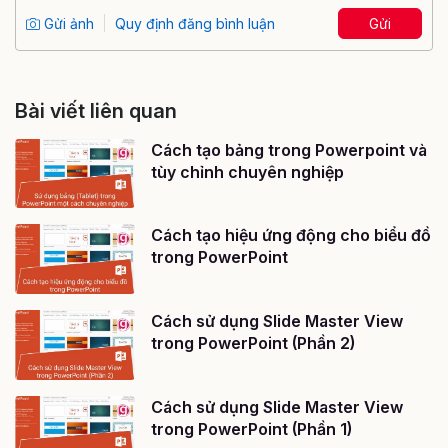
Gửi ảnh
Quy định đăng bình luận
Gửi
Bài viết liên quan
Cách tạo bảng trong Powerpoint và
tùy chỉnh chuyên nghiệp
Cách tạo hiệu ứng động cho biểu đồ
trong PowerPoint
Cách sử dụng Slide Master View
trong PowerPoint (Phần 2)
Cách sử dụng Slide Master View
trong PowerPoint (Phần 1)