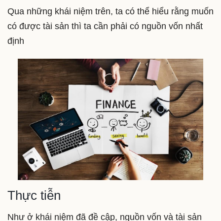
Qua những khái niệm trên, ta có thể hiểu rằng muốn
có được tài sản thì ta cần phải có nguồn vốn nhất
định
Thực tiễn
Như ở khái niệm đã đề cập, nguồn vốn và tài sản