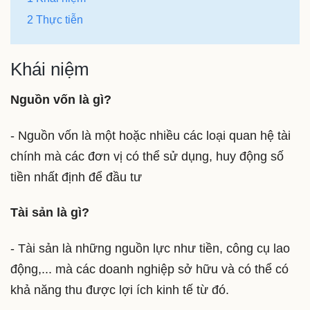
2 Thực tiễn
Khái niệm
Nguồn vốn là gì?
- Nguồn vốn là một hoặc nhiều các loại quan hệ tài
chính mà các đơn vị có thể sử dụng, huy động số
tiền nhất định để đầu tư
Tài sản là gì?
- Tài sản là những nguồn lực như tiền, công cụ lao
động,... mà các doanh nghiệp sở hữu và có thể có
khả năng thu được lợi ích kinh tế từ đó.