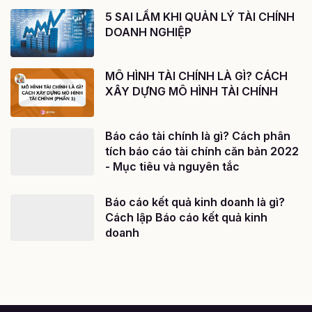
5 SAI LẦM KHI QUẢN LÝ TÀI CHÍNH
DOANH NGHIỆP
MÔ HÌNH TÀI CHÍNH LÀ GÌ? CÁCH
XÂY DỰNG MÔ HÌNH TÀI CHÍNH
Báo cáo tài chính là gì? Cách phân
tích báo cáo tài chính căn bản 2022
- Mục tiêu và nguyên tắc
Báo cáo kết quả kinh doanh là gì?
Cách lập Báo cáo kết quả kinh
doanh