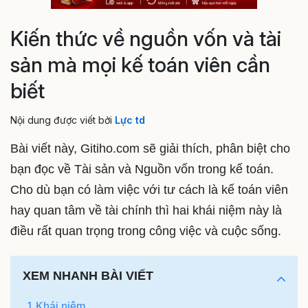
Kiến thức về nguồn vốn và tài
sản mà mọi kế toán viên cần
biết
Nội dung được viết bởi
Lực td
Bài viết này, Gitiho.com sẽ giải thích, phân biệt cho
bạn đọc về Tài sản và Nguồn vốn trong kế toán.
Cho dù bạn có làm việc với tư cách là kế toán viên
hay quan tâm về tài chính thì hai khái niệm này là
điều rất quan trọng trong công việc và cuộc sống.
XEM NHANH BÀI VIẾT
1 Khái niệm