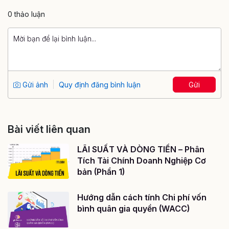
0 thảo luận
Gửi ảnh
Quy định đăng bình luận
Gửi
Bài viết liên quan
LÃI SUẤT VÀ DÒNG TIỀN – Phân
Tích Tài Chính Doanh Nghiệp Cơ
bản (Phần 1)
Hướng dẫn cách tính Chi phí vốn
bình quân gia quyền (WACC)