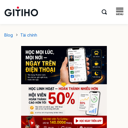
Blog
Tài chính