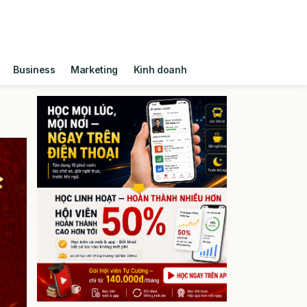
Business
Marketing
Kinh doanh