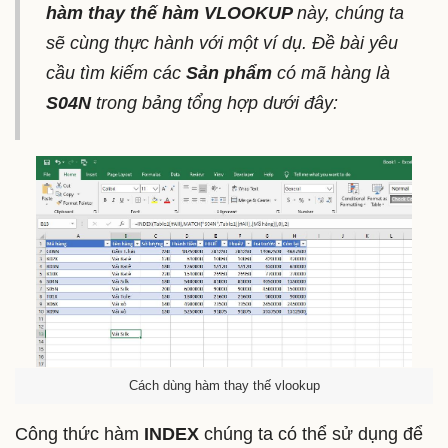
hàm thay thế hàm VLOOKUP
này, chúng ta
sẽ cùng thực hành với một ví dụ. Đề bài yêu
cầu tìm kiếm các
Sản phẩm
có mã hàng là
S04N
trong bảng tổng hợp dưới đây:
Cách dùng hàm thay thế vlookup
Công thức hàm
INDEX
chúng ta có thể sử dụng để