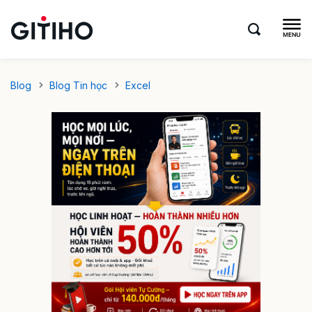
Blog
Blog Tin học
Excel