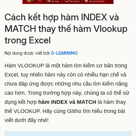
Cách kết hợp hàm INDEX và
MATCH thay thế hàm Vlookup
trong Excel
Nội dung được viết bởi
G-LEARNING
Hàm VLOOKUP là một hàm tìm kiếm cơ bản trong
Excel, tuy nhiên hàm này còn có nhiều hạn chế và
chưa đáp ứng được những nhu cầu tìm kiếm nâng
cao hơn. Trong trường hợp này, chúng ta có thể sử
dụng kết hợp
hàm INDEX và MATCH
là hàm thay
thế VLOOKUP. Hãy cùng Gitiho tìm hiểu trong bài
viết dưới đây nhé!