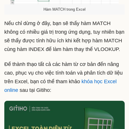
Hàm MATCH trong Excel
Nếu chỉ dừng ở đây, bạn sẽ thấy hàm MATCH
không có nhiều giá trị trong ứng dụng, tuy nhiên bạn
sẽ thấy được tính hữu ích khi kết hợp hàm MATCH
cùng hàm INDEX để làm hàm thay thế VLOOKUP.
Để thành thạo tất cả các hàm từ cơ bản đến nâng
cao, phục vụ cho việc tính toán và phân tích dữ liệu
trên Excel, bạn có thể tham khảo
khóa học Excel
online
sau tại Gitiho: