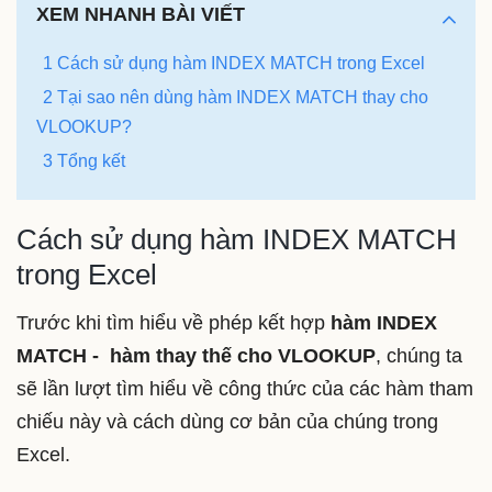
XEM NHANH BÀI VIẾT
1 Cách sử dụng hàm INDEX MATCH trong Excel
2 Tại sao nên dùng hàm INDEX MATCH thay cho
VLOOKUP?
3 Tổng kết
Cách sử dụng hàm INDEX MATCH
trong Excel
Trước khi tìm hiểu về phép kết hợp
hàm INDEX
MATCH - hàm thay thế cho VLOOKUP
, chúng ta
sẽ lần lượt tìm hiểu về công thức của các hàm tham
chiếu này và cách dùng cơ bản của chúng trong
Excel.