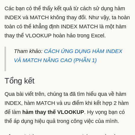
Các bạn có thể thấy kết quả từ cách sử dụng hàm
INDEX và MATCH không thay đổi. Như vậy, ta hoàn
toàn có thể khẳng định INDEX MATCH là một hàm
thay thế VLOOKUP hoàn hảo trong Excel.
Tham khảo:
CÁCH ỨNG DỤNG HÀM INDEX
VÀ MATCH NÂNG CAO (PHẦN 1)
Tổng kết
Qua bài viết trên, chúng ta đã tìm hiểu qua về hàm
INDEX, hàm MATCH và ưu điểm khi kết hợp 2 hàm
để làm
hàm thay thế VLOOKUP
. Hy vọng bạn có
thể áp dụng hiệu quả trong công việc của mình.