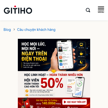
Blog
Câu chuyện khách hàng