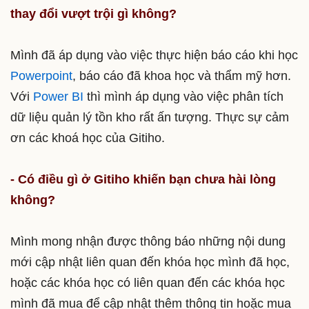
thay đổi vượt trội gì không?
Mình đã áp dụng vào việc thực hiện báo cáo khi học
Powerpoint
, báo cáo đã khoa học và thẩm mỹ hơn.
Với
Power BI
thì mình áp dụng vào việc phân tích
dữ liệu quản lý tồn kho rất ấn tượng. Thực sự cảm
ơn các khoá học của Gitiho.
- Có điều gì ở Gitiho khiến bạn chưa hài lòng
không?
Mình mong nhận được thông báo những nội dung
mới cập nhật liên quan đến khóa học mình đã học,
hoặc các khóa học có liên quan đến các khóa học
mình đã mua để cập nhật thêm thông tin hoặc mua