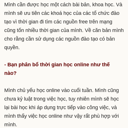
Mình cần được học một cách bài bản, khoa học. Và
mình sẽ ưu tiên các khoá học của các tổ chức đào
tạo vì thời gian đi tìm các nguồn free trên mạng
cũng tốn nhiều thời gian của mình. Về căn bản mình
cho rằng cần sử dụng các nguồn đào tạo có bản
quyền.
- Bạn phân bổ thời gian học online như thế
nào?
Mình chủ yếu học online vào cuối tuần. Mình cũng
chưa kỷ luật trong việc học, tuy nhiên mình sẽ học
lại bài học khi áp dụng trực tiếp vào công việc, và
mình thấy việc học online như vậy rất phù hợp với
mình.