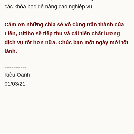
các khóa học để nâng cao nghiệp vụ.
Cảm ơn những chia sẻ vô cùng trân thành của
Liên, Gitiho sẽ tiếp thu và cải tiến chất lượng
dịch vụ tốt hơn nữa. Chúc bạn một ngày mới tốt
lành.
------------
Kiều Oanh
01/03/21