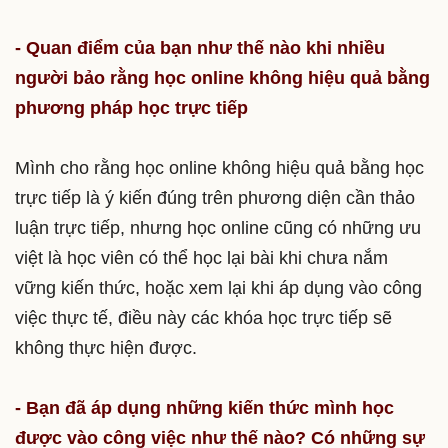
- Quan điểm của bạn như thế nào khi nhiều
người bảo rằng học online không hiệu quả bằng
phương pháp học trực tiếp
Mình cho rằng học online không hiệu quả bằng học
trực tiếp là ý kiến đúng trên phương diện cần thảo
luận trực tiếp, nhưng học online cũng có những ưu
việt là học viên có thể học lại bài khi chưa nắm
vững kiến thức, hoặc xem lại khi áp dụng vào công
việc thực tế, điều này các khóa học trực tiếp sẽ
không thực hiện được.
- Bạn đã áp dụng những kiến thức mình học
được vào công việc như thế nào? Có những sự