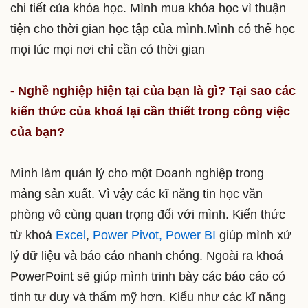
chi tiết của khóa học. Mình mua khóa học vì thuận
tiện cho thời gian học tập của mình.Mình có thể học
mọi lúc mọi nơi chỉ cần có thời gian
- Nghề nghiệp hiện tại của bạn là gì? Tại sao các
kiến thức của khoá lại cần thiết trong công việc
của bạn?
Mình làm quản lý cho một Doanh nghiệp trong
mảng sản xuất. Vì vậy các kĩ năng tin học văn
phòng vô cùng quan trọng đối với mình. Kiến thức
từ khoá
Excel
,
Power Pivot, Power BI
giúp mình xử
lý dữ liệu và báo cáo nhanh chóng. Ngoài ra khoá
PowerPoint sẽ giúp mình trinh bày các báo cáo có
tính tư duy và thẩm mỹ hơn. Kiểu như các kĩ năng