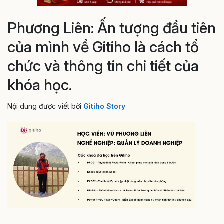
Phương Liên: Ấn tượng đầu tiên
của mình về Gitiho là cách tổ
chức và thông tin chi tiết của
khóa học.
Nội dung được viết bởi
Gitiho Story