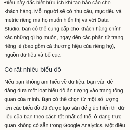
Điều này đặc biệt hữu ích khi tạo báo cáo cho
khách hàng. Mỗi người sẽ có nhu cầu, mục tiêu và
metric riêng mà họ muốn hiển thị và với Data
Studio, bạn có thể cung cấp cho khách hàng chính
xác những gì họ muốn, ngay đến các phần tử trang
riêng lẻ (bao gồm cả thương hiệu của riêng họ),
nguồn dữ liệu và bố cục.
Có rất nhiều biểu đồ
Nếu bạn không am hiểu về dữ liệu, bạn vẫn dễ
dàng đưa một loạt biểu đồ ấn tượng vào trang tổng
quan của mình. Bạn có thể chọn từ một số lượng
lớn các biểu đồ đã được tạo sẵn để giúp hiển thị dữ
liệu của bạn theo cách tốt nhất có thể, ở dạng trực
quan không có sẵn trong Google Analytics. Một điều