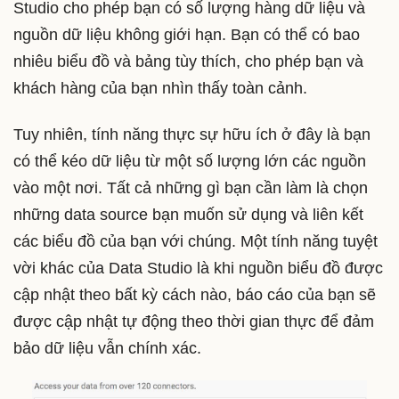
Studio cho phép bạn có số lượng hàng dữ liệu và
nguồn dữ liệu không giới hạn. Bạn có thể có bao
nhiêu biểu đồ và bảng tùy thích, cho phép bạn và
khách hàng của bạn nhìn thấy toàn cảnh.
Tuy nhiên, tính năng thực sự hữu ích ở đây là bạn
có thể kéo dữ liệu từ một số lượng lớn các nguồn
vào một nơi. Tất cả những gì bạn cần làm là chọn
những data source bạn muốn sử dụng và liên kết
các biểu đồ của bạn với chúng. Một tính năng tuyệt
vời khác của Data Studio là khi nguồn biểu đồ được
cập nhật theo bất kỳ cách nào, báo cáo của bạn sẽ
được cập nhật tự động theo thời gian thực để đảm
bảo dữ liệu vẫn chính xác.