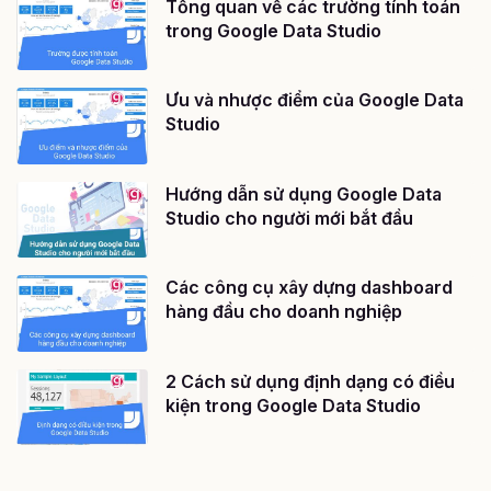
Tổng quan về các trường tính toán
trong Google Data Studio
Ưu và nhược điểm của Google Data
Studio
Hướng dẫn sử dụng Google Data
Studio cho người mới bắt đầu
Các công cụ xây dựng dashboard
hàng đầu cho doanh nghiệp
2 Cách sử dụng định dạng có điều
kiện trong Google Data Studio