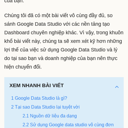
của bạn.
Chúng tôi đã có một bài viết vô cùng đầy đủ, so
sánh Google Data Studio với các nền tảng tạo
Dashboard chuyên nghiệp khác. Vì vậy, trong khuôn
khổ bài viết này, chúng ta sẽ xem xét kỹ hơn những
lợi thế của việc sử dụng Google Data Studio và lý
do tại sao bạn và doanh nghiệp của bạn nên thực
hiện chuyển đổi.
XEM NHANH BÀI VIẾT
1 Google Data Studio là gì?
2 Tại sao Data Studio lại tuyệt vời
2.1 Nguồn dữ liệu đa dạng
2.2 Sử dụng Google data studio vô cùng đơn