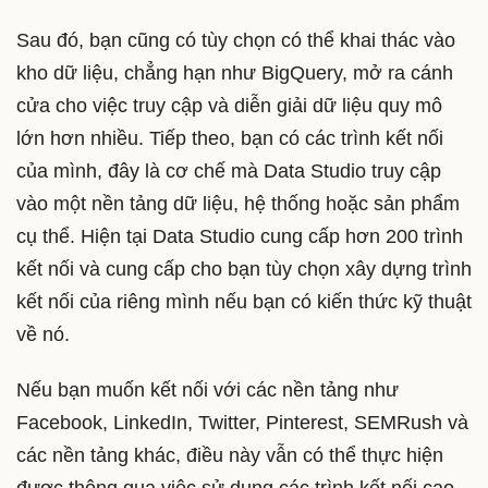
Sau đó, bạn cũng có tùy chọn có thể khai thác vào
kho dữ liệu, chẳng hạn như BigQuery, mở ra cánh
cửa cho việc truy cập và diễn giải dữ liệu quy mô
lớn hơn nhiều. Tiếp theo, bạn có các trình kết nối
của mình, đây là cơ chế mà Data Studio truy cập
vào một nền tảng dữ liệu, hệ thống hoặc sản phẩm
cụ thể. Hiện tại Data Studio cung cấp hơn 200 trình
kết nối và cung cấp cho bạn tùy chọn xây dựng trình
kết nối của riêng mình nếu bạn có kiến ​​thức kỹ thuật
về nó.
Nếu bạn muốn kết nối với các nền tảng như
Facebook, LinkedIn, Twitter, Pinterest, SEMRush và
các nền tảng khác, điều này vẫn có thể thực hiện