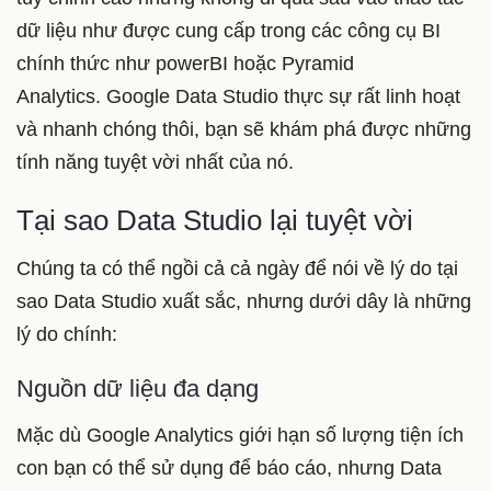
dữ liệu như được cung cấp trong các công cụ BI
chính thức như powerBI hoặc Pyramid
Analytics. Google Data Studio thực sự rất linh hoạt
và nhanh chóng thôi, bạn sẽ khám phá được những
tính năng tuyệt vời nhất của nó.
Tại sao Data Studio lại tuyệt vời
Chúng ta có thể ngồi cả cả ngày để nói về lý do tại
sao Data Studio xuất sắc, nhưng dưới dây là những
lý do chính:
Nguồn dữ liệu đa dạng
Mặc dù Google Analytics giới hạn số lượng tiện ích
con bạn có thể sử dụng để báo cáo, nhưng Data