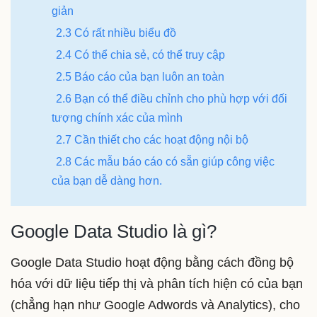
giản
2.3 Có rất nhiều biểu đồ
2.4 Có thể chia sẻ, có thể truy cập
2.5 Báo cáo của bạn luôn an toàn
2.6 Bạn có thể điều chỉnh cho phù hợp với đối
tượng chính xác của mình
2.7 Cần thiết cho các hoạt động nội bộ
2.8 Các mẫu báo cáo có sẵn giúp công việc
của bạn dễ dàng hơn.
Google Data Studio là gì?
Google Data Studio hoạt động bằng cách đồng bộ
hóa với dữ liệu tiếp thị và phân tích hiện có của bạn
(chẳng hạn như Google Adwords và Analytics), cho