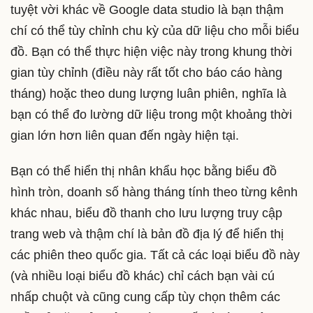
tuyệt vời khác về Google data studio là bạn thậm
chí có thể tùy chỉnh chu kỳ của dữ liệu cho mỗi biểu
đồ. Bạn có thể thực hiện việc này trong khung thời
gian tùy chỉnh (điều này rất tốt cho báo cáo hàng
tháng) hoặc theo dung lượng luân phiên, nghĩa là
bạn có thể đo lường dữ liệu trong một khoảng thời
gian lớn hơn liên quan đến ngày hiện tại.
Bạn có thể hiển thị nhân khẩu học bằng biểu đồ
hình tròn, doanh số hàng tháng tính theo từng kênh
khác nhau, biểu đồ thanh cho lưu lượng truy cập
trang web và thậm chí là bản đồ địa lý để hiển thị
các phiên theo quốc gia. Tất cả các loại biểu đồ này
(và nhiều loại biểu đồ khác) chỉ cách bạn vài cú
nhấp chuột và cũng cung cấp tùy chọn thêm các