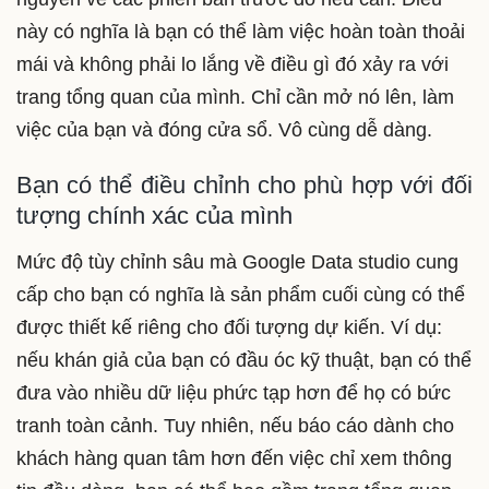
này có nghĩa là bạn có thể làm việc hoàn toàn thoải
mái và không phải lo lắng về điều gì đó xảy ra với
trang tổng quan của mình. Chỉ cần mở nó lên, làm
việc của bạn và đóng cửa sổ. Vô cùng dễ dàng.
Bạn có thể điều chỉnh cho phù hợp với đối
tượng chính xác của mình
Mức độ tùy chỉnh sâu mà Google Data studio cung
cấp cho bạn có nghĩa là sản phẩm cuối cùng có thể
được thiết kế riêng cho đối tượng dự kiến. Ví dụ:
nếu khán giả của bạn có đầu óc kỹ thuật, bạn có thể
đưa vào nhiều dữ liệu phức tạp hơn để họ có bức
tranh toàn cảnh. Tuy nhiên, nếu báo cáo dành cho
khách hàng quan tâm hơn đến việc chỉ xem thông