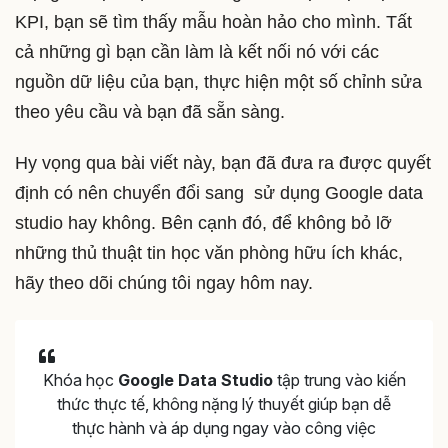
KPI, bạn sẽ tìm thấy mẫu hoàn hảo cho mình. Tất
cả những gì bạn cần làm là kết nối nó với các
nguồn dữ liệu của bạn, thực hiện một số chỉnh sửa
theo yêu cầu và bạn đã sẵn sàng.
Hy vọng qua bài viết này, bạn đã đưa ra được quyết
định có nên chuyển đổi sang sử dụng Google data
studio hay không. Bên cạnh đó, để không bỏ lỡ
những thủ thuật tin học văn phòng hữu ích khác,
hãy theo dõi chúng tôi ngay hôm nay.
Khóa học
Google Data Studio
tập trung vào kiến
thức thực tế, không nặng lý thuyết giúp bạn dễ
thực hành và áp dụng ngay vào công việc