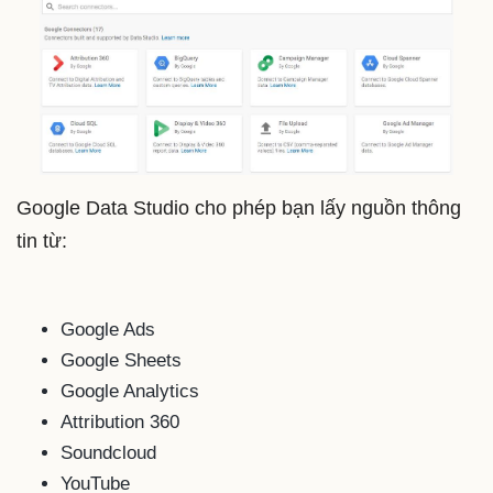
Google Data Studio cho phép bạn lấy nguồn thông
tin từ:
Google Ads
Google Sheets
Google Analytics
Attribution 360
Soundcloud
YouTube