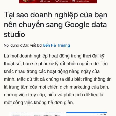
Tại sao doanh nghiệp của bạn
nên chuyển sang Google data
studio
Nội dung được viết bởi
Bến Hà Trương
Là một doanh nghiệp hoạt động trong thời đại kỹ
thuật số, bạn sẽ phải xử lý rất nhiều nguồn dữ liệu
khác nhau trong các hoạt động hàng ngày của
mình. Mặc dù tất cả chúng ta đều biết rằng thông tin
là trung tâm của mọi chiến dịch marketing của bạn,
nhưng việc truy cập, hiểu và phân tích dữ liệu là
một công việc không hề đơn giản.