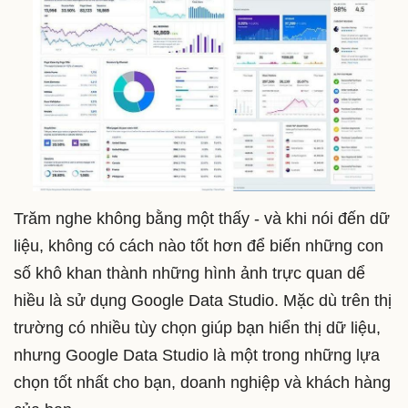
Trăm nghe không bằng một thấy - và khi nói đến dữ
liệu, không có cách nào tốt hơn để biến những con
số khô khan thành những hình ảnh trực quan dể
hiều là sử dụng Google Data Studio. Mặc dù trên thị
trường có nhiều tùy chọn giúp bạn hiển thị dữ liệu,
nhưng Google Data Studio là một trong những lựa
chọn tốt nhất cho bạn, doanh nghiệp và khách hàng