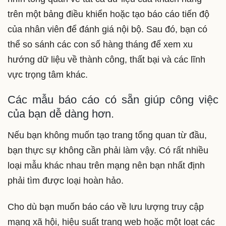
trên một bảng điều khiển hoặc tạo báo cáo tiến độ
của nhân viên để đánh giá nội bộ. Sau đó, bạn có
thể so sánh các con số hàng tháng để xem xu
hướng dữ liệu về thành công, thất bại và các lĩnh
vực trọng tâm khác.
Các mẫu báo cáo có sẵn giúp công việc
của bạn dễ dàng hơn.
Nếu bạn không muốn tạo trang tổng quan từ đầu,
bạn thực sự không cần phải làm vậy. Có rất nhiều
loại mẫu khác nhau trên mạng nên bạn nhất định
phải tìm được loại hoàn hảo.
Cho dù bạn muốn báo cáo về lưu lượng truy cập
mạng xã hội, hiệu suất trang web hoặc một loạt các