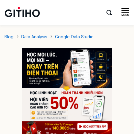
Blog
Data Analysis
Google Data Studio