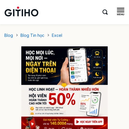
Blog
Blog Tin học
Excel