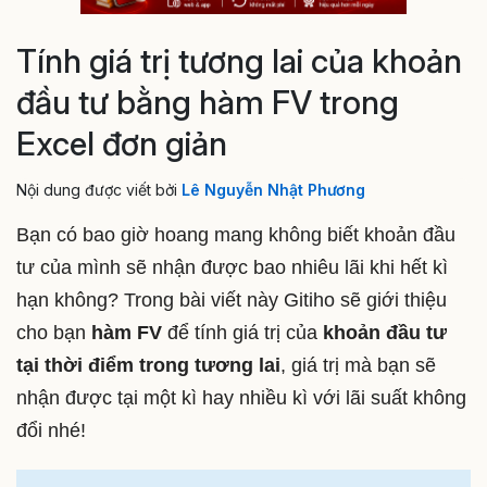
Tính giá trị tương lai của khoản
đầu tư bằng hàm FV trong
Excel đơn giản
Nội dung được viết bởi
Lê Nguyễn Nhật Phương
Bạn có bao giờ hoang mang không biết khoản đầu
tư của mình sẽ nhận được bao nhiêu lãi khi hết kì
hạn không? Trong bài viết này Gitiho sẽ giới thiệu
cho bạn
hàm FV
để tính giá trị của
khoản đầu tư
tại thời điểm trong tương lai
, giá trị mà bạn sẽ
nhận được tại một kì hay nhiều kì với lãi suất không
đổi nhé!