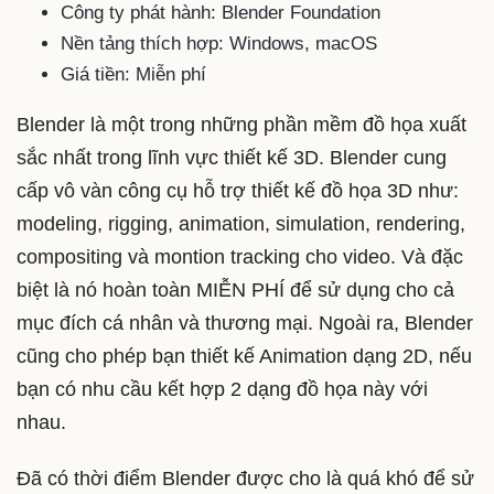
Công ty phát hành: Blender Foundation
Nền tảng thích hợp: Windows, macOS
Giá tiền: Miễn phí
Blender là một trong những phần mềm đồ họa xuất
sắc nhất trong lĩnh vực thiết kế 3D. Blender cung
cấp vô vàn công cụ hỗ trợ thiết kế đồ họa 3D như:
modeling, rigging, animation, simulation, rendering,
compositing và montion tracking cho video. Và đặc
biệt là nó hoàn toàn MIỄN PHÍ để sử dụng cho cả
mục đích cá nhân và thương mại. Ngoài ra, Blender
cũng cho phép bạn thiết kế Animation dạng 2D, nếu
bạn có nhu cầu kết hợp 2 dạng đồ họa này với
nhau.
Đã có thời điểm Blender được cho là quá khó để sử