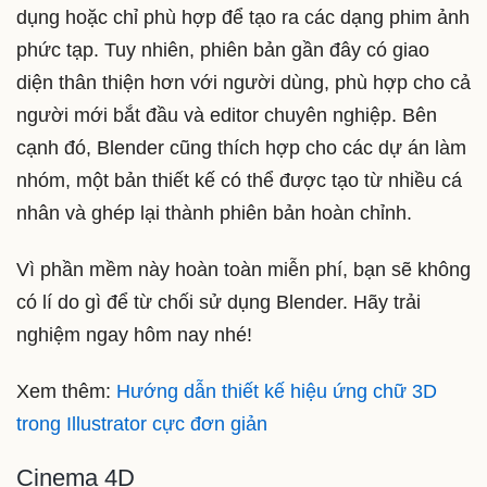
dụng hoặc chỉ phù hợp để tạo ra các dạng phim ảnh
phức tạp. Tuy nhiên, phiên bản gần đây có giao
diện thân thiện hơn với người dùng, phù hợp cho cả
người mới bắt đầu và editor chuyên nghiệp. Bên
cạnh đó, Blender cũng thích hợp cho các dự án làm
nhóm, một bản thiết kế có thể được tạo từ nhiều cá
nhân và ghép lại thành phiên bản hoàn chỉnh.
Vì phần mềm này hoàn toàn miễn phí, bạn sẽ không
có lí do gì để từ chối sử dụng Blender. Hãy trải
nghiệm ngay hôm nay nhé!
Xem thêm:
Hướng dẫn thiết kế hiệu ứng chữ 3D
trong Illustrator cực đơn giản
Cinema 4D