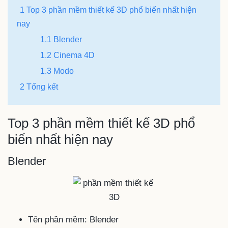
1 Top 3 phần mềm thiết kế 3D phổ biến nhất hiện
nay
1.1 Blender
1.2 Cinema 4D
1.3 Modo
2 Tổng kết
Top 3 phần mềm thiết kế 3D phổ
biến nhất hiện nay
Blender
Tên phần mềm: Blender