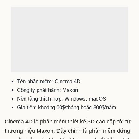
Tên phần mềm: Cinema 4D
Công ty phát hành: Maxon
Nền tảng thích hợp: Windows, macOS
Giá tiền: khoảng 60$/tháng hoặc 800$/năm
Cinema 4D là phần mềm thiết kế 3D cao cấp tới từ
thương hiệu Maxon. Đây chính là phần mềm đứng