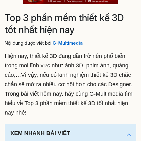
Top 3 phần mềm thiết kế 3D
tốt nhất hiện nay
Nội dung được viết bởi
G-Multimedia
Hiện nay, thiết kế 3D đang dần trở nên phổ biến
trong mọi lĩnh vực như: ảnh 3D, phim ảnh, quảng
cáo,…Vì vậy, nếu có kinh nghiệm thiết kế 3D chắc
chắn sẽ mở ra nhiều cơ hội hơn cho các Designer.
Trong bài viết hôm nay, hãy cùng G-Multimedia tìm
hiểu về Top 3 phần mềm thiết kế 3D tốt nhất hiện
nay nhé!
XEM NHANH BÀI VIẾT