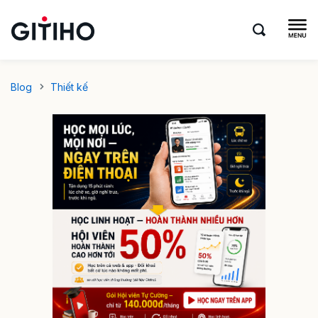
Blog
Thiết kế