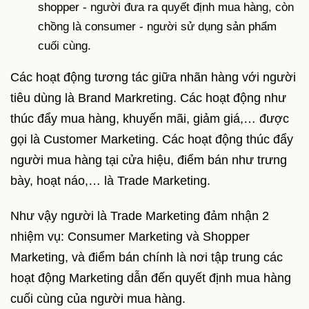
shopper - người đưa ra quyết định mua hàng, còn
chồng là consumer - người sử dụng sản phẩm
cuối cùng.
Các hoạt động tương tác giữa nhãn hàng với người
tiêu dùng là Brand Markreting. Các hoạt động như
thúc đẩy mua hàng, khuyến mãi, giảm giá,… được
gọi là Customer Marketing. Các hoạt động thúc đẩy
người mua hàng tại cửa hiệu, điểm bán như trưng
bày, hoạt náo,… là Trade Marketing.
Như vậy người là Trade Marketing đảm nhận 2
nhiệm vụ: Consumer Marketing và Shopper
Marketing, và điểm bán chính là nơi tập trung các
hoạt động Marketing dẫn đến quyết định mua hàng
cuối cùng của người mua hàng.