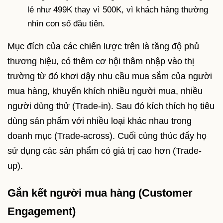
lẻ như 499K thay vì 500K, vì khách hàng thường
nhìn con số đầu tiên.
Mục đích của các chiến lược trên là tăng độ phủ
thương hiệu, có thêm cơ hội thâm nhập vào thị
trường từ đó khơi dậy nhu cầu mua sắm của người
mua hàng, khuyến khích nhiều người mua, nhiều
người dùng thử (Trade-in). Sau đó kích thích họ tiêu
dùng sản phẩm với nhiều loại khác nhau trong
doanh mục (Trade-across). Cuối cùng thúc đẩy họ
sử dụng các sản phẩm có giá trị cao hơn (Trade-
up).
Gắn kết người mua hàng (Customer
Engagement)