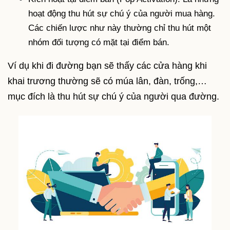
hoạt động thu hút sự chú ý của người mua hàng.
Các chiến lược như này thường chỉ thu hút một
nhóm đối tượng có mặt tại điểm bán.
Ví dụ khi đi đường bạn sẽ thấy các cửa hàng khi
khai trương thường sẽ có múa lân, đàn, trống,…
mục đích là thu hút sự chú ý của người qua đường.