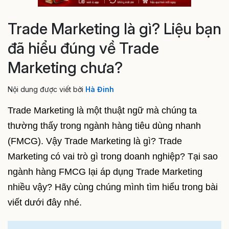
Trade Marketing là gì? Liệu bạn
đã hiểu đúng về Trade
Marketing chưa?
Nội dung được viết bởi
Hà Đinh
Trade Marketing là một thuật ngữ mà chúng ta
thường thấy trong ngành hàng tiêu dùng nhanh
(FMCG). Vậy Trade Marketing là gì? Trade
Marketing có vai trò gì trong doanh nghiệp? Tại sao
ngành hàng FMCG lại áp dụng Trade Marketing
nhiều vậy? Hãy cùng chúng mình tìm hiểu trong bài
viết dưới đây nhé.