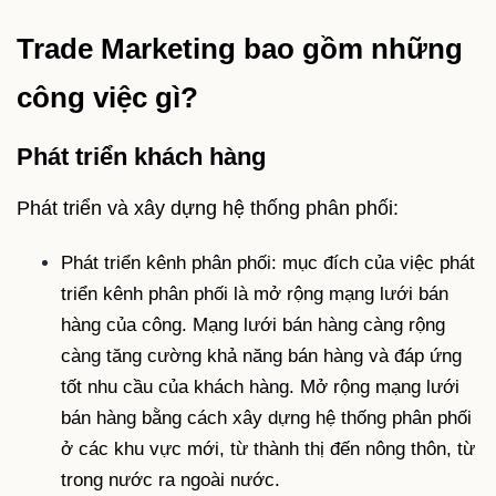
Trade Marketing bao gồm những
công việc gì?
Phát triển khách hàng
Phát triển và xây dựng hệ thống phân phối:
Phát triển kênh phân phối: mục đích của việc phát
triển kênh phân phối là mở rộng mạng lưới bán
hàng của công. Mạng lưới bán hàng càng rộng
càng tăng cường khả năng bán hàng và đáp ứng
tốt nhu cầu của khách hàng. Mở rộng mạng lưới
bán hàng bằng cách xây dựng hệ thống phân phối
ở các khu vực mới, từ thành thị đến nông thôn, từ
trong nước ra ngoài nước.