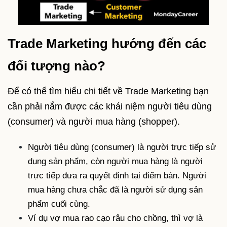
Trade Marketing hướng đến các
đối tượng nào?
Để có thể tìm hiểu chi tiết về Trade Marketing bạn
cần phải nắm được các khái niệm người tiêu dùng
(consumer) và người mua hàng (shopper).
Người tiêu dùng (consumer) là người trực tiếp sử
dụng sản phẩm, còn người mua hàng là người
trực tiếp đưa ra quyết định tại điểm bán. Người
mua hàng chưa chắc đã là người sử dụng sản
phẩm cuối cùng.
Ví dụ vợ mua rao cạo râu cho chồng, thì vợ là