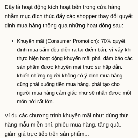
Đây là hoạt động kích hoạt bên trong cửa hàng
nhằm mục đích thúc đẩy các shopper thay đổi quyết
định mua hàng thông qua những hoạt động sau:
Khuyến mãi (Consumer Promotion): 70% quyết
định mua sắm đều diễn ra tại điểm bán, vì vậy khi
thực hiện hoạt động khuyến mãi phải đảm bảo các
sản phẩm được khuyến mại thực sự hấp dẫn,
khiến những người không có ý định mua hàng
cũng phải xuống tiền mua hàng, phải tạo cho
người mua hàng cảm giác như sẽ nhận được một
món hời rất lớn.
Ví dụ các chương trình khuyến mãi như: dùng thử
hàng mẫu miễn phí, phiếu mua hàng, tặng quà,
giảm giá trực tiếp trên sản phẩm,..