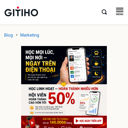
Blog
Marketing