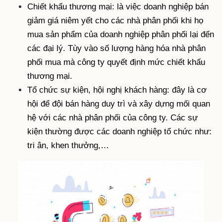
Chiết khấu thương mại: là việc doanh nghiệp bán
giảm giá niêm yết cho các nhà phân phối khi họ
mua sản phẩm của doanh nghiệp phân phối lại đến
các đại lý. Tùy vào số lượng hàng hóa nhà phân
phối mua mà công ty quyết định mức chiết khấu
thương mại.
Tổ chức sự kiện, hội nghị khách hàng: đây là cơ
hội để đội bán hàng duy trì và xây dựng mối quan
hệ với các nhà phân phối của công ty. Các sự
kiện thường được các doanh nghiệp tổ chức như:
tri ân, khen thưởng,…