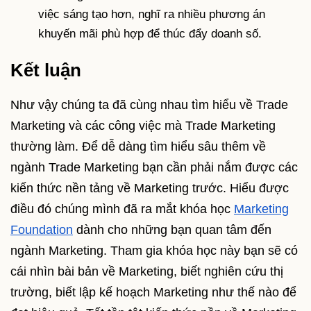
việc sáng tạo hơn, nghĩ ra nhiều phương án
khuyến mãi phù hợp để thúc đẩy doanh số.
Kết luận
Như vậy chúng ta đã cùng nhau tìm hiểu về Trade
Marketing và các công việc mà Trade Marketing
thường làm. Để dễ dàng tìm hiểu sâu thêm về
ngành Trade Marketing bạn cần phải nắm được các
kiến thức nền tảng về Marketing trước. Hiểu được
điều đó chúng mình đã ra mắt khóa học
Marketing
Foundation
dành cho những bạn quan tâm đến
ngành Marketing. Tham gia khóa học này bạn sẽ có
cái nhìn bài bản về Marketing, biết nghiên cứu thị
trường, biết lập kế hoạch Marketing như thế nào để