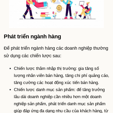
Phát triển ngành hàng
Để phát triển ngành hàng các doanh nghiệp thường
sử dụng các chiến lược sau:
Chiến lược thâm nhập thị trường: gia tăng số
lượng nhân viên bán hàng, tăng chi phí quảng cáo,
tăng cường các hoạt động xúc tiến bán hàng.
Chiến lược danh mục sản phẩm: để tăng trưởng
lâu dài doanh nghiệp cần nhiều hơn một doanh
nghiệp sản phẩm, phát triển danh mục sản phẩm
giúp đáp ứng đa dạng nhu cầu của khách hàng, từ