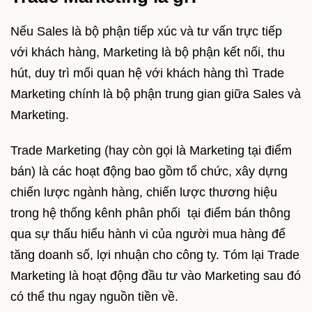
Nếu Sales là bộ phận tiếp xúc và tư vấn trực tiếp
với khách hàng, Marketing là bộ phận kết nối, thu
hút, duy trì mối quan hệ với khách hàng thì Trade
Marketing chính là bộ phận trung gian giữa Sales và
Marketing.
Trade Marketing (hay còn gọi là Marketing tại điểm
bán) là các hoạt động bao gồm tổ chức, xây dựng
chiến lược ngành hàng, chiến lược thương hiệu
trong hệ thống kênh phân phối tại điểm bán thông
qua sự thấu hiểu hành vi của người mua hàng để
tăng doanh số, lợi nhuận cho công ty. Tóm lại Trade
Marketing là hoạt động đầu tư vào Marketing sau đó
có thể thu ngay nguồn tiền về.