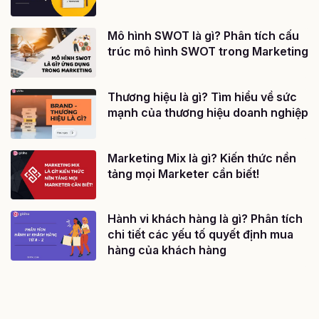
Mô hình SWOT là gì? Phân tích cấu
trúc mô hình SWOT trong Marketing
Thương hiệu là gì? Tìm hiểu về sức
mạnh của thương hiệu doanh nghiệp
Marketing Mix là gì? Kiến thức nền
tảng mọi Marketer cần biết!
Hành vi khách hàng là gì? Phân tích
chi tiết các yếu tố quyết định mua
hàng của khách hàng