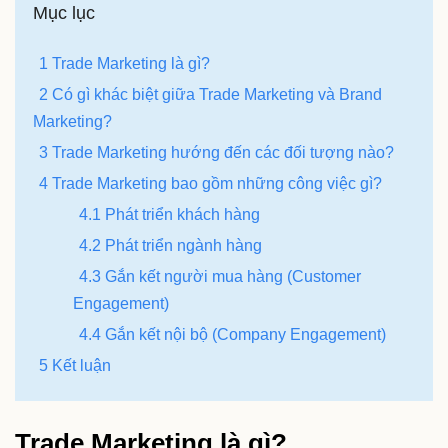
Mục lục
1 Trade Marketing là gì?
2 Có gì khác biệt giữa Trade Marketing và Brand
Marketing?
3 Trade Marketing hướng đến các đối tượng nào?
4 Trade Marketing bao gồm những công việc gì?
4.1 Phát triển khách hàng
4.2 Phát triển ngành hàng
4.3 Gắn kết người mua hàng (Customer
Engagement)
4.4 Gắn kết nội bộ (Company Engagement)
5 Kết luận
Trade Marketing là gì?