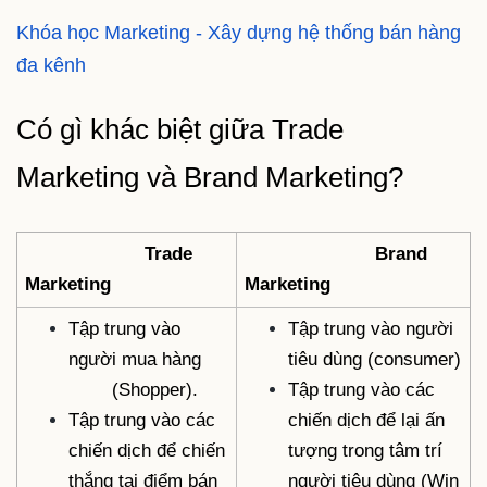
Khóa học Marketing - Xây dựng hệ thống bán hàng
đa kênh
Có gì khác biệt giữa Trade
Marketing và Brand Marketing?
Trade
Brand
Marketing
Marketing
Tập trung vào
Tập trung vào người
người mua hàng
tiêu dùng (consumer)
(Shopper).
Tập trung vào các
Tập trung vào các
chiến dịch để lại ấn
chiến dịch để chiến
tượng trong tâm trí
thắng tại điểm bán
người tiêu dùng (Win