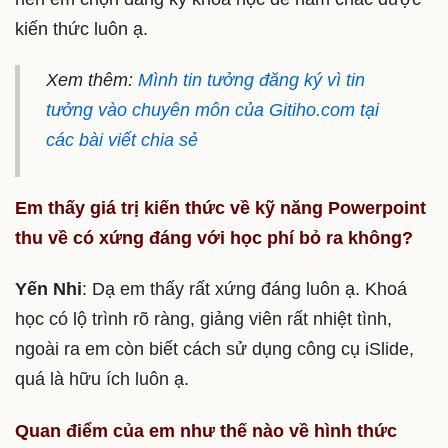
kiến thức luôn ạ.
Xem thêm:
Mình tin tưởng đăng ký vì tin
tưởng vào chuyên môn của Gitiho.com tại
các bài viết chia sẻ
Em thấy giá trị kiến thức về kỹ năng Powerpoint
thu về có xứng đáng với học phí bỏ ra không?
Yến Nhi
: Dạ em thấy rất xứng đáng luôn ạ. Khoá
học có lộ trình rõ ràng, giảng viên rất nhiệt tình,
ngoài ra em còn biết cách sử dụng công cụ iSlide,
quá là hữu ích luôn ạ.
Quan điểm của em như thế nào về hình thức