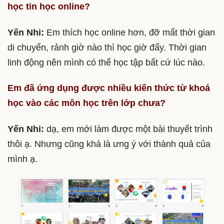
học tin học online?
Yến Nhi:
Em thích học online hơn, đỡ mất thời gian
di chuyển, rảnh giờ nào thì học giờ đấy. Thời gian
linh động nên mình có thể học tập bất cứ lúc nào.
Em đã ứng dụng được nhiều kiến thức từ khoá
học vào các môn học trên lớp chưa?
Yến Nhi:
dạ, em mới làm được một bài thuyết trình
thôi ạ. Nhưng cũng khá là ưng ý với thành quả của
mình ạ.