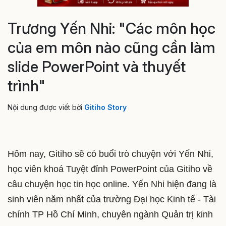
Trương Yến Nhi: "Các môn học
của em môn nào cũng cần làm
slide PowerPoint và thuyết
trình"
Nội dung được viết bởi
Gitiho Story
Hôm nay, Gitiho sẽ có buổi trò chuyện với Yến Nhi,
học viên khoá Tuyệt đỉnh PowerPoint của Gitiho về
câu chuyện học tin học online. Yến Nhi hiện đang là
sinh viên năm nhất của trường Đại học Kinh tế - Tài
chính TP Hồ Chí Minh, chuyên ngành Quản trị kinh