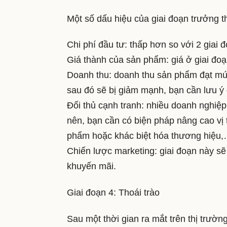
Một số dấu hiệu của giai đoạn trưởng 
Chi phí đầu tư: thấp hơn so với 2 giai 
Giá thành của sản phẩm: giá ở giai đoạn
Doanh thu: doanh thu sản phẩm đạt mức
sau đó sẽ bị giảm mạnh, bạn cần lưu ý 
Đối thủ cạnh tranh: nhiều doanh nghiệp
nên, bạn cần có biện pháp nâng cao vị 
phẩm hoặc khác biệt hóa thương hiệu
Chiến lược marketing: giai đoạn này sẽ
khuyến mãi.
Giai đoạn 4: Thoái trào
Sau một thời gian ra mắt trên thị trườn