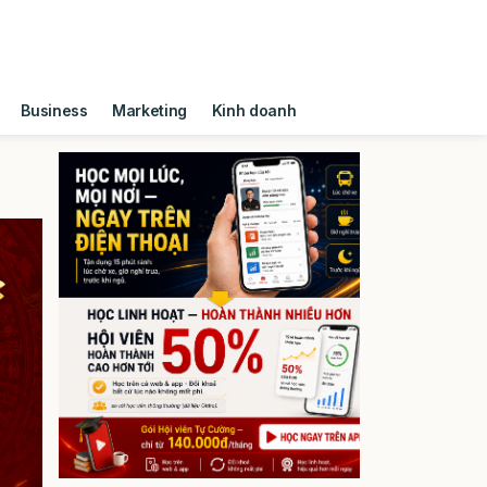
Business
Marketing
Kinh doanh