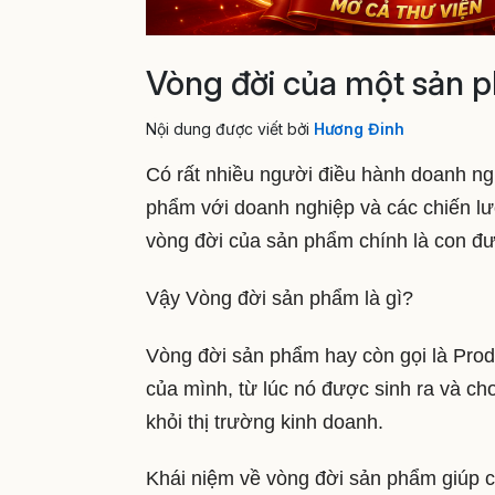
Vòng đời của một sản p
Nội dung được viết bởi
Hương Đinh
Có rất nhiều người điều hành doanh n
phẩm với doanh nghiệp và các chiến lượ
vòng đời của sản phẩm chính là con đư
Vậy Vòng đời sản phẩm là gì?
Vòng đời sản phẩm hay còn gọi là Produ
của mình, từ lúc nó được sinh ra và ch
khỏi thị trường kinh doanh.
Khái niệm về vòng đời sản phẩm giúp ch