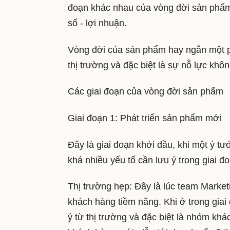
đoạn khác nhau của vòng đời sản phẩm
số - lợi nhuận.
Vòng đời của sản phẩm hay ngắn một 
thị trường và đặc biệt là sự nỗ lực kh
Các giai đoạn của vòng đời sản phẩm
Giai đoạn 1: Phát triển sản phẩm mới
Đây là giai đoạn khởi đầu, khi một ý t
khá nhiều yếu tố cần lưu ý trong giai đ
Thị trường hẹp: Đây là lúc team Marke
khách hàng tiềm năng. Khi ở trong giai
ý từ thị trường và đặc biệt là nhóm kh