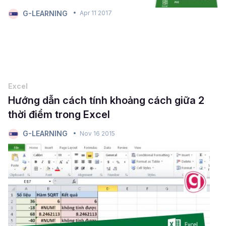
G-LEARNING
Apr 11 2017
Excel
Hướng dẫn cách tính khoảng cách giữa 2
thời điểm trong Excel
G-LEARNING
Nov 16 2015