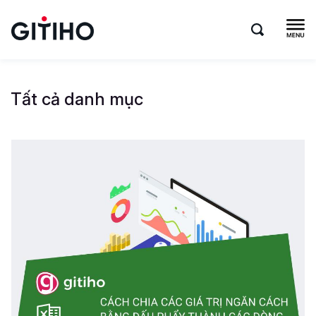
Tất cả danh mục