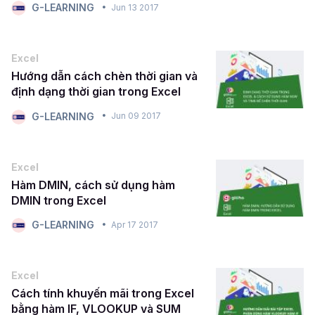
G-LEARNING
Jun 13 2017
Excel
Hướng dẫn cách chèn thời gian và
định dạng thời gian trong Excel
G-LEARNING
Jun 09 2017
Excel
Hàm DMIN, cách sử dụng hàm
DMIN trong Excel
G-LEARNING
Apr 17 2017
Excel
Cách tính khuyến mãi trong Excel
bằng hàm IF, VLOOKUP và SUM