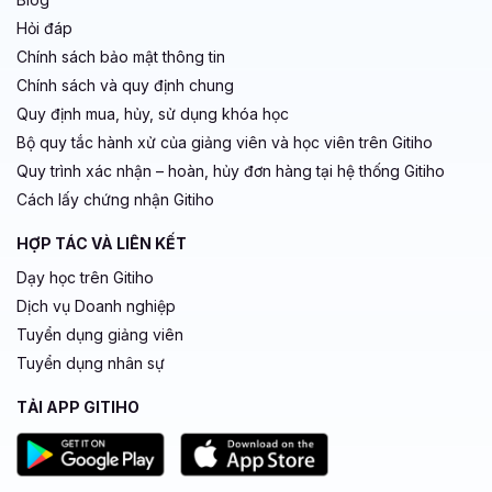
Hỏi đáp
Chính sách bảo mật thông tin
Chính sách và quy định chung
Quy định mua, hủy, sử dụng khóa học
Bộ quy tắc hành xử của giảng viên và học viên trên Gitiho
Quy trình xác nhận – hoàn, hủy đơn hàng tại hệ thống Gitiho
Cách lấy chứng nhận Gitiho
HỢP TÁC VÀ LIÊN KẾT
Dạy học trên Gitiho
Dịch vụ Doanh nghiệp
Tuyển dụng giảng viên
Tuyển dụng nhân sự
TẢI APP GITIHO