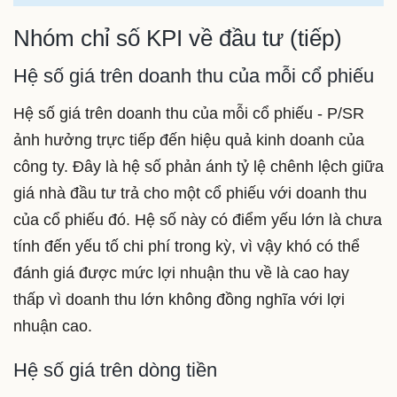
Nhóm chỉ số KPI về đầu tư (tiếp)
Hệ số giá trên doanh thu của mỗi cổ phiếu
Hệ số giá trên doanh thu của mỗi cổ phiếu - P/SR
ảnh hưởng trực tiếp đến hiệu quả kinh doanh của
công ty. Đây là hệ số phản ánh tỷ lệ chênh lệch giữa
giá nhà đầu tư trả cho một cổ phiếu với doanh thu
của cổ phiếu đó. Hệ số này có điểm yếu lớn là chưa
tính đến yếu tố chi phí trong kỳ, vì vậy khó có thể
đánh giá được mức lợi nhuận thu về là cao hay
thấp vì doanh thu lớn không đồng nghĩa với lợi
nhuận cao.
Hệ số giá trên dòng tiền