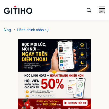
Blog
Hành chính nhân sự