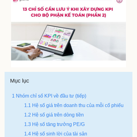
Mục lục
1 Nhóm chỉ số KPI về đầu tư (tiếp)
1.1 Hệ số giá trên doanh thu của mỗi cổ phiếu
1.2 Hệ số giá trên dòng tiền
1.3 Hệ số tăng trưởng PE/G
1.4 Hệ số sinh lời của tài sản