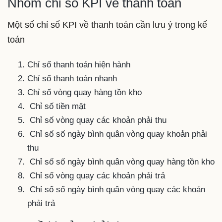
Nhóm chỉ số KPI về thanh toán
Một số chỉ số KPI về thanh toán cần lưu ý trong kế
toán
Chỉ số thanh toán hiện hành
Chỉ số thanh toán nhanh
Chỉ số vòng quay hàng tồn kho
Chỉ số tiền mặt
Chỉ số vòng quay các khoản phải thu
Chỉ số số ngày bình quân vòng quay khoản phải
thu
Chỉ số số ngày bình quân vòng quay hàng tồn kho
Chỉ số vòng quay các khoản phải trả
Chỉ số số ngày bình quân vòng quay các khoản
phải trả