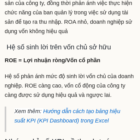
sản của công ty, đồng thời phản ánh việc thực hiện
chức năng của ban quản lý trong việc sử dụng tài
sản để tạo ra thu nhập. ROA nhỏ, doanh nghiệp sử
dụng vốn không hiệu quả
Hệ số sinh lời trên vốn chủ sở hữu
ROE = Lợi nhuận ròng/Vốn cổ phần
Hệ số phản ánh mức độ sinh lời vốn chủ của doanh
nghiệp. ROE càng cao, vốn cổ động của công ty
càng được sử dụng hiệu quả và ngược lai.
Xem thêm:
Hướng dẫn cách tạo bảng hiệu
suất KPI (KPI Dashboard) trong Excel