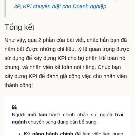
3P, KPI chuyên biệt cho Doanh nghiệp
Tổng kết
Như vậy, qua 2 phần của bài viết, chắc hẳn bạn đã
nắm bắt được những chỉ tiêu, tỷ lệ quan trọng được
sử dụng để xây dựng KPI cho bộ phận Kế toán nói
chung, và nhân viên kế toán nói riêng. Chúc bạn
xây dựng KPI để đánh giá công việc cho nhân viên
thành công!
Người
mới làm
hành chính nhân sự, người
trái
ngành
chuyển sang đang cần bổ sung:
Kỹ năng hành chính
để làm việc liên quan