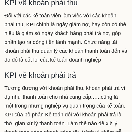
KPI về khoản phải thu
Đối với các kế toán viên làm việc với các khoản
phải thu, KPI chính là ngày giảm nợ, hay còn có thể
hiểu là giảm số ngày khách hàng phải trả nợ, góp
phần tạo ra dòng tiền lành mạnh. Chức năng tài
khoản phải thu quản lý các khoản thanh toán đến và
do đó là cốt lõi của kế toán doanh nghiệp
KPI về khoản phải trả
Tương đương với khoản phải thu, khoản phải trả ví
dụ như thanh toán cho nhà cung cấp,…..cũng là
một trong những nghiệp vụ quan trọng của kế toán.
KPI của bộ phận Kế toán đối với khoản phải trả là
thời gian xử lý thanh toán. Làm thế nào để xứ lý