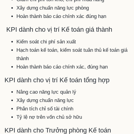
Xây dựng chuẩn năng lực phòng
Hoàn thành báo cáo chính xác đúng hạn
KPI dành cho vị trí Kế toán giá thành
Kiểm soát chi phí sản xuất
Hạch toán kế toán, kiểm soát tuân thủ kế toán giá
thành
Hoàn thành báo cáo chính xác, đúng hạn
KPI dành cho vị trí Kế toán tổng hợp
Nâng cao năng lực quản lý
Xây dựng chuẩn năng lực
Phân tích chỉ số tài chính
Tỷ lệ nợ trên vốn chủ sở hữu
KPI dành cho Trưởng phòng Kế toán