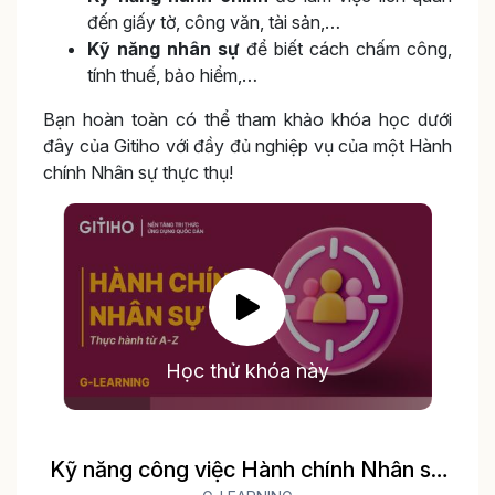
đến giấy tờ, công văn, tài sản,…
Kỹ năng nhân sự
để biết cách chấm công,
tính thuế, bảo hiểm,…
Bạn hoàn toàn có thể tham khảo khóa học dưới
đây của Gitiho với đầy đủ nghiệp vụ của một Hành
chính Nhân sự thực thụ!
Học thử khóa này
Kỹ năng công việc Hành chính Nhân sự