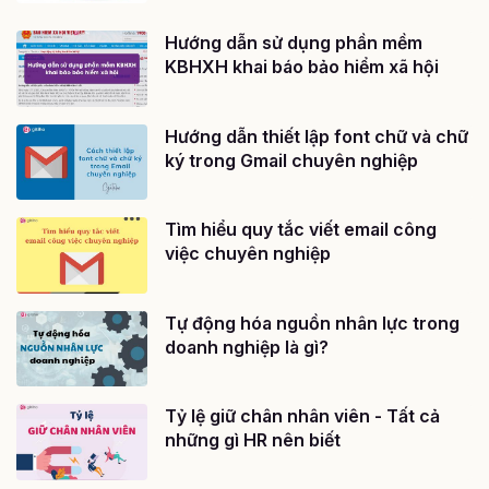
Hướng dẫn sử dụng phần mềm
KBHXH khai báo bảo hiểm xã hội
Hướng dẫn thiết lập font chữ và chữ
ký trong Gmail chuyên nghiệp
Tìm hiểu quy tắc viết email công
việc chuyên nghiệp
Tự động hóa nguồn nhân lực trong
doanh nghiệp là gì?
Tỷ lệ giữ chân nhân viên - Tất cả
những gì HR nên biết