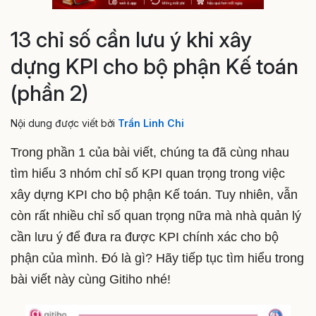
13 chỉ số cần lưu ý khi xây
dựng KPI cho bộ phận Kế toán
(phần 2)
Nội dung được viết bởi
Trần Linh Chi
Trong phần 1 của bài viết, chúng ta đã cùng nhau
tìm hiểu 3 nhóm chỉ số KPI quan trọng trong việc
xây dựng KPI cho bộ phận Kế toán. Tuy nhiên, vẫn
còn rất nhiều chỉ số quan trọng nữa mà nhà quản lý
cần lưu ý để đưa ra được KPI chính xác cho bộ
phận của mình. Đó là gì? Hãy tiếp tục tìm hiểu trong
bài viết này cùng Gitiho nhé!