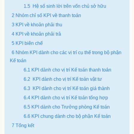
1.5 Hệ số sinh lời trên vốn chủ sở hữu
2 Nhóm chỉ số KPI về thanh toán
3 KPI về khoản phải thu
4 KPI về khoản phải trả
5 KPI biên chế
6 Nhóm KPI dành cho các vị trí cụ thể trong bộ phận
Kế toán
6.1 KPI dành cho vị trí Kế toán thanh toán
6.2 KPI dành cho vị trí Kế toán vật tư
6.3 KPI dành cho vị trí Kế toán giá thành
6.4 KPI dành cho vị trí Kế toán tổng hợp
6.5 KPI dành cho Trưởng phòng Kế toán
6.6 KPI chung dành cho bộ phận Kế toán
7 Tổng kết