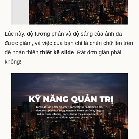
Lúc này, độ tương phản và độ sáng của ảnh đã
được giảm, và việc của bạn chỉ là chèn chữ lên trên
để hoàn thiện
thiết kế slide
. Rất đơn giản phải
không!