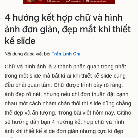
4 hướng kết hợp chữ và hình
ảnh đơn giản, đẹp mắt khi thiết
kế slide
Nội dung được viết bởi
Trần Linh Chi
Chữ và hình ảnh là 2 thành phần quan trọng nhất
trong một slide mà bất kì ai khi thiết kế slide cũng
đều phải quan tâm. Chữ được trình bày rõ ràng,
ảnh đẹp rõ nét, nhưng nếu chỉ đơn thuần đặt cạnh
nhau một cách nhàm chán thôi thì slide cũng chẳng
thể đẹp và ấn tượng. Trong bài viết hôm nay, Gitiho
sẽ hướng dẫn bạn 4 hướng kết hợp chữ và hình
ảnh khi thiết kế slide đơn giản nhưng cực kì đẹp