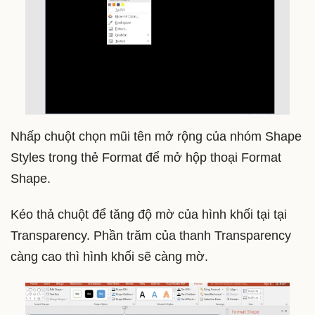
Nhấp chuột chọn mũi tên mở rộng của nhóm Shape
Styles trong thẻ Format để mở hộp thoại Format
Shape.
Kéo thả chuột để tăng độ mờ của hình khối tại tại
Transparency. Phần trăm của thanh Transparency
càng cao thì hình khối sẽ càng mờ.