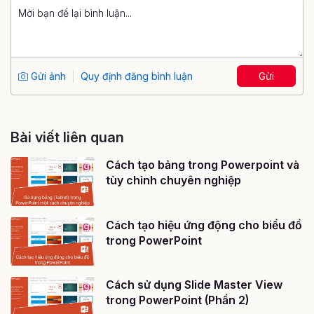
Gửi ảnh
Quy định đăng bình luận
Gửi
Bài viết liên quan
Cách tạo bảng trong Powerpoint và
tùy chỉnh chuyên nghiệp
Cách tạo hiệu ứng động cho biểu đồ
trong PowerPoint
Cách sử dụng Slide Master View
trong PowerPoint (Phần 2)