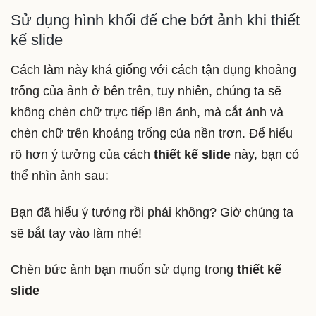
Sử dụng hình khối để che bớt ảnh khi thiết
kế slide
Cách làm này khá giống với cách tận dụng khoảng
trống của ảnh ở bên trên, tuy nhiên, chúng ta sẽ
không chèn chữ trực tiếp lên ảnh, mà cắt ảnh và
chèn chữ trên khoảng trống của nền trơn. Để hiểu
rõ hơn ý tưởng của cách
thiết kế slide
này, bạn có
thể nhìn ảnh sau:
Bạn đã hiểu ý tưởng rồi phải không? Giờ chúng ta
sẽ bắt tay vào làm nhé!
Chèn bức ảnh bạn muốn sử dụng trong
thiết kế
slide