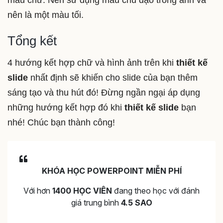
nên là một màu tối.
Tổng kết
4 hướng kết hợp chữ và hình ảnh trên khi
thiết kế
slide
nhất định sẽ khiến cho slide của bạn thêm
sáng tạo và thu hút đó! Đừng ngần ngại áp dụng
những hướng kết hợp đó khi
thiết kế slide
bạn
nhé! Chúc bạn thành công!
KHÓA HỌC POWERPOINT MIỄN PHÍ
Với hơn
1400 HỌC VIÊN
đang theo học với đánh
giá trung bình
4.5 SAO