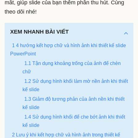
mắt, giúp slide của bạn thêm phần thu hút. Cùng
theo dõi nhé!
XEM NHANH BÀI VIẾT
1 4 hướng kết hợp chữ và hình ảnh khi thiết kế slide
PowerPoint
1.1 Tận dụng khoảng trống của ảnh để chèn
chữ
1.2 Sử dụng hình khối làm mờ nền ảnh khi thiết
kế slide
1.3 Giảm độ tương phản của ảnh nền khi thiết
kế slide
1.4 Sử dụng hình khối để che bớt ảnh khi thiết
kế slide
2 Lưu ý khi kết hợp chữ và hình ảnh trong thiết kế