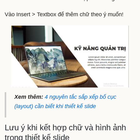
Vào Insert > Textbox để thêm chữ theo ý muốn!
Xem thêm:
4 nguyên tắc sắp xếp bố cục
(layout) cần biết khi thiết kế slide
Lưu ý khi kết hợp chữ và hình ảnh
trong thiết kế slide