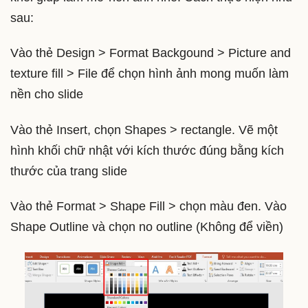
sau:
Vào thẻ Design > Format Backgound > Picture and
texture fill > File để chọn hình ảnh mong muốn làm
nền cho slide
Vào thẻ Insert, chọn Shapes > rectangle. Vẽ một
hình khối chữ nhật với kích thước đúng bằng kích
thước của trang slide
Vào thẻ Format > Shape Fill > chọn màu đen. Vào
Shape Outline và chọn no outline (Không để viền)