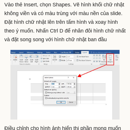
Vào thẻ Insert, chọn Shapes. Vẽ hình khối chữ nhật
không viền và có màu trùng với màu nền của slide.
Đặt hình chữ nhật lên trên tấm hình và xoay hình
theo ý muốn. Nhấn Ctrl D để nhân đôi hình chữ nhất
và đặt song song với hình chữ nhật ban đầu
Điều chỉnh cho hình ảnh hiển thị phần mong muốn