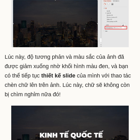
Lúc này, độ tương phản và màu sắc của ảnh đã
được giảm xuống nhờ khối hình màu đen, và bạn
có thể tiếp tục
thiết kế slide
của mình với thao tác
chèn chữ lên trên ảnh. Lúc này, chữ sẽ không còn
bị chìm nghỉm nữa đó!