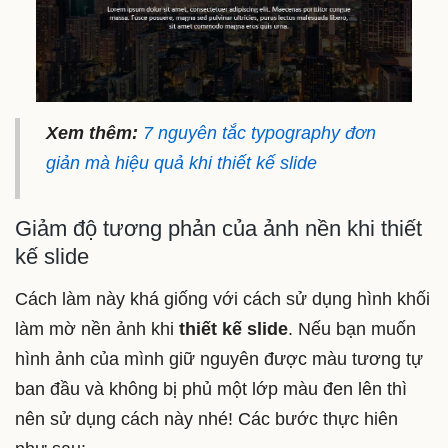
Xem thêm:
7 nguyên tắc typography đơn
giản mà hiệu quả khi thiết kế slide
Giảm độ tương phản của ảnh nền khi thiết
kế slide
Cách làm này khá giống với cách sử dụng hình khối
làm mờ nền ảnh khi
thiết kế slide
. Nếu bạn muốn
hình ảnh của mình giữ nguyên được màu tương tự
ban đầu và không bị phủ một lớp màu đen lên thì
nên sử dụng cách này nhé! Các bước thực hiên