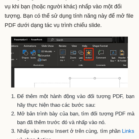
vụ khi bạn (hoặc người khác) nhấp vào một đối
tượng. Bạn có thể sử dụng tính năng này để mở file
PDF dưới dạng tác vụ trình chiếu slide.
Để thêm một hành động vào đối tượng PDF, bạn
hãy thực hiện thao các bước sau:
Mở bản trình bày của bạn, tìm đối tượng PDF mà
bạn đã thêm trước đó và nhấp vào nó.
Nhấp vào menu Insert ở trên cùng, tìm phần
Links