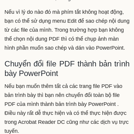
Nếu vì lý do nào đó mà phím tắt không hoạt động,
bạn có thể sử dụng menu Edit để sao chép nội dung
từ các file của mình. Trong trường hợp bạn không
thể chọn nội dung PDF thì có thể chụp ảnh màn
hình phần muốn sao chép và dán vào PowerPoint.
Chuyển đổi file PDF thành bản trình
bày PowerPoint
Nếu bạn muốn thêm tất cả các trang file PDF vào
bản trình bày thì bạn nên chuyển đổi toàn bộ file
PDF của mình thành bản trình bày PowerPoint .
Điều này rất dễ thực hiện và có thể thực hiện được
trong Acrobat Reader DC cũng như các dịch vụ trực
tuyến.