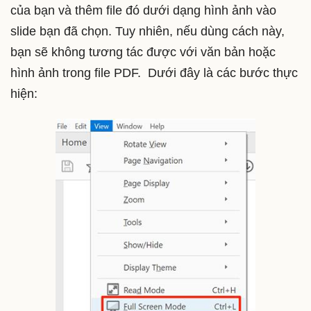
của bạn và thêm file đó dưới dạng hình ảnh vào
slide bạn đã chọn. Tuy nhiên, nếu dùng cách này,
bạn sẽ không tương tác được với văn bản hoặc
hình ảnh trong file PDF. Dưới đây là các bước thực
hiện: