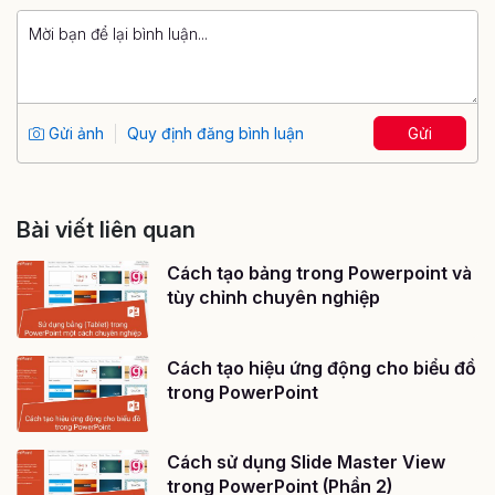
Gửi ảnh
Quy định đăng bình luận
Gửi
Bài viết liên quan
Cách tạo bảng trong Powerpoint và
tùy chỉnh chuyên nghiệp
Cách tạo hiệu ứng động cho biểu đồ
trong PowerPoint
Cách sử dụng Slide Master View
trong PowerPoint (Phần 2)