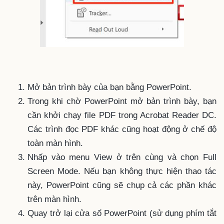
Mở bản trình bày của bạn bằng PowerPoint.
Trong khi chờ PowerPoint mở bản trình bày, bạn
cần khởi chạy file PDF trong Acrobat Reader DC.
Các trình đọc PDF khác cũng hoạt động ở chế độ
toàn màn hình.
Nhấp vào menu View ở trên cùng và chọn Full
Screen Mode. Nếu bạn không thực hiện thao tác
này, PowerPoint cũng sẽ chụp cả các phần khác
trên màn hình.
Quay trở lại cửa sổ PowerPoint (sử dụng phím tắt