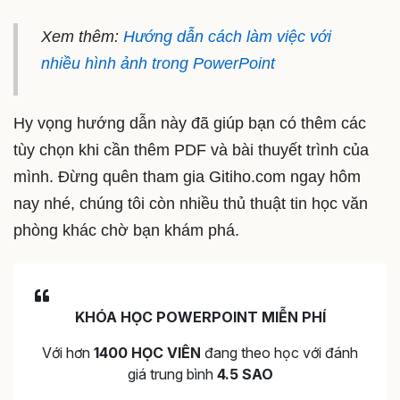
Xem thêm:
Hướng dẫn cách làm việc với
nhiều hình ảnh trong PowerPoint
Hy vọng hướng dẫn này đã giúp bạn có thêm các
tùy chọn khi cần thêm PDF và bài thuyết trình của
mình. Đừng quên tham gia Gitiho.com ngay hôm
nay nhé, chúng tôi còn nhiều thủ thuật tin học văn
phòng khác chờ bạn khám phá.
KHÓA HỌC POWERPOINT MIỄN PHÍ
Với hơn
1400 HỌC VIÊN
đang theo học với đánh
giá trung bình
4.5 SAO