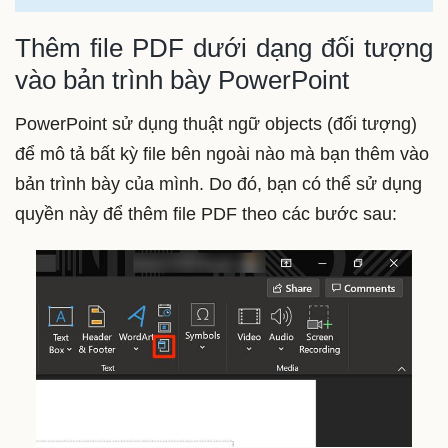
Thêm file PDF dưới dạng đối tượng
vào bản trình bày PowerPoint
PowerPoint sử dụng thuật ngữ objects (đối tượng)
để mô tả bất kỳ file bên ngoài nào mà bạn thêm vào
bản trình bày của mình. Do đó, bạn có thể sử dụng
quyền này để thêm file PDF theo các bước sau: