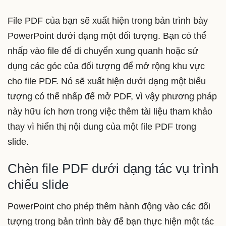
File PDF của bạn sẽ xuất hiện trong bản trình bày
PowerPoint dưới dạng một đối tượng. Bạn có thể
nhấp vào file để di chuyển xung quanh hoặc sử
dụng các góc của đối tượng để mở rộng khu vực
cho file PDF. Nó sẽ xuất hiện dưới dạng một biểu
tượng có thể nhấp để mở PDF, vì vậy phương pháp
này hữu ích hơn trong việc thêm tài liệu tham khảo
thay vì hiển thị nội dung của một file PDF trong
slide.
Chèn file PDF dưới dạng tác vụ trình
chiếu slide
PowerPoint cho phép thêm hành động vào các đối
tượng trong bản trình bày để bạn thực hiện một tác