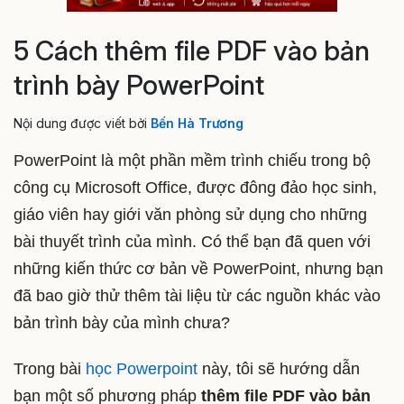
5 Cách thêm file PDF vào bản
trình bày PowerPoint
Nội dung được viết bởi
Bến Hà Trương
PowerPoint là một phần mềm trình chiếu trong bộ
công cụ Microsoft Office, được đông đảo học sinh,
giáo viên hay giới văn phòng sử dụng cho những
bài thuyết trình của mình. Có thể bạn đã quen với
những kiến ​​thức cơ bản về PowerPoint, nhưng bạn
đã bao giờ thử thêm tài liệu từ các nguồn khác vào
bản trình bày của mình chưa?
Trong bài
học Powerpoint
này, tôi sẽ hướng dẫn
bạn một số phương pháp
thêm file PDF vào bản