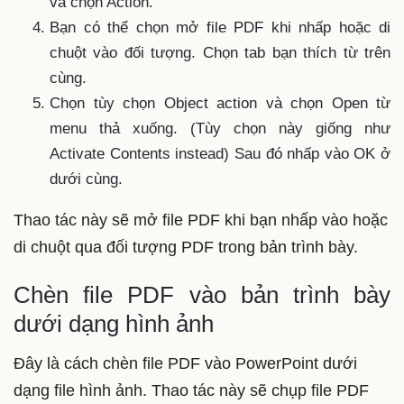
và chọn Action.
Bạn có thể chọn mở file PDF khi nhấp hoặc di
chuột vào đối tượng. Chọn tab bạn thích từ trên
cùng.
Chọn tùy chọn Object action và chọn Open từ
menu thả xuống. (Tùy chọn này giống như
Activate Contents instead) Sau đó nhấp vào OK ở
dưới cùng.
Thao tác này sẽ mở file PDF khi bạn nhấp vào hoặc
di chuột qua đối tượng PDF trong bản trình bày.
Chèn file PDF vào bản trình bày
dưới dạng hình ảnh
Đây là cách chèn file PDF vào PowerPoint dưới
dạng file hình ảnh. Thao tác này sẽ chụp file PDF