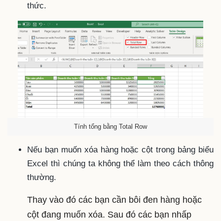
thức.
Tính tổng bằng Total Row
Nếu bạn muốn xóa hàng hoặc cột trong bảng biểu
Excel thì chúng ta không thể làm theo cách thông
thường.
Thay vào đó các bạn cần bôi đen hàng hoặc
cột đang muốn xóa. Sau đó các bạn nhấp