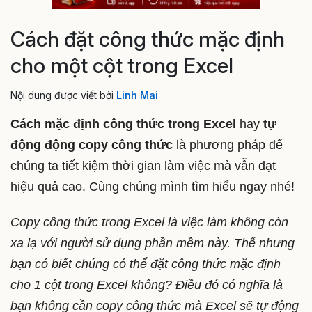
Cách đặt công thức mặc định
cho một cột trong Excel
Nội dung được viết bởi
Linh Mai
Cách mặc định công thức trong Excel
hay
tự
động động copy công thức
là phương pháp để
chúng ta tiết kiệm thời gian làm việc mà vẫn đạt
hiệu quả cao. Cùng chúng mình tìm hiểu ngay nhé!
Copy công thức trong Excel là việc làm không còn
xa lạ với người sử dụng phần mềm này. Thế nhưng
bạn có biết chúng có thể đặt công thức mặc định
cho 1 cột trong Excel không? Điều đó có nghĩa là
bạn không cần copy công thức mà Excel sẽ tự động