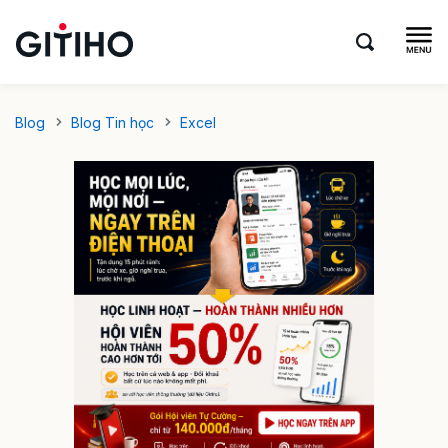
Blog
Blog Tin học
Excel