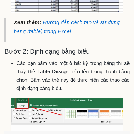
Xem thêm:
Hướng dẫn cách tạo và sử dụng
bảng (table) trong Excel
Bước 2: Định dạng bảng biểu
Các bạn bấm vào một ô bất kỳ trong bảng thì sẽ
thấy thẻ
Table Design
hiện lên trong thanh bảng
chọn. Bấm vào thẻ này để thực hiện các thao các
định dạng bảng biểu.