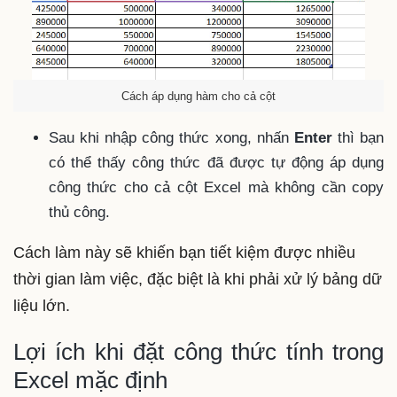
Cách áp dụng hàm cho cả cột
Sau khi nhập công thức xong, nhấn
Enter
thì bạn
có thể thấy công thức đã được tự động áp dụng
công thức cho cả cột Excel mà không cần copy
thủ công.
Cách làm này sẽ khiến bạn tiết kiệm được nhiều
thời gian làm việc, đặc biệt là khi phải xử lý bảng dữ
liệu lớn.
Lợi ích khi đặt công thức tính trong
Excel mặc định