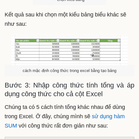
Kết quả sau khi chọn một kiểu bảng biểu khác sẽ
như sau:
cách mặc định công thức trong excel bằng tạo bảng
Bước 3: Nhập công thức tính tổng và áp
dụng công thức cho cả cột Excel
Chúng ta có 5 cách tính tổng khác nhau để dùng
trong Excel. Ở đây, chúng mình sẽ
sử dụng hàm
SUM
với công thức rất đơn giản như sau: