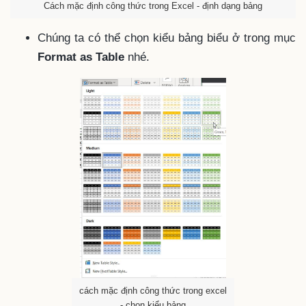
Cách mặc định công thức trong Excel - định dạng bảng
Chúng ta có thể chọn kiểu bảng biểu ở trong mục
Format as Table
nhé.
cách mặc định công thức trong excel
- chọn kiểu bảng