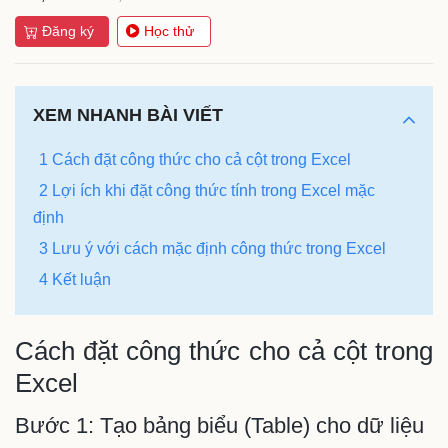
Đăng ký
Học thử
XEM NHANH BÀI VIẾT
1 Cách đặt công thức cho cả cột trong Excel
2 Lợi ích khi đặt công thức tính trong Excel mặc
định
3 Lưu ý với cách mặc định công thức trong Excel
4 Kết luận
Cách đặt công thức cho cả cột trong
Excel
Bước 1: Tạo bảng biểu (Table) cho dữ liệu