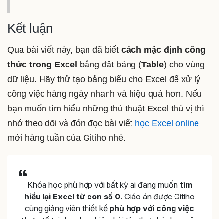
Kết luận
Qua bài viết này, bạn đã biết
cách mặc định công
thức trong Excel
bằng đặt bảng (
Table
) cho vùng
dữ liệu. Hãy thử tạo bảng biểu cho Excel để xử lý
công việc hàng ngày nhanh và hiệu quả hơn. Nếu
bạn muốn tìm hiểu những thủ thuật Excel thú vị thì
nhớ theo dõi và đón đọc bài viết
học Excel online
mới hàng tuần của Gitiho nhé.
Khóa học phù hợp với bất kỳ ai đang muốn
tìm
hiểu lại Excel từ con số 0
. Giáo án được Gitiho
cùng giảng viên thiết kế
phù hợp với công việc