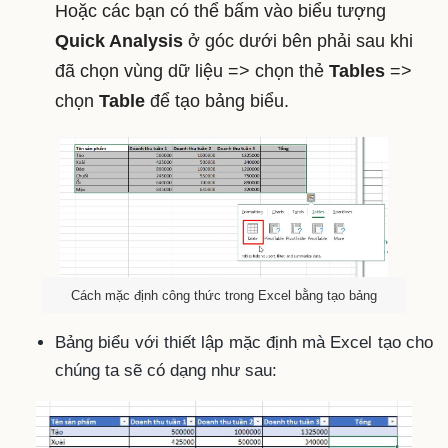
Hoặc các bạn có thể bấm vào biểu tượng
Quick Analysis
ở góc dưới bên phải sau khi
đã chọn vùng dữ liệu => chọn thẻ
Tables
=>
chọn
Table
để tạo bảng biểu.
Cách mặc định công thức trong Excel bằng tạo bảng
Bảng biểu với thiết lập mặc định mà Excel tạo cho
chúng ta sẽ có dạng như sau: