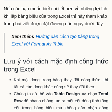
Nếu các bạn muốn biết chi tiết hơn về những lợi ích
khi lập bảng biểu của trong Excel thì hãy tham khảo
trong bài viết được đặt đường dẫn ngay dưới đây.
Xem thêm:
Hướng dẫn cách tạo bảng trong
Excel với Format As Table
Lưu ý với cách mặc định công thức
trong Excel
Khi một dòng trong bảng thay đổi công thức, thì
tất cả các dòng khác cũng sẽ thay đổi theo.
Chúng ta có thể vào
Table Design
=> chọn
Total
Row
để nhanh chóng tạo ra một cột dòng tính tổng
cột trong bảng biểu mà không cần nhập công