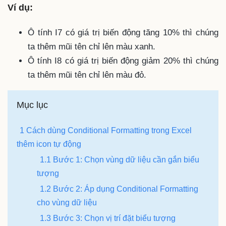
Ví dụ:
Ô tính I7 có giá trị biến động tăng 10% thì chúng
ta thêm mũi tên chỉ lên màu xanh.
Ô tính I8 có giá trị biến động giảm 20% thì chúng
ta thêm mũi tên chỉ lên màu đỏ.
Mục lục
1 Cách dùng Conditional Formatting trong Excel
thêm icon tự động
1.1 Bước 1: Chọn vùng dữ liệu cần gắn biểu
tượng
1.2 Bước 2: Áp dụng Conditional Formatting
cho vùng dữ liệu
1.3 Bước 3: Chọn vị trí đặt biểu tượng