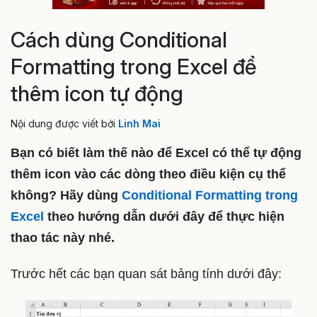
Cách dùng Conditional
Formatting trong Excel để
thêm icon tự động
Nội dung được viết bởi
Linh Mai
Bạn có biết làm thế nào để Excel có thể tự động
thêm icon vào các dòng theo điều kiện cụ thể
không? Hãy dùng
Conditional Formatting trong
Excel
theo hướng dẫn dưới đây để thực hiện
thao tác này nhé.
Trước hết các bạn quan sát bảng tính dưới đây: