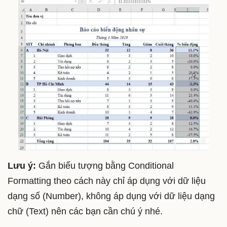
Lưu ý:
Gắn biểu tượng bằng Conditional
Formatting theo cách này chỉ áp dụng với dữ liệu
dạng số (Number), không áp dụng với dữ liệu dạng
chữ (Text) nên các bạn cần chú ý nhé.