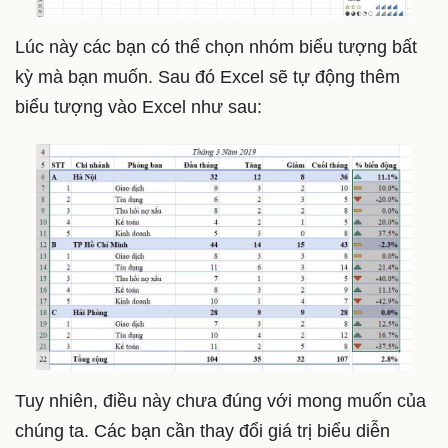
Lúc này các bạn có thể chọn nhóm biểu tượng bất
kỳ mà bạn muốn. Sau đó Excel sẽ tự động thêm
biểu tượng vào Excel như sau:
Tuy nhiên, điều này chưa đúng với mong muốn của
chúng ta. Các bạn cần thay đổi giá trị biểu diễn