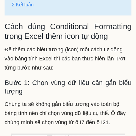
2 Kết luận
Cách dùng Conditional Formatting
trong Excel thêm icon tự động
Để thêm các biểu tượng (icon) một cách tự động
vào bảng tính Excel thì các bạn thực hiện lần lượt
từng bước như sau:
Bước 1: Chọn vùng dữ liệu cần gắn biểu
tượng
Chúng ta sẽ không gắn biểu tượng vào toàn bộ
bảng tính nên chỉ chọn vùng dữ liệu cụ thể. Ở đây
chúng mình sẽ chọn vùng từ ô I7 đến ô I21.