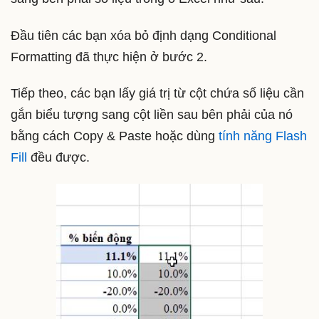
Đầu tiên các bạn xóa bỏ định dạng Conditional
Formatting đã thực hiện ở bước 2.
Tiếp theo, các bạn lấy giá trị từ cột chứa số liệu cần
gắn biểu tượng sang cột liền sau bên phải của nó
bằng cách Copy & Paste hoặc dùng
tính năng Flash
Fill
đều được.