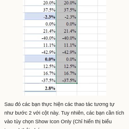
Sau đó các bạn thực hiện các thao tác tương tự
như bước 2 với cột này. Tuy nhiên, các bạn cần tích
vào tùy chọn Show Icon Only (Chỉ hiển thị biểu