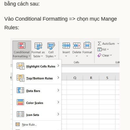
bằng cách sau:
Vào Conditional Formatting => chọn mục Mange
Rules: