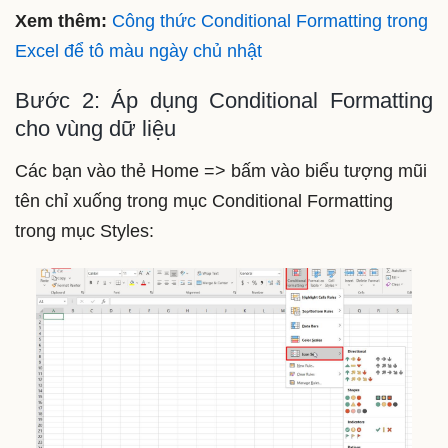
Xem thêm:
Công thức Conditional Formatting trong
Excel để tô màu ngày chủ nhật
Bước 2: Áp dụng Conditional Formatting
cho vùng dữ liệu
Các bạn vào thẻ Home => bấm vào biểu tượng mũi
tên chỉ xuống trong mục Conditional Formatting
trong mục Styles: