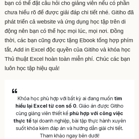
bạn có thể đặt câu hỏi cho giảng viên nếu có phần
chưa hiểu rõ để được giải đáp chi tiết nhé. Gitiho đã
phát triển cả website và ứng dụng học tập trên di
động nên bạn có thể học mọi lúc, mọi nơi. Đồng
thời, các bạn cũng được tặng Ebook tổng hợp phím
tắt, Add in Excel độc quyền của Gitiho và khóa học
Thủ thuật Excel hoàn toàn miễn phí. Chúc các bạn
luôn học tập hiệu quả!
Khóa học phù hợp với bất kỳ ai đang muốn
tìm
hiểu lại Excel từ con số 0
. Giáo án được Gitiho
cùng giảng viên thiết kế
phù hợp với công việc
thực tế
tại doanh nghiệp, bài tập thực hành xuyên
suốt khóa kèm đáp án và hướng dẫn giải chi tiết.
Tham khảo ngay bên dưới!