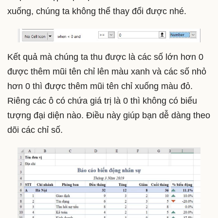
xuống, chúng ta không thể thay đổi được nhé.
Kết quả mà chúng ta thu được là các số lớn hơn 0
được thêm mũi tên chỉ lên màu xanh và các số nhỏ
hơn 0 thì được thêm mũi tên chỉ xuống màu đỏ.
Riêng các ô có chứa giá trị là 0 thì không có biểu
tượng đại diện nào. Điều này giúp bạn dễ dàng theo
dõi các chỉ số.