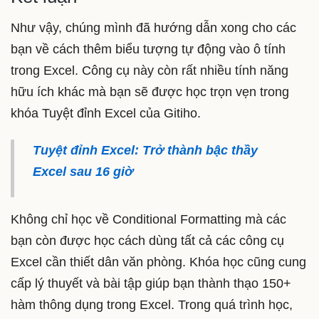
Như vậy, chúng mình đã hướng dẫn xong cho các
bạn về cách thêm biểu tượng tự động vào ô tính
trong Excel. Công cụ này còn rất nhiều tính năng
hữu ích khác mà bạn sẽ được học trọn vẹn trong
khóa Tuyệt đỉnh Excel của Gitiho.
Tuyệt đỉnh Excel: Trở thành bậc thầy
Excel sau 16 giờ
Không chỉ học về Conditional Formatting mà các
bạn còn được học cách dùng tất cả các công cụ
Excel cần thiết dân văn phòng. Khóa học cũng cung
cấp lý thuyết và bài tập giúp bạn thành thạo 150+
hàm thông dụng trong Excel. Trong quá trình học,