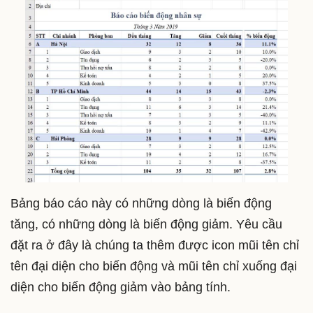
Bảng báo cáo này có những dòng là biến động
tăng, có những dòng là biến động giảm. Yêu cầu
đặt ra ở đây là chúng ta thêm được icon mũi tên chỉ
tên đại diện cho biến động và mũi tên chỉ xuống đại
diện cho biến động giảm vào bảng tính.