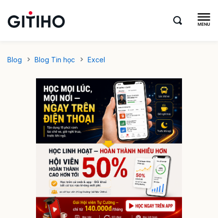
Blog
Blog Tin học
Excel