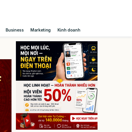
Business
Marketing
Kinh doanh