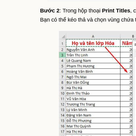
Bước 2
: Trong hộp thoại
Print Titles
, 
Bạn có thể kéo thả và chọn vùng chứa 