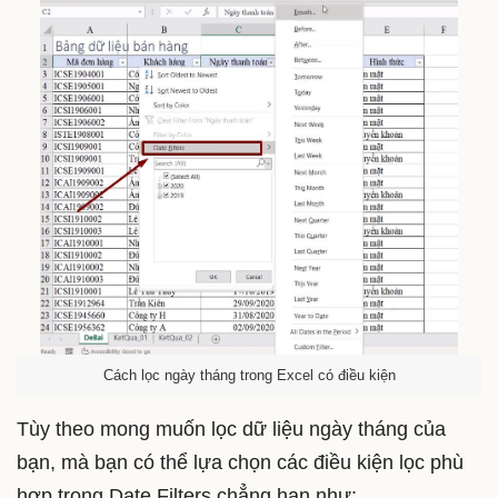
Cách lọc ngày tháng trong Excel có điều kiện
Tùy theo mong muốn lọc dữ liệu ngày tháng của
bạn, mà bạn có thể lựa chọn các điều kiện lọc phù
hợp trong Date Filters chẳng hạn như: