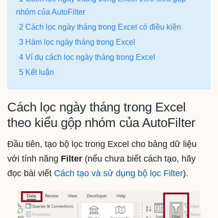
nhóm của AutoFilter
2 Cách lọc ngày tháng trong Excel có điều kiện
3 Hàm lọc ngày tháng trong Excel
4 Ví dụ cách lọc ngày tháng trong Excel
5 Kết luận
Cách lọc ngày tháng trong Excel
theo kiểu gộp nhóm của AutoFilter
Đầu tiên, tạo bộ lọc trong Excel cho bảng dữ liệu
với tính năng
Filter
(nếu chưa biết cách tạo, hãy
đọc bài viết
Cách tạo và sử dụng bộ lọc Filter
).