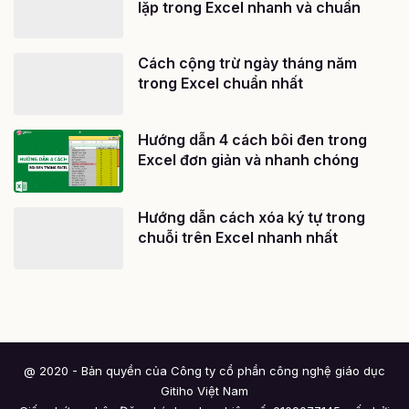
lặp trong Excel nhanh và chuẩn
Cách cộng trừ ngày tháng năm
trong Excel chuẩn nhất
Hướng dẫn 4 cách bôi đen trong
Excel đơn giản và nhanh chóng
Hướng dẫn cách xóa ký tự trong
chuỗi trên Excel nhanh nhất
@ 2020 - Bản quyền của Công ty cổ phần công nghệ giáo dục
Gitiho Việt Nam