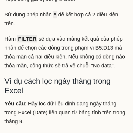
Sử dụng phép nhân
*
để kết hợp cả 2 điều kiện
trên.
Hàm
FILTER
sẽ dựa vào mảng kết quả của phép
nhân để chọn các dòng trong phạm vi B5:D13 mà
thỏa mãn cả hai điều kiện. Nếu không có dòng nào
thỏa mãn, công thức sẽ trả về chuỗi "No data".
Ví dụ cách lọc ngày tháng trong
Excel
Yêu cầu
: Hãy lọc dữ liệu định dạng ngày tháng
trong Excel (Date) liên quan từ bảng tính trên trong
tháng 9.