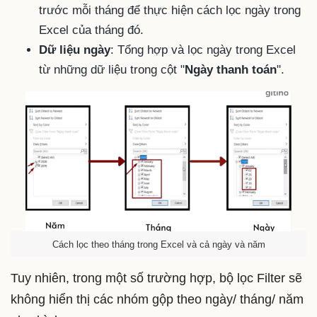
trước mỗi tháng để thực hiện cách lọc ngày trong
Excel của tháng đó.
Dữ liệu ngày
: Tổng hợp và lọc ngày trong Excel
từ những dữ liệu trong cột "
Ngày thanh toán
".
Cách lọc theo tháng trong Excel và cả ngày và năm
Tuy nhiên, trong một số trường hợp, bộ lọc Filter sẽ
không hiển thị các nhóm gộp theo ngày/ tháng/ năm