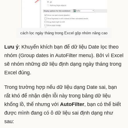
cách lọc ngày tháng trong Excel gộp nhóm nâng cao
Lưu ý
: Khuyến khích bạn để dữ liệu Date lọc theo
nhóm (Group dates in AutoFilter menu). Bởi vì Excel
sẽ nhóm những dữ liệu định dạng ngày tháng trong
Excel đúng.
Trong trường hợp nếu dữ liệu dạng Date sai, bạn
rất khó để nhận diện lỗi này trong bảng dữ liệu
khổng lồ, thế nhưng với
AutoFilter
, bạn có thể biết
được mình đang có ô dữ liệu sai định dạng như
sau: