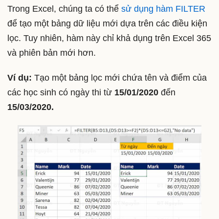
Trong Excel, chúng ta có thể
sử dụng hàm FILTER
để tạo một bảng dữ liệu mới dựa trên các điều kiện
lọc. Tuy nhiên, hàm này chỉ khả dụng trên Excel 365
và phiên bản mới hơn.
Ví dụ:
Tạo một bảng lọc mới chứa tên và điểm của
các học sinh có ngày thi từ
15/01/2020
đến
15/03/2020.