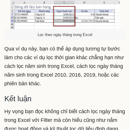
Lọc theo ngày tháng trong Excel
Qua ví dụ này, bạn có thể áp dụng tương tự bước
làm cho các ví dụ lọc thời gian khác chẳng hạn như
cách lọc năm sinh trong Excel, cách lọc ngày tháng
năm sinh trong Excel 2010, 2016, 2019, hoặc các
phiên bản khác.
Kết luận
Hy vọng bạn đọc không chỉ biết cách lọc ngày tháng
trong Excel với Filter mà còn hiểu cũng như nắm
được hoạt động và kỹ thuật lọc dữ liệu định dạng