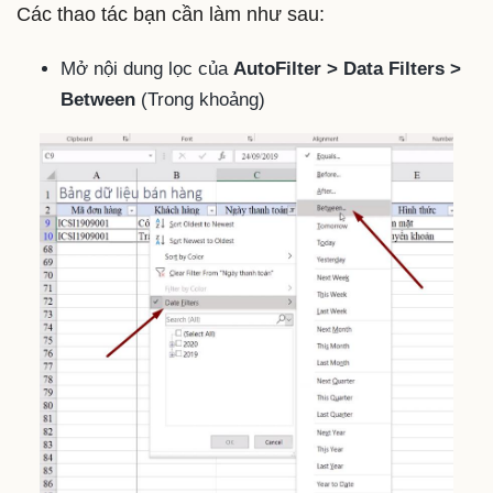
Các thao tác bạn cần làm như sau:
Mở nội dung lọc của
AutoFilter > Data Filters >
Between
(Trong khoảng)