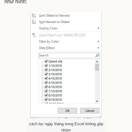
như hình:
cách lọc ngày tháng trong Excel không gộp
nhóm