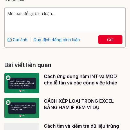
Gửi ảnh
Quy định đăng bình luận
Gửi
Bài viết liên quan
Cách ứng dụng hàm INT và MOD
cho lễ tân và các công việc khác
CÁCH XẾP LOẠI TRONG EXCEL
BẰNG HÀM IF KÈM VÍ DỤ
Cách tìm và kiểm tra dữ liệu trùng