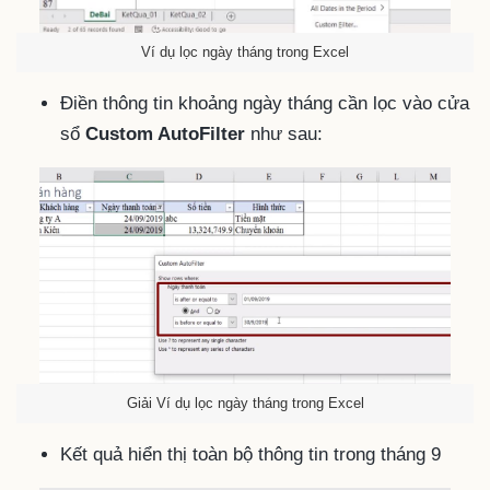
Ví dụ lọc ngày tháng trong Excel
Điền thông tin khoảng ngày tháng cần lọc vào cửa
sổ
Custom AutoFilter
như sau:
Giải Ví dụ lọc ngày tháng trong Excel
Kết quả hiển thị toàn bộ thông tin trong tháng 9