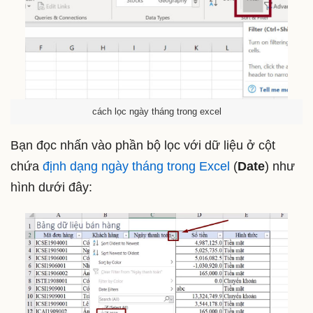
cách lọc ngày tháng trong excel
Bạn đọc nhấn vào phần bộ lọc với dữ liệu ở cột
chứa
định dạng ngày tháng trong Excel
(
Date
) như
hình dưới đây: