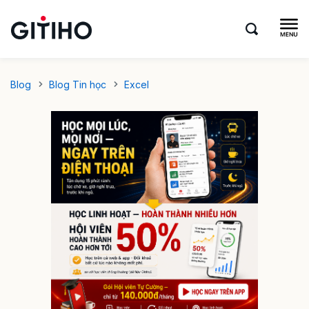
Blog
Blog Tin học
Excel