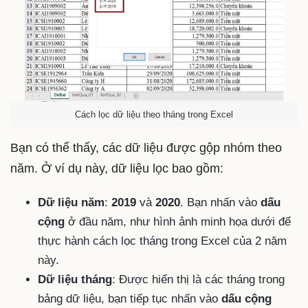
Cách lọc dữ liệu theo tháng trong Excel
Bạn có thể thấy, các dữ liệu được gộp nhóm theo
năm. Ở ví dụ này, dữ liệu lọc bao gồm:
Dữ liệu năm
:
2019
và
2020
. Bạn nhấn vào
dấu
cộng
ở đầu năm, như hình ảnh minh họa dưới để
thực hành cách lọc tháng trong Excel của 2 năm
này.
Dữ liệu tháng
: Được hiển thị là các tháng trong
bảng dữ liệu, bạn tiếp tục nhấn vào
dấu cộng