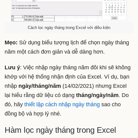
Cách lọc ngày tháng trong Excel với điều kiện
Mẹo:
Sử dụng biểu tượng lịch để chọn ngày tháng
năm một cách đơn giản và dễ dàng hơn.
Lưu ý
: Việc nhập ngày tháng năm đôi khi sẽ không
khớp với hệ thống nhận định của Excel. Ví dụ, bạn
nhập
ngày/tháng/năm
(14/02/2021) nhưng Excel
lại hiểu rằng dữ liệu có dạng
tháng/ngày/năm
. Do
đó, hãy
thiết lập cách nhập ngày tháng
sao cho
đồng bộ và hợp lý nhé.
Hàm lọc ngày tháng trong Excel