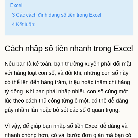
Excel
3 Các cách định dạng số tiền trong Excel
4 Kết luận:
Cách nhập số tiền nhanh trong Excel
Nếu bạn là kế toán, bạn thường xuyên phải đối mặt
với hàng loạt con số, và đôi khi, những con số này
có thể lên đến hàng trăm, triệu hoặc thậm chí hàng
tỷ đồng. Khi bạn phải nhập nhiều con số cùng một
lúc theo cách thủ công từng ô một, có thể dễ dàng
gây nhầm lẫn hoặc bỏ sót các số 0 quan trọng.
Vì vậy, để giúp bạn nhập số tiền Excel dễ dàng và
nhanh chóng hơn, có vài bước đơn giản mà bạn có