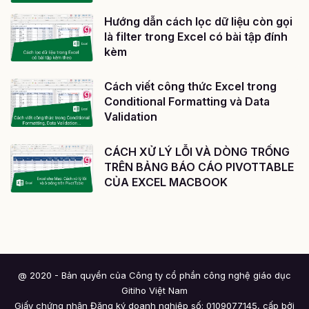
Hướng dẫn cách lọc dữ liệu còn gọi
là filter trong Excel có bài tập đính
kèm
Cách viết công thức Excel trong
Conditional Formatting và Data
Validation
CÁCH XỬ LÝ LỖI VÀ DÒNG TRỐNG
TRÊN BẢNG BÁO CÁO PIVOTTABLE
CỦA EXCEL MACBOOK
@ 2020 - Bản quyền của Công ty cổ phần công nghệ giáo dục
Gitiho Việt Nam
Giấy chứng nhận Đăng ký doanh nghiệp số: 0109077145, cấp bởi