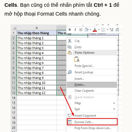
Cells
. Bạn cũng có thể nhấn phím tắt
Ctrl + 1
để
mở hộp thoại Format Cells nhanh chóng.