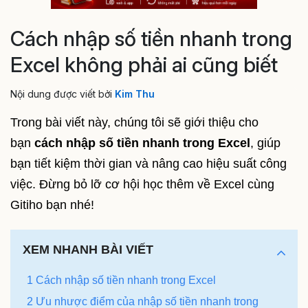
Cách nhập số tiền nhanh trong
Excel không phải ai cũng biết
Nội dung được viết bởi
Kim Thu
Trong bài viết này, chúng tôi sẽ giới thiệu cho
bạn
cách nhập số tiền nhanh trong Excel
, giúp
bạn tiết kiệm thời gian và nâng cao hiệu suất công
việc. Đừng bỏ lỡ cơ hội học thêm về Excel cùng
Gitiho bạn nhé!
XEM NHANH BÀI VIẾT
1 Cách nhập số tiền nhanh trong Excel
2 Ưu nhược điểm của nhập số tiền nhanh trong