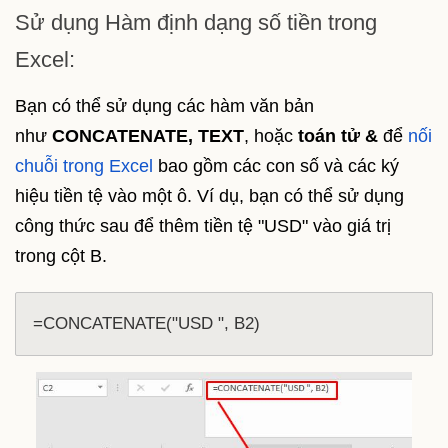
Sử dụng Hàm định dạng số tiền trong
Excel:
Bạn có thể sử dụng các hàm văn bản
như
CONCATENATE, TEXT
, hoặc
toán tử &
để
nối
chuỗi trong Excel
bao gồm các con số và các ký
hiệu tiền tệ vào một ô. Ví dụ, bạn có thể sử dụng
công thức sau để thêm tiền tệ "USD" vào giá trị
trong cột B.
=CONCATENATE("USD ", B2) 