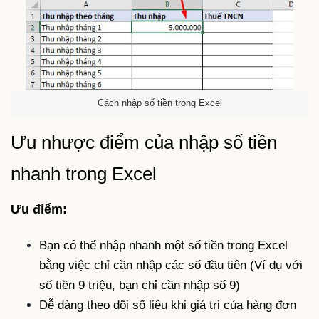
Cách nhập số tiền trong Excel
Ưu nhược điểm của nhập số tiền
nhanh trong Excel
Ưu điểm:
Bạn có thể nhập nhanh một số tiền trong Excel
bằng việc chỉ cần nhập các số đầu tiên (Ví dụ với
số tiền 9 triệu, bạn chỉ cần nhập số 9)
Dễ dàng theo dõi số liệu khi giá trị của hàng đơn