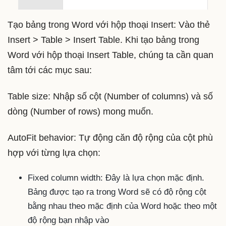
Tạo bảng trong Word với hộp thoại Insert: Vào thẻ
Insert > Table > Insert Table. Khi tạo bảng trong
Word với hộp thoại Insert Table, chúng ta cần quan
tâm tới các mục sau:
Table size: Nhập số cột (Number of columns) và số
dòng (Number of rows) mong muốn.
AutoFit behavior: Tự động căn độ rộng của cột phù
hợp với từng lựa chọn:
Fixed column width: Đây là lựa chọn mặc định.
Bảng được tạo ra trong Word sẽ có độ rộng cột
bằng nhau theo mặc định của Word hoặc theo một
độ rộng bạn nhập vào