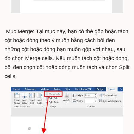
Mục Merge: Tại mục này, bạn có thể gộp hoặc tách
cột hoặc dòng theo ý muốn bằng cách bôi đen
những cột hoặc dòng bạn muốn gộp với nhau, sau
đó chọn Merge cells. Nếu muốn tách cột hoặc dòng,
bôi đen chọn cột hoặc dòng muốn tách và chọn Split
cells.