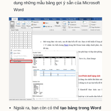
dụng những mẫu bảng gợi ý sẵn của Microsoft
Word
Ngoài ra, bạn còn có thể
tạo bảng trong Word