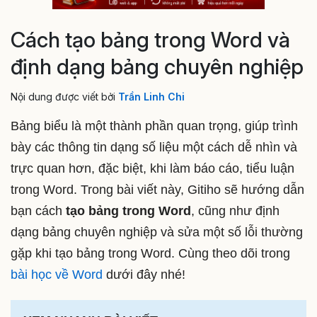
Cách tạo bảng trong Word và
định dạng bảng chuyên nghiệp
Nội dung được viết bởi
Trần Linh Chi
Bảng biểu là một thành phần quan trọng, giúp trình
bày các thông tin dạng số liệu một cách dễ nhìn và
trực quan hơn, đặc biệt, khi làm báo cáo, tiểu luận
trong Word. Trong bài viết này, Gitiho sẽ hướng dẫn
bạn cách
tạo bảng trong Word
, cũng như định
dạng bảng chuyên nghiệp và sửa một số lỗi thường
gặp khi tạo bảng trong Word. Cùng theo dõi trong
bài học về Word
dưới đây nhé!