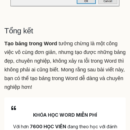
Tổng kết
Tạo bảng trong Word
tưởng chừng là một công
việc vô cùng đơn giản, nhưng tạo được những bảng
đẹp, chuyên nghiệp, không xảy ra lỗi trong Word thì
không phải ai cũng biết. Mong rằng sau bài viết này,
bạn có thể tạo bảng trong Word
dễ dàng và chuyên
nghiệp hơn!
KHÓA HỌC WORD MIỄN PHÍ
Với hơn
7600 HỌC VIÊN
đang theo học với đánh