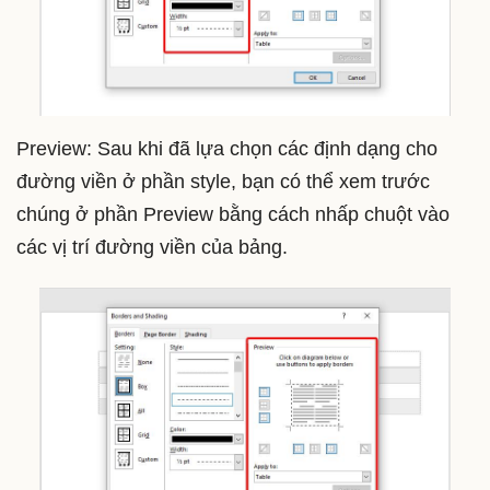
Preview: Sau khi đã lựa chọn các định dạng cho
đường viền ở phần style, bạn có thể xem trước
chúng ở phần Preview bằng cách nhấp chuột vào
các vị trí đường viền của bảng.