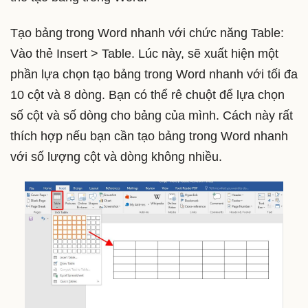
Tạo bảng trong Word nhanh với chức năng Table:
Vào thẻ Insert > Table. Lúc này, sẽ xuất hiện một
phần lựa chọn tạo bảng trong Word nhanh với tối đa
10 cột và 8 dòng. Bạn có thể rê chuột để lựa chọn
số cột và số dòng cho bảng của mình. Cách này rất
thích hợp nếu bạn cần tạo bảng trong Word nhanh
với số lượng cột và dòng không nhiều.