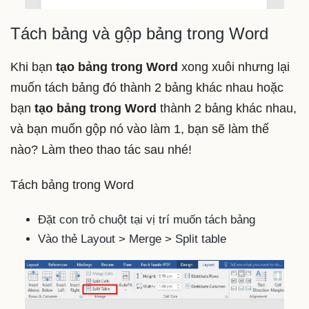
Tách bảng và gộp bảng trong Word
Khi bạn
tạo bảng trong Word
xong xuôi nhưng lại
muốn tách bảng đó thành 2 bảng khác nhau hoặc
bạn
tạo bảng trong Word
thành 2 bảng khác nhau,
và bạn muốn gộp nó vào làm 1, bạn sẽ làm thế
nào? Làm theo thao tác sau nhé!
Tách bảng trong Word
Đặt con trỏ chuột tại vị trí muốn tách bảng
Vào thẻ Layout > Merge > Split table