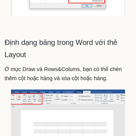
Định dạng bảng trong Word với thẻ
Layout
Ở mục Draw và Rows&Colums, bạn có thể chèn
thêm cột hoặc hàng và xóa cột hoặc hàng.