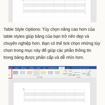
Table Style Options: Tùy chọn nâng cao hơn của
table styles giúp bảng của bạn trở nên đẹp và
chuyên nghiệp hơn. Bạn có thể tick chọn những tùy
chọn trong mục này để giúp các phần thông tin
trong bảng được phân cấp và dễ nhìn hơn.