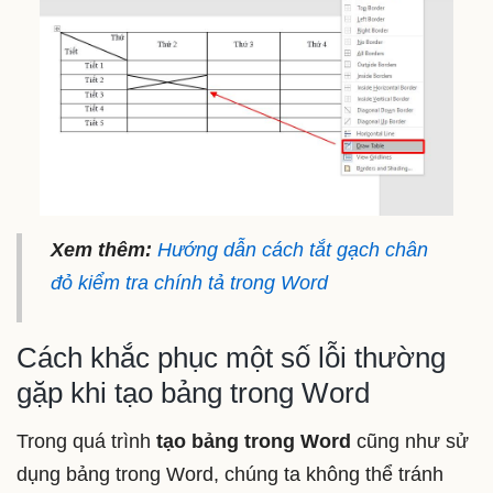
Xem thêm:
Hướng dẫn cách tắt gạch chân
đỏ kiểm tra chính tả trong Word
Cách khắc phục một số lỗi thường
gặp khi tạo bảng trong Word
Trong quá trình
tạo bảng trong Word
cũng như sử
dụng bảng trong Word, chúng ta không thể tránh