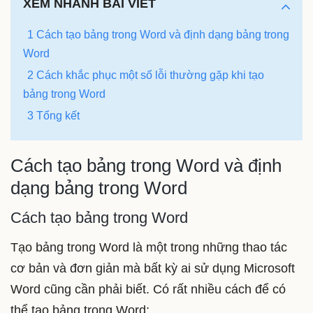
XEM NHANH BÀI VIẾT
1 Cách tạo bảng trong Word và định dạng bảng trong
Word
2 Cách khắc phục một số lỗi thường gặp khi tạo
bảng trong Word
3 Tổng kết
Cách tạo bảng trong Word và định
dạng bảng trong Word
Cách tạo bảng trong Word
Tạo bảng trong Word là một trong những thao tác
cơ bản và đơn giản mà bất kỳ ai sử dụng Microsoft
Word cũng cần phải biết. Có rất nhiều cách để có
thể tạo bảng trong Word: