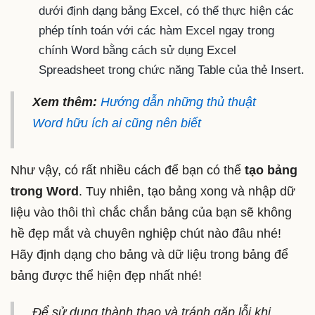
dưới định dạng bảng Excel, có thể thực hiện các
phép tính toán với các hàm Excel ngay trong
chính Word bằng cách sử dụng Excel
Spreadsheet trong chức năng Table của thẻ Insert.
Xem thêm:
Hướng dẫn những thủ thuật
Word hữu ích ai cũng nên biết
Như vậy, có rất nhiều cách để bạn có thể
tạo bảng
trong Word
. Tuy nhiên, tạo bảng xong và nhập dữ
liệu vào thôi thì chắc chắn bảng của bạn sẽ không
hề đẹp mắt và chuyên nghiệp chút nào đâu nhé!
Hãy định dạng cho bảng và dữ liệu trong bảng để
bảng được thể hiện đẹp nhất nhé!
Để sử dụng thành thạo và tránh gặp lỗi khi