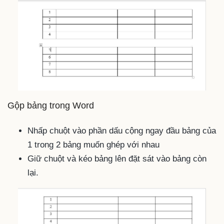
Gộp bảng trong Word
Nhấp chuột vào phần dấu cộng ngay đầu bảng của
1 trong 2 bảng muốn ghép với nhau
Giữ chuột và kéo bảng lên đặt sát vào bảng còn
lại.