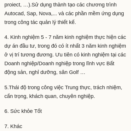
proiect, …).Sử dụng thành tạo các chương trình
Autocad, Sap, Nova,... và các phần mềm ứng dụng
trong công tác quản lý thiết kế.
4. Kinh nghiệm 5 - 7 năm kinh nghiệm thực hiện các
dự án đầu tư, trong đó có ít nhất 3 năm kinh nghiệm
ở vị trí tương đương. Ưu tiên có kinh nghiệm tại các
Doanh nghiệp/Doanh nghiệp trong lĩnh vực Bất
động sản, nghỉ dưỡng, sân Golf …
5.Thái độ trong công việc Trung thực, trách nhiệm,
cẩn trọng, khách quan, chuyên nghiệp.
6. Sức khỏe Tốt
7. Khác