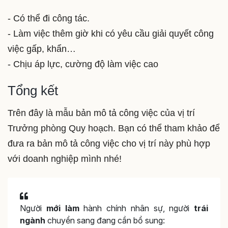
- Có thể đi công tác.
- Làm việc thêm giờ khi có yêu cầu giải quyết công
việc gấp, khẩn…
- Chịu áp lực, cường độ làm việc cao
Tổng kết
Trên đây là mẫu bản mô tả công việc của vị trí
Trưởng phòng Quy hoạch. Bạn có thể tham khảo để
đưa ra bản mô tả công việc cho vị trí này phù hợp
với doanh nghiệp mình nhé!
Người
mới làm
hành chính nhân sự, người
trái
ngành
chuyển sang đang cần bổ sung: