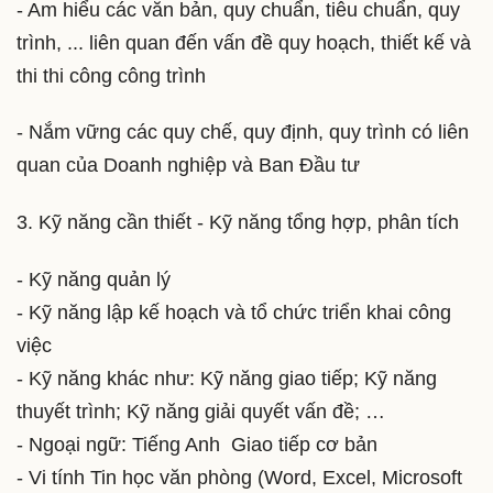
- Am hiểu các văn bản, quy chuẩn, tiêu chuẩn, quy
trình, ... liên quan đến vấn đề quy hoạch, thiết kế và
thi thi công công trình
- Nắm vững các quy chế, quy định, quy trình có liên
quan của Doanh nghiệp và Ban Đầu tư
3. Kỹ năng cần thiết - Kỹ năng tổng hợp, phân tích
- Kỹ năng quản lý
- Kỹ năng lập kế hoạch và tổ chức triển khai công
việc
- Kỹ năng khác như: Kỹ năng giao tiếp; Kỹ năng
thuyết trình; Kỹ năng giải quyết vấn đề; …
- Ngoại ngữ: Tiếng Anh Giao tiếp cơ bản
- Vi tính Tin học văn phòng (Word, Excel, Microsoft