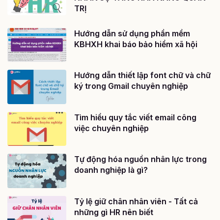
TRỊ
Hướng dẫn sử dụng phần mềm
KBHXH khai báo bảo hiểm xã hội
Hướng dẫn thiết lập font chữ và chữ
ký trong Gmail chuyên nghiệp
Tìm hiểu quy tắc viết email công
việc chuyên nghiệp
Tự động hóa nguồn nhân lực trong
doanh nghiệp là gì?
Tỷ lệ giữ chân nhân viên - Tất cả
những gì HR nên biết