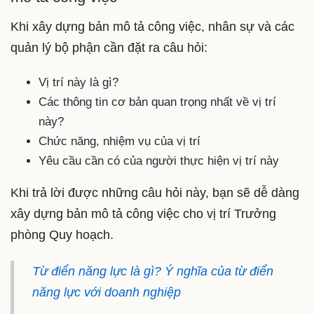
Khi xây dựng bản mô tả công việc, nhân sự và các
quản lý bộ phận cần đặt ra câu hỏi:
Vị trí này là gì?
Các thông tin cơ bản quan trọng nhất về vị trí
này?
Chức năng, nhiệm vụ của vị trí
Yêu cầu cần có của người thực hiện vị trí này
Khi trả lời được những câu hỏi này, bạn sẽ dễ dàng
xây dựng bản mô tả công việc cho vị trí Trưởng
phòng Quy hoạch.
Từ điển năng lực là gì? Ý nghĩa của từ điển
năng lực với doanh nghiệp