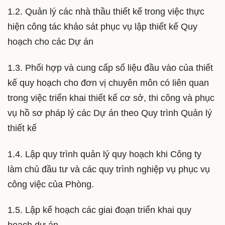
1.2. Quản lý các nhà thầu thiết kế trong việc thực
hiện công tác khảo sát phục vụ lập thiết kế Quy
hoạch cho các Dự án
1.3. Phối hợp và cung cấp số liệu đầu vào của thiết
kế quy hoạch cho đơn vị chuyên môn có liên quan
trong việc triển khai thiết kế cơ sở, thi công và phục
vụ hồ sơ pháp lý các Dự án theo Quy trình Quản lý
thiết kế
1.4. Lập quy trình quản lý quy hoạch khi Công ty
làm chủ đầu tư và các quy trình nghiệp vụ phục vụ
công việc của Phòng.
1.5. Lập kế hoạch các giai đoạn triển khai quy