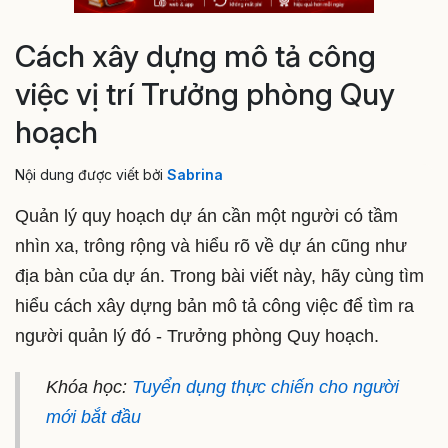
Cách xây dựng mô tả công
việc vị trí Trưởng phòng Quy
hoạch
Nội dung được viết bởi
Sabrina
Quản lý quy hoạch dự án cần một người có tầm
nhìn xa, trông rộng và hiểu rõ về dự án cũng như
địa bàn của dự án. Trong bài viết này, hãy cùng tìm
hiểu cách xây dựng bản mô tả công việc để tìm ra
người quản lý đó - Trưởng phòng Quy hoạch.
Khóa học:
Tuyển dụng thực chiến cho người
mới bắt đầu