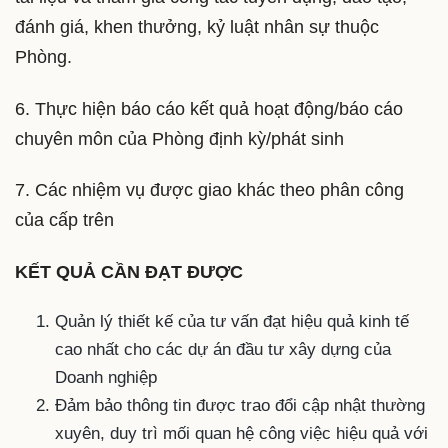
đánh giá, khen thưởng, kỷ luật nhân sự thuộc
Phòng.
6. Thực hiện báo cáo kết quả hoạt động/báo cáo
chuyên môn của Phòng định kỳ/phát sinh
7. Các nhiệm vụ được giao khác theo phân công
của cấp trên
KẾT QUẢ CẦN ĐẠT ĐƯỢC
Quản lý thiết kế của tư vấn đạt hiệu quả kinh tế
cao nhất cho các dự án đầu tư xây dựng của
Doanh nghiệp
Đảm bảo thông tin được trao đổi cập nhật thường
xuyên, duy trì mối quan hệ công việc hiệu quả với