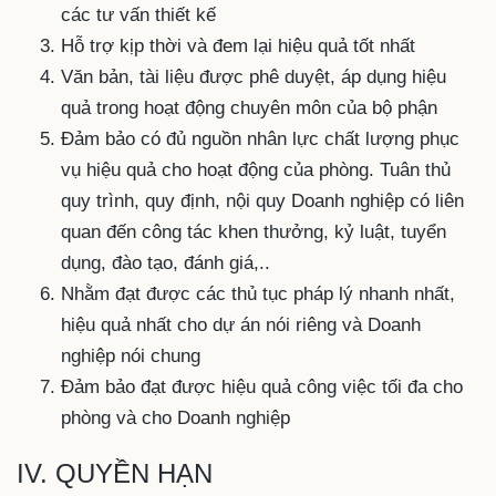
các tư vấn thiết kế
Hỗ trợ kịp thời và đem lại hiệu quả tốt nhất
Văn bản, tài liệu được phê duyệt, áp dụng hiệu
quả trong hoạt động chuyên môn của bộ phận
Đảm bảo có đủ nguồn nhân lực chất lượng phục
vụ hiệu quả cho hoạt động của phòng. Tuân thủ
quy trình, quy định, nội quy Doanh nghiệp có liên
quan đến công tác khen thưởng, kỷ luật, tuyển
dụng, đào tạo, đánh giá,..
Nhằm đạt được các thủ tục pháp lý nhanh nhất,
hiệu quả nhất cho dự án nói riêng và Doanh
nghiệp nói chung
Đảm bảo đạt được hiệu quả công việc tối đa cho
phòng và cho Doanh nghiệp
IV. QUYỀN HẠN