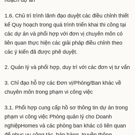
hoạch dự án
1.6. Chủ trì trình lãnh đạo duyệt các điều chỉnh thiết
kế Quy hoạch trong quá trình triển khai thi công tại
các dự án và phối hợp với đơn vị chuyên môn có
liên quan thực hiện các giải pháp điều chỉnh theo
các ý kiến đã được phê duyệt.
2. Quản lý và phối hợp, duy trì với các đơn vị tư vấn
3. Chỉ đạo hỗ trợ các Đơn vị/Phòng/Ban khác về
chuyên môn trong phạm vi công việc
3.1. Phối hợp cung cấp hồ sơ thông tin dự án trong
phạm vi công việc Phòng quản lý cho Doanh
nghiệpHomes và các phòng ban khác có liên quan
để phục vụ công tác, bán hàng, truyền thông