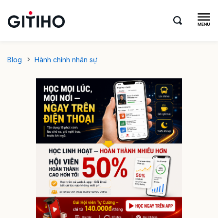
Blog
Hành chính nhân sự