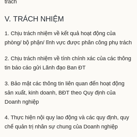
trách
V. TRÁCH NHIỆM
1. Chịu trách nhiệm về kết quả hoạt động của
phòng/ bộ phận/ lĩnh vực được phân công phụ trách
2. Chịu trách nhiệm về tính chính xác của các thông
tin báo cáo gửi Lãnh đạo Ban ĐT
3. Bảo mật các thông tin liên quan đến hoạt động
sản xuất, kinh doanh, BĐT theo Quy định của
Doanh nghiệp
4. Thực hiện nội quy lao động và các quy định, quy
chế quản trị nhân sự chung của Doanh nghiệp