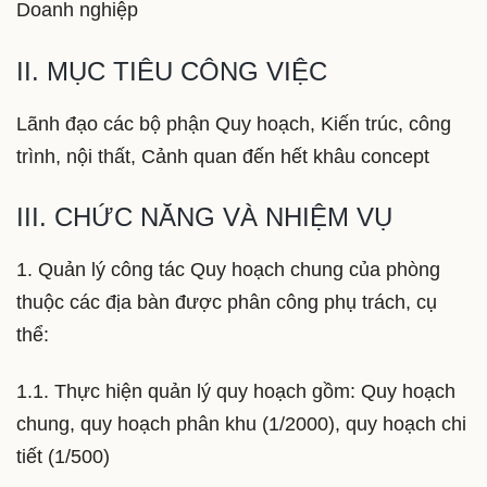
Doanh nghiệp
II. MỤC TIÊU CÔNG VIỆC
Lãnh đạo các bộ phận Quy hoạch, Kiến trúc, công
trình, nội thất, Cảnh quan đến hết khâu concept
III. CHỨC NĂNG VÀ NHIỆM VỤ
1. Quản lý công tác Quy hoạch chung của phòng
thuộc các địa bàn được phân công phụ trách, cụ
thể:
1.1. Thực hiện quản lý quy hoạch gồm: Quy hoạch
chung, quy hoạch phân khu (1/2000), quy hoạch chi
tiết (1/500)