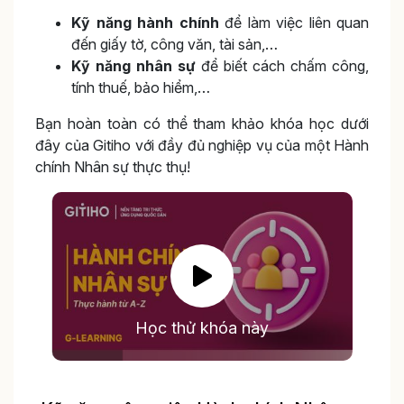
Kỹ năng hành chính
để làm việc liên quan
đến giấy tờ, công văn, tài sản,…
Kỹ năng nhân sự
để biết cách chấm công,
tính thuế, bảo hiểm,…
Bạn hoàn toàn có thể tham khảo khóa học dưới
đây của Gitiho với đầy đủ nghiệp vụ của một Hành
chính Nhân sự thực thụ!
Học thử khóa này