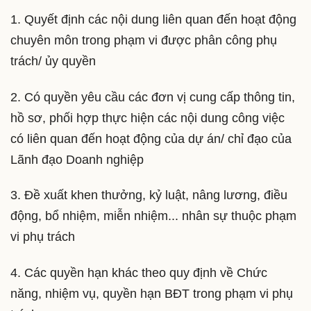
1. Quyết định các nội dung liên quan đến hoạt động
chuyên môn trong phạm vi được phân công phụ
trách/ ủy quyền
2. Có quyền yêu cầu các đơn vị cung cấp thông tin,
hồ sơ, phối hợp thực hiện các nội dung công việc
có liên quan đến hoạt động của dự án/ chỉ đạo của
Lãnh đạo Doanh nghiệp
3. Đề xuất khen thưởng, kỷ luật, nâng lương, điều
động, bổ nhiệm, miễn nhiệm... nhân sự thuộc phạm
vi phụ trách
4. Các quyền hạn khác theo quy định về Chức
năng, nhiệm vụ, quyền hạn BĐT trong phạm vi phụ