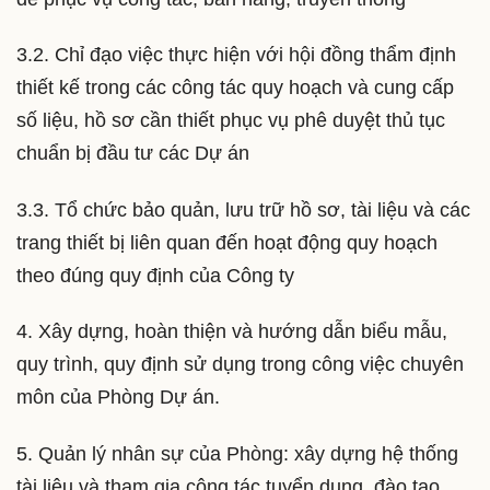
3.2. Chỉ đạo việc thực hiện với hội đồng thẩm định
thiết kế trong các công tác quy hoạch và cung cấp
số liệu, hồ sơ cần thiết phục vụ phê duyệt thủ tục
chuẩn bị đầu tư các Dự án
3.3. Tổ chức bảo quản, lưu trữ hồ sơ, tài liệu và các
trang thiết bị liên quan đến hoạt động quy hoạch
theo đúng quy định của Công ty
4. Xây dựng, hoàn thiện và hướng dẫn biểu mẫu,
quy trình, quy định sử dụng trong công việc chuyên
môn của Phòng Dự án.
5. Quản lý nhân sự của Phòng: xây dựng hệ thống
tài liệu và tham gia công tác tuyển dụng, đào tạo,