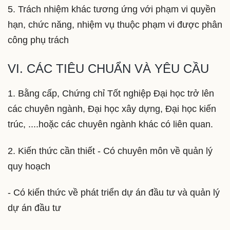
5. Trách nhiệm khác tương ứng với phạm vi quyền
hạn, chức năng, nhiệm vụ thuộc phạm vi được phân
công phụ trách
VI. CÁC TIÊU CHUẨN VÀ YÊU CẦU
1. Bằng cấp, Chứng chỉ Tốt nghiệp Đại học trở lên
các chuyên ngành, Đại học xây dựng, Đại học kiến
trúc, ....hoặc các chuyên ngành khác có liên quan.
2. Kiến thức cần thiết - Có chuyên môn về quản lý
quy hoạch
- Có kiến thức về phát triển dự án đầu tư và quản lý
dự án đầu tư