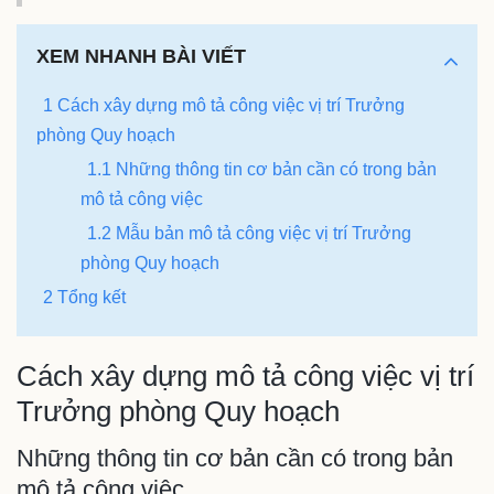
XEM NHANH BÀI VIẾT
1 Cách xây dựng mô tả công việc vị trí Trưởng
phòng Quy hoạch
1.1 Những thông tin cơ bản cần có trong bản
mô tả công việc
1.2 Mẫu bản mô tả công việc vị trí Trưởng
phòng Quy hoạch
2 Tổng kết
Cách xây dựng mô tả công việc vị trí
Trưởng phòng Quy hoạch
Những thông tin cơ bản cần có trong bản
mô tả công việc