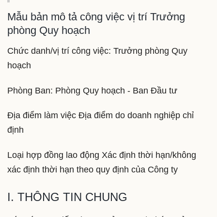
Mẫu bản mô tả công việc vị trí Trưởng
phòng Quy hoạch
Chức danh/vị trí công việc: Trưởng phòng Quy
hoạch
Phòng Ban: Phòng Quy hoạch - Ban Đầu tư
Địa điểm làm việc Địa điểm do doanh nghiệp chỉ
định
Loại hợp đồng lao động Xác định thời hạn/không
xác định thời hạn theo quy định của Công ty
I. THÔNG TIN CHUNG