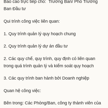
Báo cáo trực tiếp cho: Trưởng Ban/ Phó Trưởng
Ban Đầu tư
Qui trình công việc liên quan:
1. Quy trình quản lý quy hoạch chung
2. Quy trình quản lý dự án đầu tư
2. Các quy chế, quy trình, quy định có liên quan
trong quá trình quản lý và kiểm soát quy hoạch
3. Các quy trình ban hành bởi Doanh nghiệp
Quan hệ công việc:
Bên trong: Các Phòng/Ban, công ty thành viên của