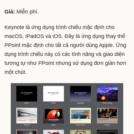
Giá:
Miễn phí.
Keynote là ứng dụng trình chiếu mặc định cho
macOS, iPadOS và iOS. Đây là ứng dụng thay thế
PPoint mặc định cho tất cả người dùng Apple. Ứng
dụng trình chiếu này có các tính năng và giao diện
tương tự như PPoint nhưng sử dụng đơn giản hơn
một chút.