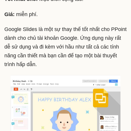
Giá:
miễn phí.
Google Slides là một sự thay thế tốt nhất cho PPoint
dành cho chủ tài khoản Google. Ứng dụng này rất
dễ sử dụng và đi kèm với hầu như tất cả các tính
năng cần thiết mà bạn cần để tạo một bài thuyết
trình hấp dẫn.