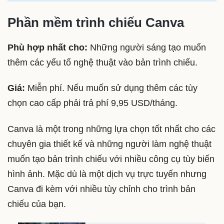
Phần mềm trình chiếu Canva
Phù hợp nhất cho:
Những người sáng tạo muốn
thêm các yếu tố nghệ thuật vào bản trình chiếu.
Giá:
Miễn phí. Nếu muốn sử dụng thêm các tùy
chọn cao cấp phải trả phí 9,95 USD/tháng.
Canva là một trong những lựa chọn tốt nhất cho các
chuyên gia thiết kế và những người làm nghệ thuật
muốn tạo bản trình chiếu với nhiều công cụ tùy biến
hình ảnh. Mặc dù là một dịch vụ trực tuyến nhưng
Canva đi kèm với nhiều tùy chỉnh cho trình bản
chiếu của bạn.