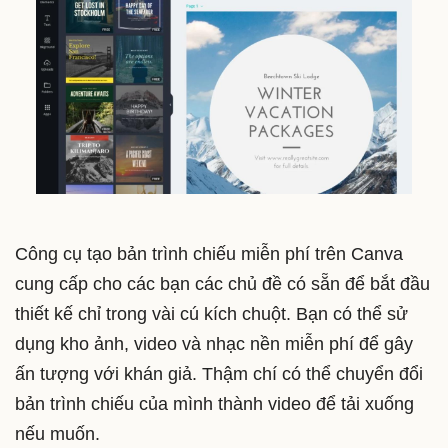
Công cụ tạo bản trình chiếu miễn phí trên Canva
cung cấp cho các bạn các chủ đề có sẵn để bắt đầu
thiết kế chỉ trong vài cú kích chuột. Bạn có thể sử
dụng kho ảnh, video và nhạc nền miễn phí để gây
ấn tượng với khán giả. Thậm chí có thể chuyển đổi
bản trình chiếu của mình thành video để tải xuống
nếu muốn.