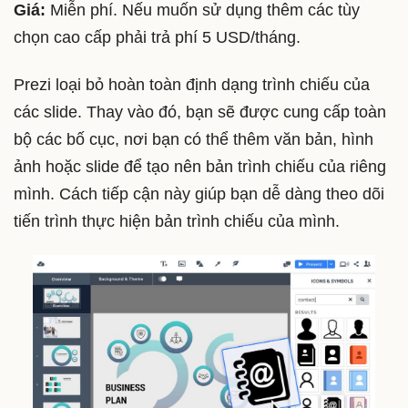
Giá:
Miễn phí. Nếu muốn sử dụng thêm các tùy
chọn cao cấp phải trả phí 5 USD/tháng.
Prezi loại bỏ hoàn toàn định dạng trình chiếu của
các slide. Thay vào đó, bạn sẽ được cung cấp toàn
bộ các bố cục, nơi bạn có thể thêm văn bản, hình
ảnh hoặc slide để tạo nên bản trình chiếu của riêng
mình. Cách tiếp cận này giúp bạn dễ dàng theo dõi
tiến trình thực hiện bản trình chiếu của mình.