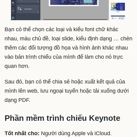
Bạn có thể chọn các loại và kiểu font chữ khác
nhau, màu chủ đề, loại slide, kiểu định dạng … chèn
thêm các đối tượng đồ họa và hình ảnh khác nhau
vào bản trình chiếu của mình để làm cho nó trực
quan hơn.
Sau đó, bạn có thể chia sẻ hoặc xuất kết quả của
mình lên web, lưu ngoại tuyến hoặc tải xuống dưới
dạng PDF.
Phần mềm trình chiếu Keynote
Tốt nhất cho:
Người dùng Apple và iCloud.