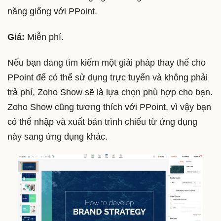
năng giống với PPoint.
Giá:
Miễn phí.
Nếu bạn đang tìm kiếm một giải pháp thay thế cho
PPoint để có thể sử dụng trực tuyến và không phải
trả phí, Zoho Show sẽ là lựa chọn phù hợp cho bạn.
Zoho Show cũng tương thích với PPoint, vì vậy bạn
có thể nhập và xuất bản trình chiếu từ ứng dụng
này sang ứng dụng khác.