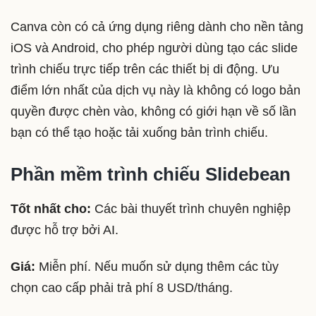
Canva còn có cả ứng dụng riêng dành cho nền tảng
iOS và Android, cho phép người dùng tạo các slide
trình chiếu trực tiếp trên các thiết bị di động. Ưu
điểm lớn nhất của dịch vụ này là không có logo bản
quyền được chèn vào, không có giới hạn về số lần
bạn có thể tạo hoặc tải xuống bản trình chiếu.
Phần mềm trình chiếu Slidebean
Tốt nhất cho:
Các bài thuyết trình chuyên nghiệp
được hỗ trợ bởi AI.
Giá:
Miễn phí. Nếu muốn sử dụng thêm các tùy
chọn cao cấp phải trả phí 8 USD/tháng.