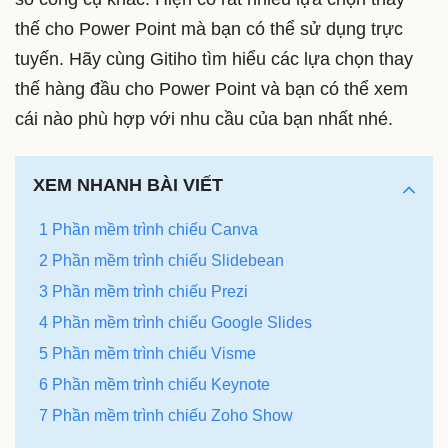
thế cho Power Point mà bạn có thể sử dụng trực
tuyến. Hãy cùng Gitiho tìm hiểu các lựa chọn thay
thế hàng đầu cho Power Point và bạn có thể xem
cái nào phù hợp với nhu cầu của bạn nhất nhé.
XEM NHANH BÀI VIẾT
1 Phần mềm trình chiếu Canva
2 Phần mềm trình chiếu Slidebean
3 Phần mềm trình chiếu Prezi
4 Phần mềm trình chiếu Google Slides
5 Phần mềm trình chiếu Visme
6 Phần mềm trình chiếu Keynote
7 Phần mềm trình chiếu Zoho Show