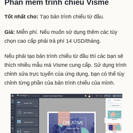
Phần mềm trình chiếu Visme
Tốt nhất cho:
Tạo bản trình chiếu từ đầu.
Giá:
Miễn phí. Nếu muốn sử dụng thêm các tùy
chọn cao cấp phải trả phí 14 USD/tháng.
Nếu phải tạo bản trình chiếu từ đầu thì các bạn sẽ
thích nhiều mẫu mà Visme cung cấp. Sử dụng trình
chỉnh sửa trực tuyến của ứng dụng, bạn có thể tùy
chỉnh từng phần của bản trình chiếu của mình.