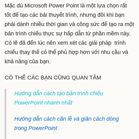
Mặc dù Microsoft Power Point là một lựa chọn rất
tốt để tạo các bài thuyết trình, nhưng đôi khi bạn
phải dành nhiều thời gian và công sức để tạo ra một
bản trình chiếu thực sự hấp dẫn từ phần mềm này.
Có lẽ đã đến lúc nên xem xét các giải pháp trình
chiếu thay thế có thể phù hợp hơn với nhu cầu và
khả năng của bạn.
CÓ THỂ CÁC BẠN CŨNG QUAN TÂM
Hướng dẫn cách tạo bản trình chiếu
PowerPoint nhanh nhất
Hướng dẫn cách căn lề và giãn cách dòng
trong PowerPoint