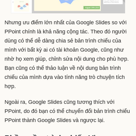
Nhưng ưu điểm lớn nhất của Google Slides so với
PPoint chính là khả năng cộng tác. Theo đó người
dùng có thể dễ dàng chia sẻ bản trình chiếu của
mình với bất kỳ ai có tài khoản Google, cũng như
nhờ họ xem giúp, chỉnh sửa nội dung cho phù hợp.
Bạn cũng có thể thảo luận về nội dung bản trình
chiếu của mình dựa vào tính năng trò chuyện tích
hợp.
Ngoài ra, Google Slides cũng tương thích với
PPoint, do đó bạn có thể chuyển đổi bản trình chiếu
PPoint thành Google Slides và ngược lại.