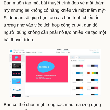
Bạn muốn tạo một bài thuyết trình đẹp về mặt thẩm
mỹ nhưng lại không có năng khiếu về mặt thẩm mỹ?
Slidebean sẽ giúp bạn tạo các bản trình chiếu ấn
tượng nhờ vào việc tích hợp công cụ AI, qua dó
người dùng không cần phải nỗ lực nhiều khi tạo một
bải thuyết trình.
Bạn có thể chọn một trong các mẫu mà ứng dụng