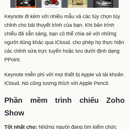
Keynote đi kèm với nhiều mẫu và các tùy chọn tùy
chỉnh cho bài thuyết trình của bạn. Khi bản trình
chiếu đã sẵn sàng, bạn có thể chia sẻ với những
người dùng khác qua iCloud, cho phép họ thực hiện
các chỉnh sửa trực tuyến hoặc lưu dưới định dạng
PPoint.
Keynote miễn phí với mọi thiết bị Apple và tài khoản
iCloud. Nó cũng tương thích với Apple Pencil.
Phần mềm trình chiếu Zoho
Show
Tốt nhất cho:
Những người đang tìm kiếm chức