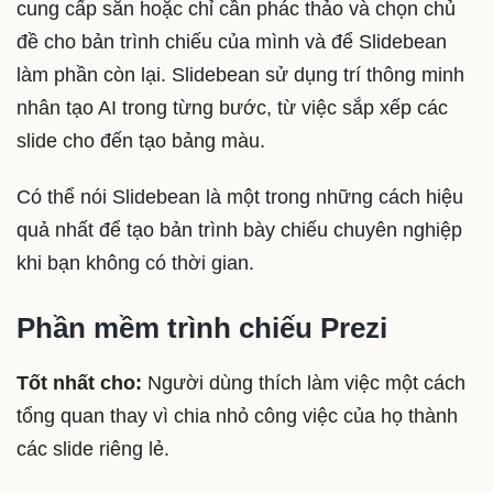
cung cấp sẵn hoặc chỉ cần phác thảo và chọn chủ
đề cho bản trình chiếu của mình và để Slidebean
làm phần còn lại. Slidebean sử dụng trí thông minh
nhân tạo AI trong từng bước, từ việc sắp xếp các
slide cho đến tạo bảng màu.
Có thể nói Slidebean là một trong những cách hiệu
quả nhất để tạo bản trình bày chiếu chuyên nghiệp
khi bạn không có thời gian.
Phần mềm trình chiếu Prezi
Tốt nhất cho:
Người dùng thích làm việc một cách
tổng quan thay vì chia nhỏ công việc của họ thành
các slide riêng lẻ.