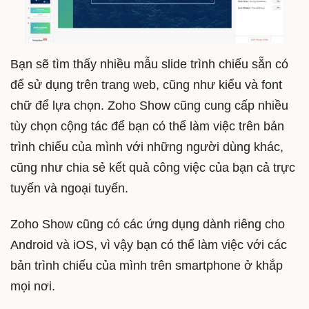
Bạn sẽ tìm thấy nhiều mẫu slide trình chiếu sẵn có
để sử dụng trên trang web, cũng như kiểu và font
chữ để lựa chọn. Zoho Show cũng cung cấp nhiều
tùy chọn cộng tác để bạn có thể làm việc trên bản
trình chiếu của mình với những người dùng khác,
cũng như chia sẻ kết quả công việc của bạn cả trực
tuyến và ngoại tuyến.
Zoho Show cũng có các ứng dụng dành riêng cho
Android và iOS, vì vậy bạn có thể làm việc với các
bản trình chiếu của mình trên smartphone ở khắp
mọi nơi.