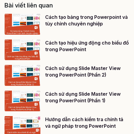
Bài viết liên quan
Cách tạo bảng trong Powerpoint và
tùy chỉnh chuyên nghiệp
Cách tạo hiệu ứng động cho biểu đồ
trong PowerPoint
Cách sử dụng Slide Master View
trong PowerPoint (Phần 2)
Cách sử dụng Slide Master View
trong PowerPoint (Phần 1)
Hướng dẫn cách kiểm tra chính tả
và ngữ pháp trong PowerPoint