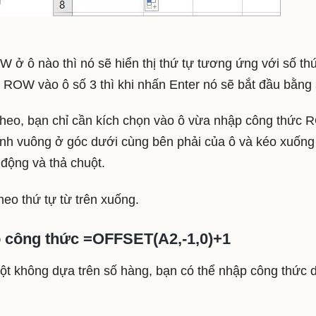
ở ô nào thì nó sẽ hiển thị thứ tự tương ứng với số th
 ROW vào ô số 3 thì khi nhấn Enter nó sẽ bắt đầu bằng 
 theo, bạn chỉ cần kích chọn vào ô vừa nhập công thức
 hình vuông ở góc dưới cùng bên phải của ô và kéo xuốn
 động và thả chuột.
heo thứ tự từ trên xuống.
o công thức =OFFSET(A2,-1,0)+1
t không dựa trên số hàng, bạn có thể nhập công thức 