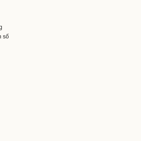
g
n số