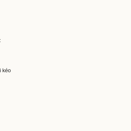
:
i kéo