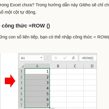
rong Excel chưa? Trong hướng dẫn này Gitiho sẽ chỉ c
ố một cột tự động.
o công thức =ROW ()
ng con số liên tiếp, bạn có thể nhập công thức = ROW(