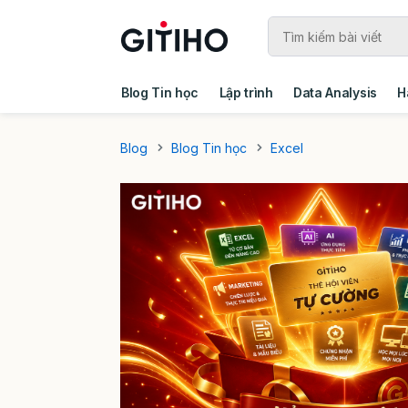
Blog Tin học
Lập trình
Data Analysis
H
Câu chuyện khách hàng
Ebook - Template 
Blog
Blog Tin học
Excel