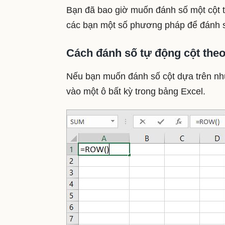
Bạn đã bao giờ muốn đánh số một cột t
các bạn một số phương pháp để đánh s
Cách đánh số tự động cột the
Nếu bạn muốn đánh số cột dựa trên nhữ
vào một ô bất kỳ trong bảng Excel.