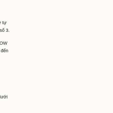
ứ tự
số 3.
 ROW
g đến
dưới