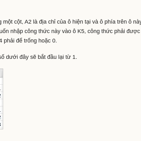
một cột, A2 là địa chỉ của ô hiện tại và ô phía trên ô nà
muốn nhập công thức này vào ô K5, công thức phải được
 phải để trống hoặc 0.
ố dưới đây sẽ bắt đầu lại từ 1.