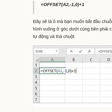
=OFFSET(A2,-1,0)+1
Đây sẽ là ô mà bạn muốn bắt đầu chuỗi 
hình vuông ở góc dưới cùng bên phải củ
tự động và thả chuột.