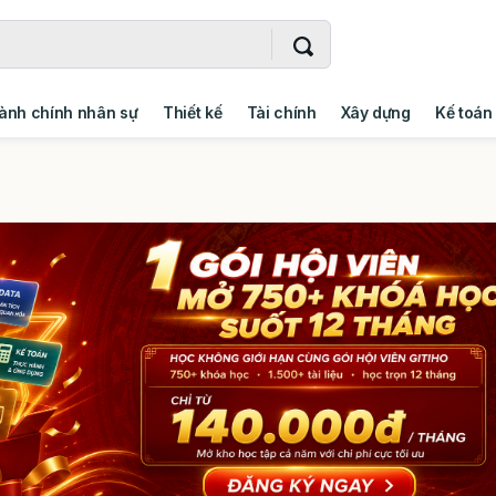
ành chính nhân sự
Thiết kế
Tài chính
Xây dựng
Kế toán
- Addin
Ngoại ngữ