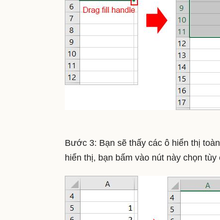
Bước 3: Bạn sẽ thấy các ô hiển thị toàn
hiển thị, bạn bấm vào nút này chọn tùy