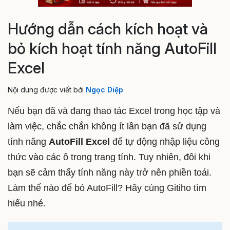
Hướng dẫn cách kích hoạt và
bỏ kích hoạt tính năng AutoFill
Excel
Nội dung được viết bởi
Ngọc Diệp
Nếu bạn đã và đang thao tác Excel trong học tập và
làm việc, chắc chắn không ít lần bạn đã sử dụng
tính năng
AutoFill Excel
để tự động nhập liệu công
thức vào các ô trong trang tính. Tuy nhiên, đôi khi
bạn sẽ cảm thấy tính năng này trở nên phiền toái.
Làm thế nào để bỏ AutoFill? Hãy cùng Gitiho tìm
hiểu nhé.