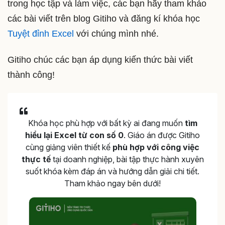
trong học tập và làm việc, các bạn hãy tham khảo
các bài viết trên blog Gitiho và đăng kí khóa học
Tuyệt đỉnh Excel
với chúng mình nhé.
Gitiho chúc các bạn áp dụng kiến thức bài viết
thành công!
Khóa học phù hợp với bất kỳ ai đang muốn
tìm
hiểu lại Excel từ con số 0
. Giáo án được Gitiho
cùng giảng viên thiết kế
phù hợp với công việc
thực tế
tại doanh nghiệp, bài tập thực hành xuyên
suốt khóa kèm đáp án và hướng dẫn giải chi tiết.
Tham khảo ngay bên dưới!