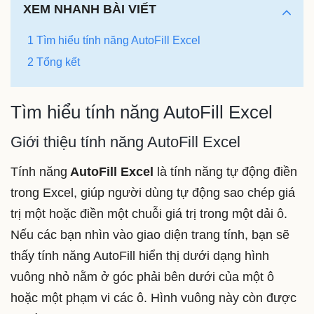
XEM NHANH BÀI VIẾT
1 Tìm hiểu tính năng AutoFill Excel
2 Tổng kết
Tìm hiểu tính năng AutoFill Excel
Giới thiệu tính năng AutoFill Excel
Tính năng
AutoFill Excel
là tính năng tự động điền
trong Excel, giúp người dùng tự động sao chép giá
trị một hoặc điền một chuỗi giá trị trong một dải ô.
Nếu các bạn nhìn vào giao diện trang tính, bạn sẽ
thấy tính năng AutoFill hiển thị dưới dạng hình
vuông nhỏ nằm ở góc phải bên dưới của một ô
hoặc một phạm vi các ô. Hình vuông này còn được