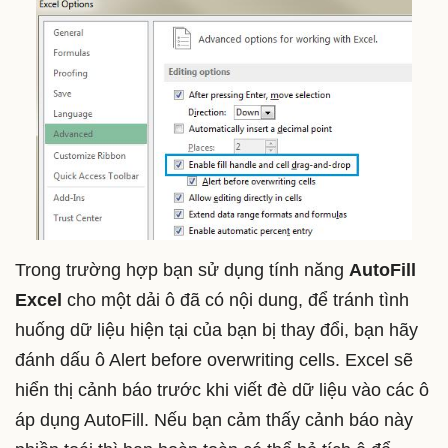
Trong trường hợp bạn sử dụng tính năng
AutoFill
Excel
cho một dải ô đã có nội dung, để tránh tình
huống dữ liệu hiện tại của bạn bị thay đổi, bạn hãy
đánh dấu ô Alert before overwriting cells. Excel sẽ
hiển thị cảnh báo trước khi viết đè dữ liệu vào các ô
áp dụng AutoFill. Nếu bạn cảm thấy cảnh báo này