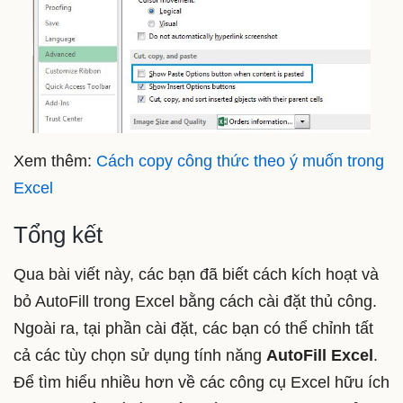
Xem thêm:
Cách copy công thức theo ý muốn trong
Excel
Tổng kết
Qua bài viết này, các bạn đã biết cách kích hoạt và
bỏ AutoFill trong Excel bằng cách cài đặt thủ công.
Ngoài ra, tại phần cài đặt, các bạn có thể chỉnh tất
cả các tùy chọn sử dụng tính năng
AutoFill Excel
.
Để tìm hiểu nhiều hơn về các công cụ Excel hữu ích