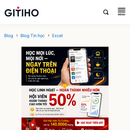
Blog
Blog Tin học
Excel