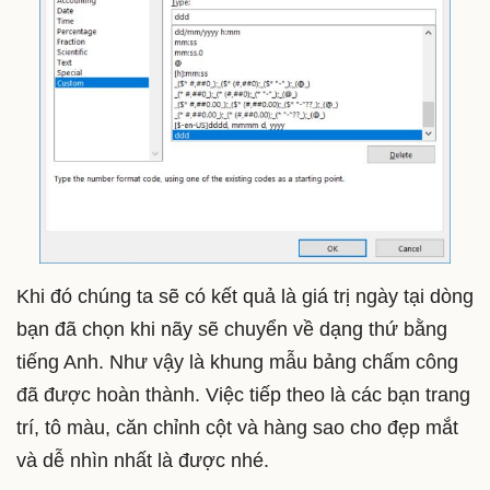
Khi đó chúng ta sẽ có kết quả là giá trị ngày tại dòng
bạn đã chọn khi nãy sẽ chuyển về dạng thứ bằng
tiếng Anh. Như vậy là khung mẫu bảng chấm công
đã được hoàn thành. Việc tiếp theo là các bạn trang
trí, tô màu, căn chỉnh cột và hàng sao cho đẹp mắt
và dễ nhìn nhất là được nhé.