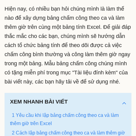
Hiện nay, có nhiều bạn hỏi chúng mình là làm thế
nào để xây dựng bảng chấm công theo ca và làm
thêm giờ trên cùng một bảng tính Excel. Để giải đáp
thắc mắc cho các bạn, chúng mình sẽ hướng dẫn
cách tổ chức bảng tính để theo dõi được cả việc
chấm công bình thường và công làm thêm giờ ngay
trong một bảng. Mẫu bảng chấm công chúng mình
có tặng miễn phí trong mục "Tài liệu đính kèm" của
bài viết này, các bạn hãy tải về để sử dụng nhé.
XEM NHANH BÀI VIẾT
1 Yêu cầu khi lập bảng chấm công theo ca và làm
thêm giờ trên Excel
2 Cách lập bảng chấm công theo ca và làm thêm giờ