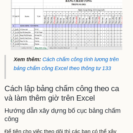
Xem thêm:
Cách chấm công tính lương trên
bảng chấm công Excel theo thông tư 133
Cách lập bảng chấm công theo ca
và làm thêm giờ trên Excel
Hướng dẫn xây dựng bố cục bảng chấm
công
Để tiện cho việc theo dõi thì các bạn có thể xây