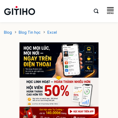
Blog
Blog Tin học
Excel