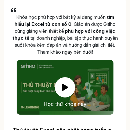
Khóa học phù hợp với bất kỳ ai đang muốn
tìm
hiểu lại Excel từ con số 0
. Giáo án được Gitiho
cùng giảng viên thiết kế
phù hợp với công việc
thực tế
tại doanh nghiệp, bài tập thực hành xuyên
suốt khóa kèm đáp án và hướng dẫn giải chi tiết.
Tham khảo ngay bên dưới!
Học thử khóa này