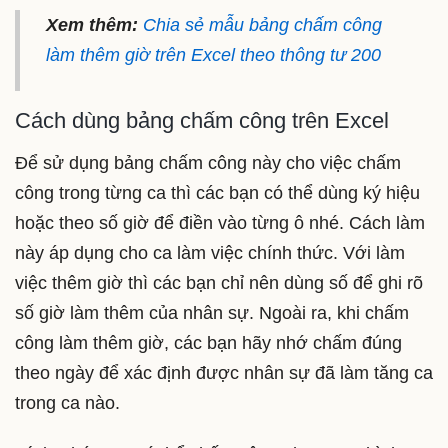
Xem thêm:
Chia sẻ mẫu bảng chấm công
làm thêm giờ trên Excel theo thông tư 200
Cách dùng bảng chấm công trên Excel
Để sử dụng bảng chấm công này cho việc chấm
công trong từng ca thì các bạn có thể dùng ký hiệu
hoặc theo số giờ để điền vào từng ô nhé. Cách làm
này áp dụng cho ca làm việc chính thức. Với làm
việc thêm giờ thì các bạn chỉ nên dùng số để ghi rõ
số giờ làm thêm của nhân sự. Ngoài ra, khi chấm
công làm thêm giờ, các bạn hãy nhớ chấm đúng
theo ngày để xác định được nhân sự đã làm tăng ca
trong ca nào.