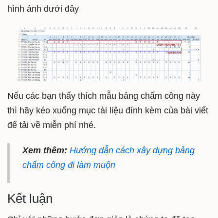
hình ảnh dưới đây
Nếu các bạn thấy thích mẫu bảng chấm công này
thì hãy kéo xuống mục tài liệu đính kèm của bài viết
để tải về miễn phí nhé.
Xem thêm:
Hướng dẫn cách xây dựng bảng
chấm công đi làm muộn
Kết luận