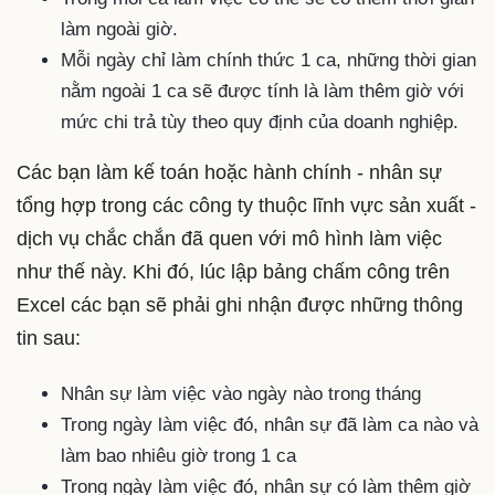
làm ngoài giờ.
Mỗi ngày chỉ làm chính thức 1 ca, những thời gian
nằm ngoài 1 ca sẽ được tính là làm thêm giờ với
mức chi trả tùy theo quy định của doanh nghiệp.
Các bạn làm kế toán hoặc hành chính - nhân sự
tổng hợp trong các công ty thuộc lĩnh vực sản xuất -
dịch vụ chắc chắn đã quen với mô hình làm việc
như thế này. Khi đó, lúc lập bảng chấm công trên
Excel các bạn sẽ phải ghi nhận được những thông
tin sau:
Nhân sự làm việc vào ngày nào trong tháng
Trong ngày làm việc đó, nhân sự đã làm ca nào và
làm bao nhiêu giờ trong 1 ca
Trong ngày làm việc đó, nhân sự có làm thêm giờ