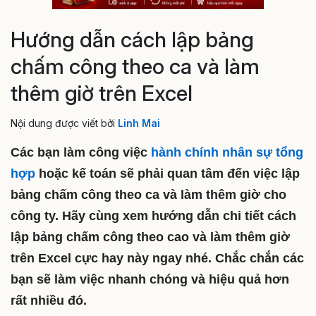
Hướng dẫn cách lập bảng
chấm công theo ca và làm
thêm giờ trên Excel
Nội dung được viết bởi
Linh Mai
Các bạn làm công việc
hành chính nhân sự tổng
hợp
hoặc kế toán sẽ phải quan tâm đến việc lập
bảng chấm công theo ca và làm thêm giờ cho
công ty. Hãy cùng xem hướng dẫn chi tiết cách
lập bảng chấm công theo cao và làm thêm giờ
trên Excel cực hay này ngay nhé. Chắc chắn các
bạn sẽ làm việc nhanh chóng và hiệu quả hơn
rất nhiều đó.