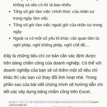
không và nếu có thì là bao nhiêu
Tổng số giờ làm việc chính thức của nhân sự
trong ngày làm việc
Tổng số giờ làm việc ngoài giờ của nhân sự trong
ngày
Ngoài ra có một số yếu tố khác cần quan tâm là:
nghỉ phép, nghỉ không phép, nghỉ chế độ,...
Đây là những tiêu chí cơ bản cần xác định được
trên bảng chấm công của doanh nghiệp. Có thể với
doanh nghiệp của bạn sẽ có thêm một số tiêu chí
khác thì các bạn cứ thay đổi linh hoạt nhé. Trong
phần sau của bài viết chúng mình sẽ hướng dẫn chi
tiết các xây dựng bảng chấm công trên Excel.