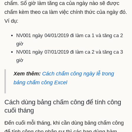
chấm. Số giờ làm tăng ca của ngày nào sẽ được
chấm kèm theo ca làm việc chính thức của ngày đó.
Ví dụ:
NV001 ngày 04/01/2019 đi làm ca 1 và tăng ca 2
giờ
NV001 ngày 07/01/2019 đi làm ca 2 và tăng ca 3
giờ
Xem thêm:
Cách chấm công ngày lễ trong
bảng chấm công Excel
Cách dùng bảng chấm công để tính công
cuối tháng
Đến cuối mỗi tháng, khi cần dùng bảng chấm công
để tính công cho nhân sự thì các bạn dùng hàm