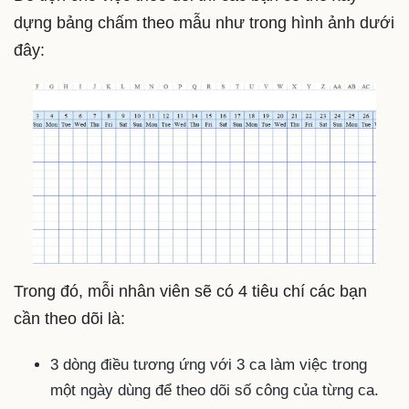
dựng bảng chấm theo mẫu như trong hình ảnh dưới
đây:
Trong đó, mỗi nhân viên sẽ có 4 tiêu chí các bạn
cần theo dõi là:
3 dòng điều tương ứng với 3 ca làm việc trong
một ngày dùng để theo dõi số công của từng ca.