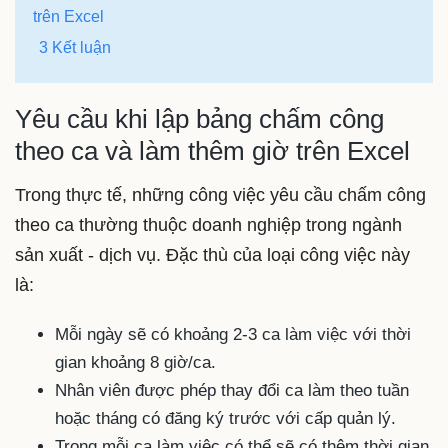
trên Excel
3 Kết luận
Yêu cầu khi lập bảng chấm công
theo ca và làm thêm giờ trên Excel
Trong thực tế, những công việc yêu cầu chấm công
theo ca thường thuộc doanh nghiệp trong ngành
sản xuất - dịch vụ. Đặc thù của loại công việc này
là:
Mỗi ngày sẽ có khoảng 2-3 ca làm việc với thời
gian khoảng 8 giờ/ca.
Nhân viên được phép thay đổi ca làm theo tuần
hoặc tháng có đăng ký trước với cấp quản lý.
Trong mỗi ca làm việc có thể sẽ có thêm thời gian